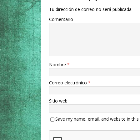
Tu dirección de correo no será publicada.
Comentario
Nombre
*
Correo electrónico
*
Sitio web
Save my name, email, and website in this