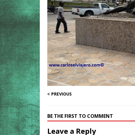
PREVIOUS
BE THE FIRST TO COMMENT
Leave a Reply