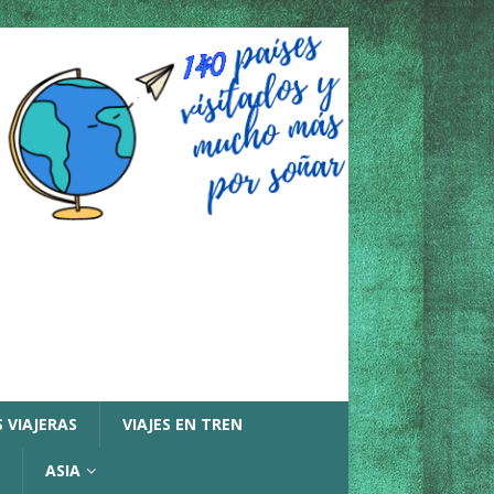
 VIAJERAS
VIAJES EN TREN
ASIA