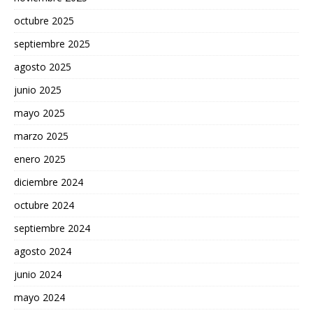
octubre 2025
septiembre 2025
agosto 2025
junio 2025
mayo 2025
marzo 2025
enero 2025
diciembre 2024
octubre 2024
septiembre 2024
agosto 2024
junio 2024
mayo 2024