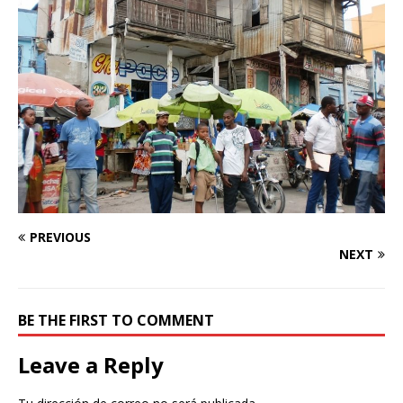
PREVIOUS
NEXT
BE THE FIRST TO COMMENT
Leave a Reply