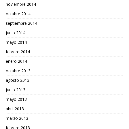
noviembre 2014
octubre 2014
septiembre 2014
junio 2014
mayo 2014
febrero 2014
enero 2014
octubre 2013
agosto 2013
junio 2013
mayo 2013
abril 2013
marzo 2013
febrero 2013