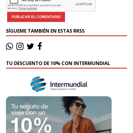
SÍGUEME TAMBIÉN EN ESTAS RRSS
TU DESCUENTO DE 10% CON INTERMUNDIAL