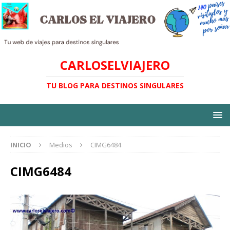
CARLOSELVIAJERO
TU BLOG PARA DESTINOS SINGULARES
INICIO
Medios
CIMG6484
CIMG6484