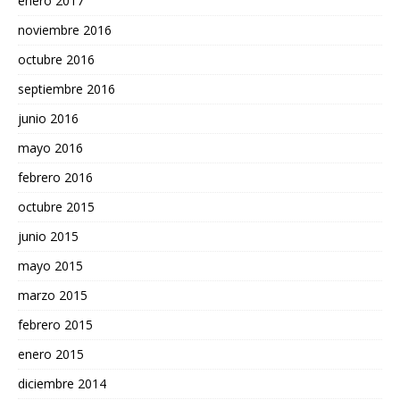
enero 2017
noviembre 2016
octubre 2016
septiembre 2016
junio 2016
mayo 2016
febrero 2016
octubre 2015
junio 2015
mayo 2015
marzo 2015
febrero 2015
enero 2015
diciembre 2014