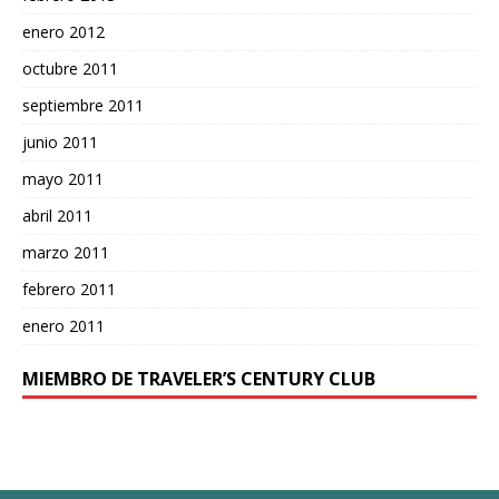
enero 2012
octubre 2011
septiembre 2011
junio 2011
mayo 2011
abril 2011
marzo 2011
febrero 2011
enero 2011
MIEMBRO DE TRAVELER’S CENTURY CLUB