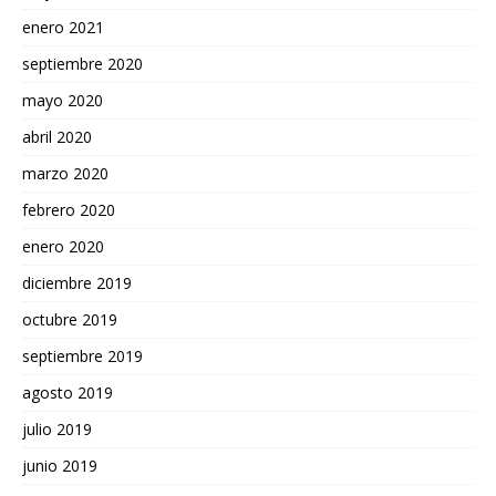
enero 2021
septiembre 2020
mayo 2020
abril 2020
marzo 2020
febrero 2020
enero 2020
diciembre 2019
octubre 2019
septiembre 2019
agosto 2019
julio 2019
junio 2019