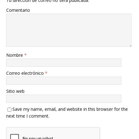
Tu dirección de correo no será publicada.
Comentario
Nombre
*
Correo electrónico
*
Sitio web
Save my name, email, and website in this browser for the
next time I comment.