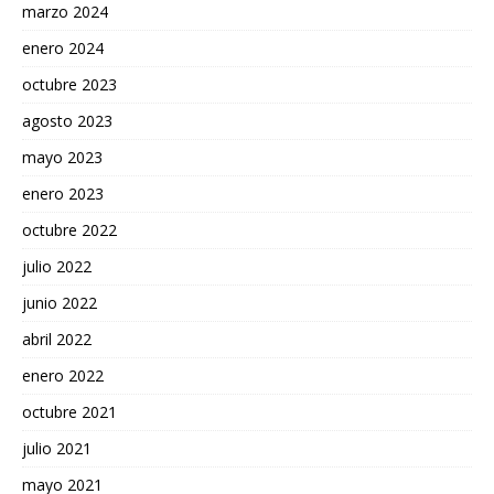
marzo 2024
enero 2024
octubre 2023
agosto 2023
mayo 2023
enero 2023
octubre 2022
julio 2022
junio 2022
abril 2022
enero 2022
octubre 2021
julio 2021
mayo 2021