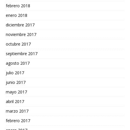
febrero 2018
enero 2018
diciembre 2017
noviembre 2017
octubre 2017
septiembre 2017
agosto 2017
julio 2017
junio 2017
mayo 2017
abril 2017
marzo 2017
febrero 2017