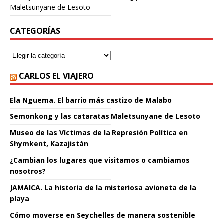
Maletsunyane de Lesoto
CATEGORÍAS
CARLOS EL VIAJERO
Ela Nguema. El barrio más castizo de Malabo
Semonkong y las cataratas Maletsunyane de Lesoto
Museo de las Víctimas de la Represión Política en
Shymkent, Kazajistán
¿Cambian los lugares que visitamos o cambiamos
nosotros?
JAMAICA. La historia de la misteriosa avioneta de la
playa
Cómo moverse en Seychelles de manera sostenible