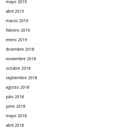
mayo 2019
abril 2019
marzo 2019
febrero 2019
enero 2019
diciembre 2018
noviembre 2018
octubre 2018
septiembre 2018
agosto 2018
julio 2018
junio 2018
mayo 2018
abril 2018