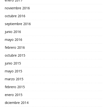
enero 2017
noviembre 2016
octubre 2016
septiembre 2016
junio 2016
mayo 2016
febrero 2016
octubre 2015
junio 2015
mayo 2015
marzo 2015
febrero 2015
enero 2015
diciembre 2014