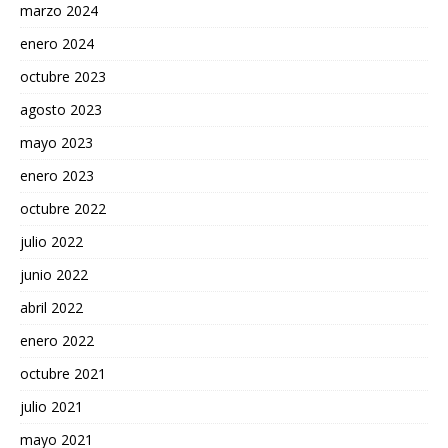
marzo 2024
enero 2024
octubre 2023
agosto 2023
mayo 2023
enero 2023
octubre 2022
julio 2022
junio 2022
abril 2022
enero 2022
octubre 2021
julio 2021
mayo 2021