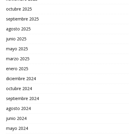
octubre 2025
septiembre 2025
agosto 2025
junio 2025
mayo 2025
marzo 2025
enero 2025
diciembre 2024
octubre 2024
septiembre 2024
agosto 2024
junio 2024
mayo 2024