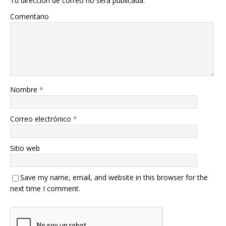
Tu dirección de correo no será publicada.
Comentario
Nombre
*
Correo electrónico
*
Sitio web
Save my name, email, and website in this browser for the
next time I comment.