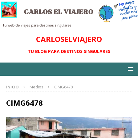
CARLOSELVIAJERO
TU BLOG PARA DESTINOS SINGULARES
INICIO
Medios
CIMG6478
CIMG6478