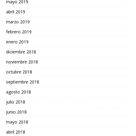
mayo 2019
abril 2019
marzo 2019
febrero 2019
enero 2019
diciembre 2018
noviembre 2018
octubre 2018
septiembre 2018
agosto 2018
julio 2018
junio 2018
mayo 2018
abril 2018