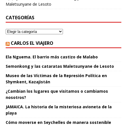
Maletsunyane de Lesoto
CATEGORÍAS
CARLOS EL VIAJERO
Ela Nguema. El barrio más castizo de Malabo
Semonkong y las cataratas Maletsunyane de Lesoto
Museo de las Víctimas de la Represión Política en
Shymkent, Kazajistán
¿Cambian los lugares que visitamos o cambiamos
nosotros?
JAMAICA. La historia de la misteriosa avioneta de la
playa
Cómo moverse en Seychelles de manera sostenible