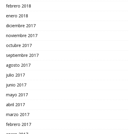
febrero 2018
enero 2018
diciembre 2017
noviembre 2017
octubre 2017
septiembre 2017
agosto 2017
julio 2017
junio 2017
mayo 2017
abril 2017
marzo 2017
febrero 2017