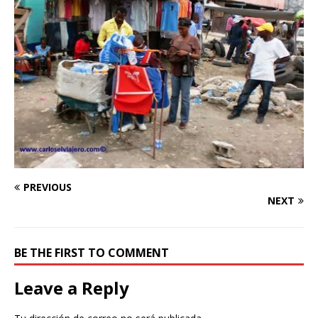
PREVIOUS
NEXT
BE THE FIRST TO COMMENT
Leave a Reply