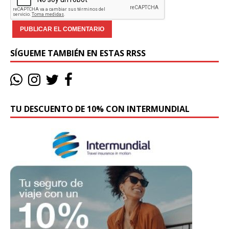
SÍGUEME TAMBIÉN EN ESTAS RRSS
TU DESCUENTO DE 10% CON INTERMUNDIAL