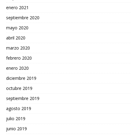
enero 2021
septiembre 2020
mayo 2020
abril 2020
marzo 2020
febrero 2020
enero 2020
diciembre 2019
octubre 2019
septiembre 2019
agosto 2019
julio 2019
junio 2019