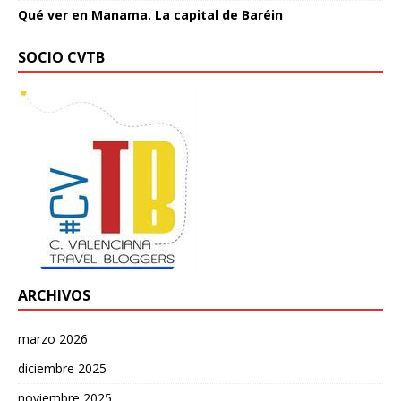
Qué ver en Manama. La capital de Baréin
SOCIO CVTB
ARCHIVOS
marzo 2026
diciembre 2025
noviembre 2025