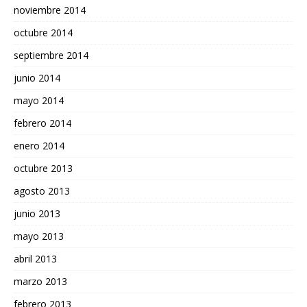
noviembre 2014
octubre 2014
septiembre 2014
junio 2014
mayo 2014
febrero 2014
enero 2014
octubre 2013
agosto 2013
junio 2013
mayo 2013
abril 2013
marzo 2013
febrero 2013