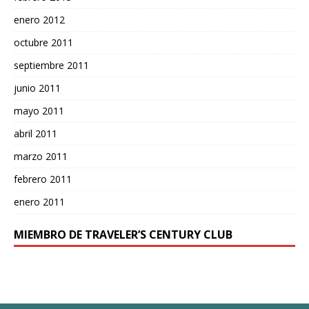
enero 2012
octubre 2011
septiembre 2011
junio 2011
mayo 2011
abril 2011
marzo 2011
febrero 2011
enero 2011
MIEMBRO DE TRAVELER’S CENTURY CLUB