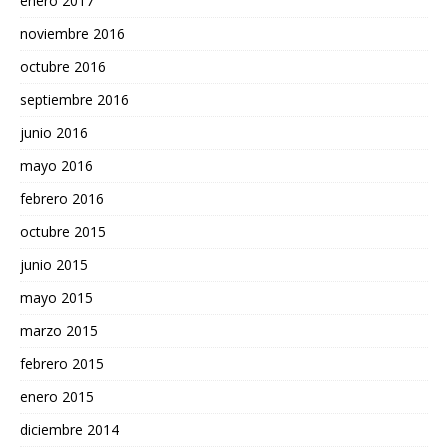
enero 2017
noviembre 2016
octubre 2016
septiembre 2016
junio 2016
mayo 2016
febrero 2016
octubre 2015
junio 2015
mayo 2015
marzo 2015
febrero 2015
enero 2015
diciembre 2014