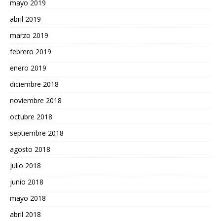
mayo 2019
abril 2019
marzo 2019
febrero 2019
enero 2019
diciembre 2018
noviembre 2018
octubre 2018
septiembre 2018
agosto 2018
julio 2018
junio 2018
mayo 2018
abril 2018