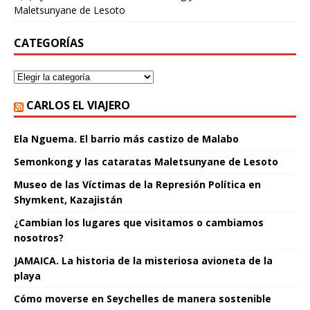
Maletsunyane de Lesoto
CATEGORÍAS
CARLOS EL VIAJERO
Ela Nguema. El barrio más castizo de Malabo
Semonkong y las cataratas Maletsunyane de Lesoto
Museo de las Víctimas de la Represión Política en
Shymkent, Kazajistán
¿Cambian los lugares que visitamos o cambiamos
nosotros?
JAMAICA. La historia de la misteriosa avioneta de la
playa
Cómo moverse en Seychelles de manera sostenible