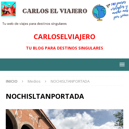
CARLOSELVIAJERO
TU BLOG PARA DESTINOS SINGULARES
INICIO
Medios
NOCHISLTANPORTADA
NOCHISLTANPORTADA