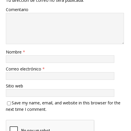
Tu dirección de correo no será publicada.
Comentario
Nombre
*
Correo electrónico
*
Sitio web
Save my name, email, and website in this browser for the
next time I comment.