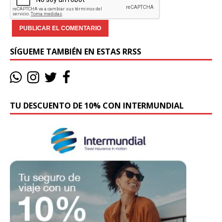
SÍGUEME TAMBIÉN EN ESTAS RRSS
TU DESCUENTO DE 10% CON INTERMUNDIAL