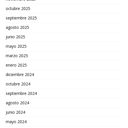
octubre 2025
septiembre 2025
agosto 2025
junio 2025
mayo 2025
marzo 2025
enero 2025
diciembre 2024
octubre 2024
septiembre 2024
agosto 2024
junio 2024
mayo 2024