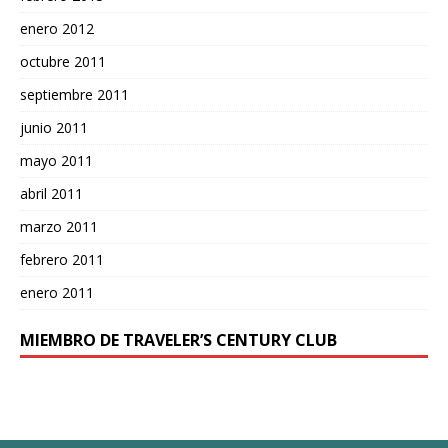
enero 2012
octubre 2011
septiembre 2011
junio 2011
mayo 2011
abril 2011
marzo 2011
febrero 2011
enero 2011
MIEMBRO DE TRAVELER’S CENTURY CLUB