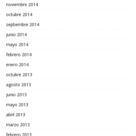
noviembre 2014
octubre 2014
septiembre 2014
junio 2014
mayo 2014
febrero 2014
enero 2014
octubre 2013
agosto 2013
junio 2013
mayo 2013
abril 2013
marzo 2013
febrero 2013