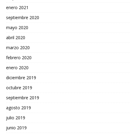
enero 2021
septiembre 2020
mayo 2020
abril 2020
marzo 2020
febrero 2020
enero 2020
diciembre 2019
octubre 2019
septiembre 2019
agosto 2019
julio 2019
junio 2019