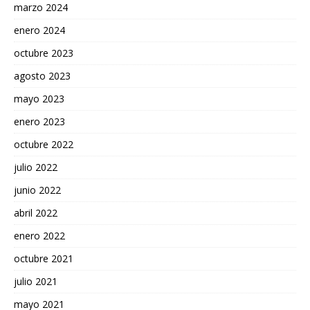
marzo 2024
enero 2024
octubre 2023
agosto 2023
mayo 2023
enero 2023
octubre 2022
julio 2022
junio 2022
abril 2022
enero 2022
octubre 2021
julio 2021
mayo 2021