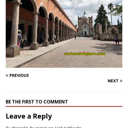
PREVIOUS
NEXT
BE THE FIRST TO COMMENT
Leave a Reply