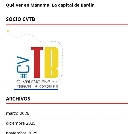
Qué ver en Manama. La capital de Baréin
SOCIO CVTB
ARCHIVOS
marzo 2026
diciembre 2025
noviembre 2025