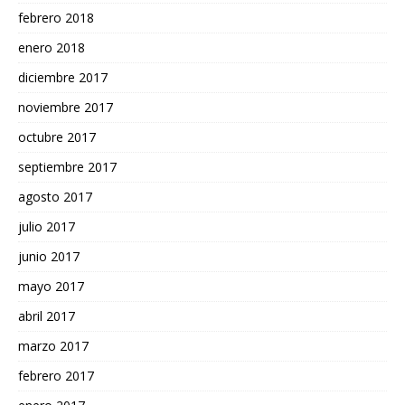
febrero 2018
enero 2018
diciembre 2017
noviembre 2017
octubre 2017
septiembre 2017
agosto 2017
julio 2017
junio 2017
mayo 2017
abril 2017
marzo 2017
febrero 2017