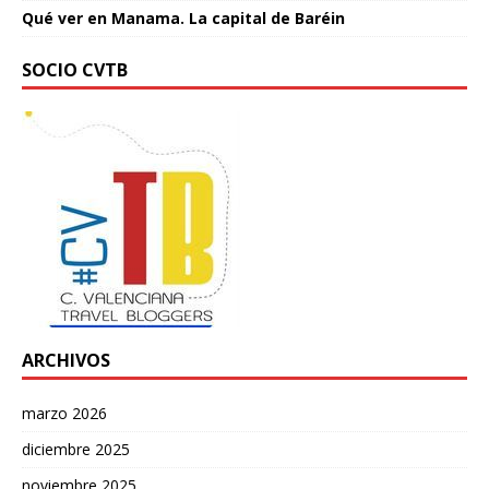
Qué ver en Manama. La capital de Baréin
SOCIO CVTB
ARCHIVOS
marzo 2026
diciembre 2025
noviembre 2025