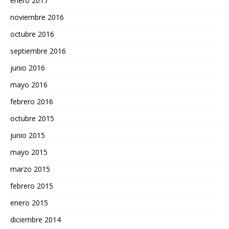
enero 2017
noviembre 2016
octubre 2016
septiembre 2016
junio 2016
mayo 2016
febrero 2016
octubre 2015
junio 2015
mayo 2015
marzo 2015
febrero 2015
enero 2015
diciembre 2014