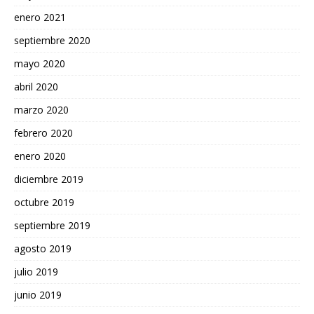
enero 2021
septiembre 2020
mayo 2020
abril 2020
marzo 2020
febrero 2020
enero 2020
diciembre 2019
octubre 2019
septiembre 2019
agosto 2019
julio 2019
junio 2019