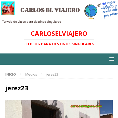
CARLOSELVIAJERO
TU BLOG PARA DESTINOS SINGULARES
INICIO
Medios
jerez23
jerez23