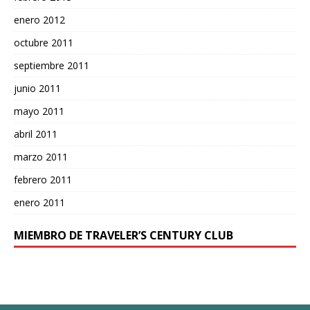
enero 2012
octubre 2011
septiembre 2011
junio 2011
mayo 2011
abril 2011
marzo 2011
febrero 2011
enero 2011
MIEMBRO DE TRAVELER’S CENTURY CLUB