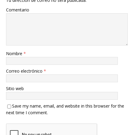
Tu dirección de correo no será publicada.
Comentario
Nombre
*
Correo electrónico
*
Sitio web
Save my name, email, and website in this browser for the
next time I comment.