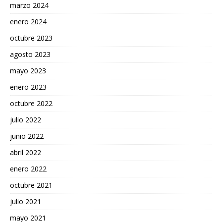
marzo 2024
enero 2024
octubre 2023
agosto 2023
mayo 2023
enero 2023
octubre 2022
julio 2022
junio 2022
abril 2022
enero 2022
octubre 2021
julio 2021
mayo 2021