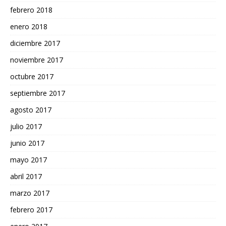
febrero 2018
enero 2018
diciembre 2017
noviembre 2017
octubre 2017
septiembre 2017
agosto 2017
julio 2017
junio 2017
mayo 2017
abril 2017
marzo 2017
febrero 2017