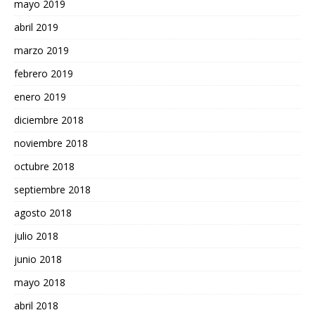
mayo 2019
abril 2019
marzo 2019
febrero 2019
enero 2019
diciembre 2018
noviembre 2018
octubre 2018
septiembre 2018
agosto 2018
julio 2018
junio 2018
mayo 2018
abril 2018