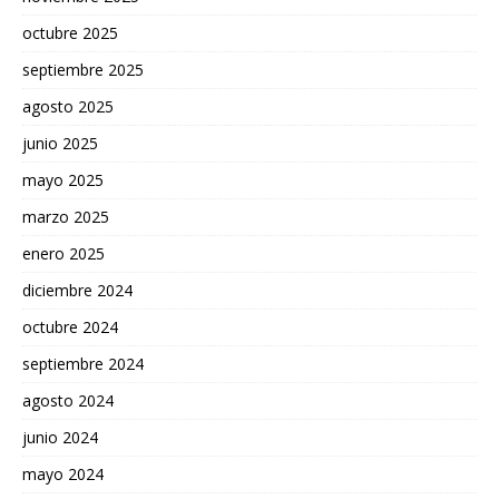
octubre 2025
septiembre 2025
agosto 2025
junio 2025
mayo 2025
marzo 2025
enero 2025
diciembre 2024
octubre 2024
septiembre 2024
agosto 2024
junio 2024
mayo 2024