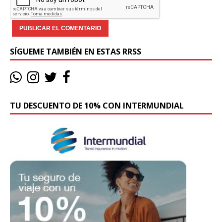
SÍGUEME TAMBIÉN EN ESTAS RRSS
TU DESCUENTO DE 10% CON INTERMUNDIAL