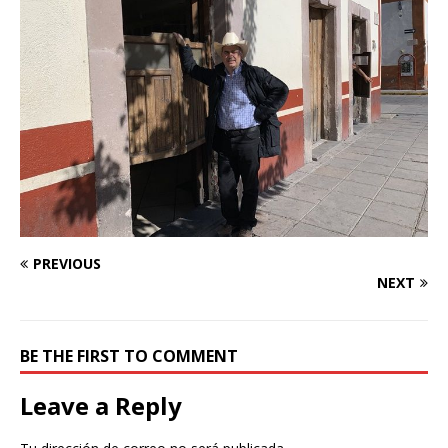
PREVIOUS
NEXT
BE THE FIRST TO COMMENT
Leave a Reply