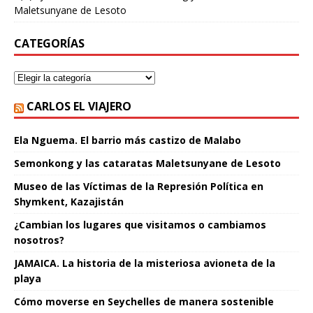
Maletsunyane de Lesoto
CATEGORÍAS
CARLOS EL VIAJERO
Ela Nguema. El barrio más castizo de Malabo
Semonkong y las cataratas Maletsunyane de Lesoto
Museo de las Víctimas de la Represión Política en
Shymkent, Kazajistán
¿Cambian los lugares que visitamos o cambiamos
nosotros?
JAMAICA. La historia de la misteriosa avioneta de la
playa
Cómo moverse en Seychelles de manera sostenible