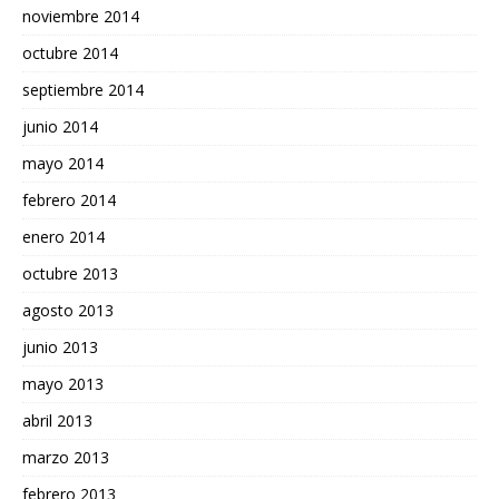
noviembre 2014
octubre 2014
septiembre 2014
junio 2014
mayo 2014
febrero 2014
enero 2014
octubre 2013
agosto 2013
junio 2013
mayo 2013
abril 2013
marzo 2013
febrero 2013