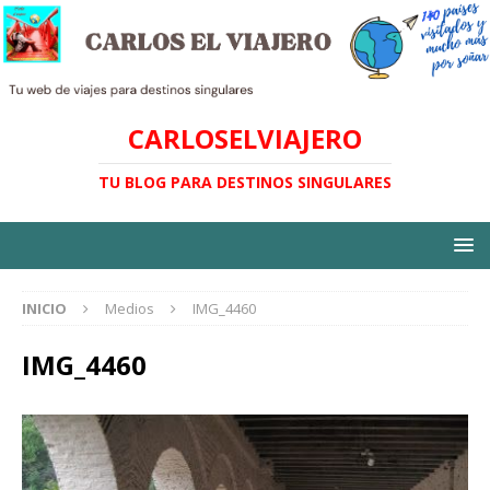
CARLOSELVIAJERO
TU BLOG PARA DESTINOS SINGULARES
INICIO
Medios
IMG_4460
IMG_4460