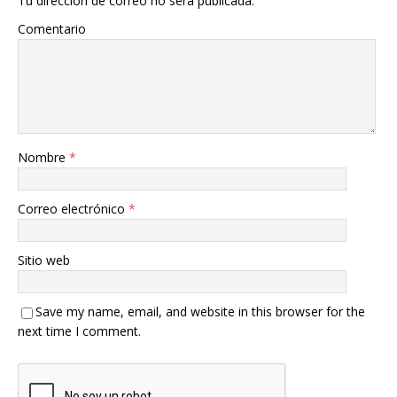
Tu dirección de correo no será publicada.
Comentario
Nombre
*
Correo electrónico
*
Sitio web
Save my name, email, and website in this browser for the
next time I comment.