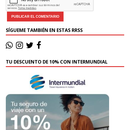
SÍGUEME TAMBIÉN EN ESTAS RRSS
TU DESCUENTO DE 10% CON INTERMUNDIAL