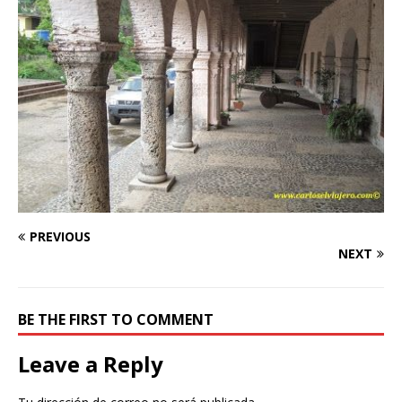
PREVIOUS
NEXT
BE THE FIRST TO COMMENT
Leave a Reply