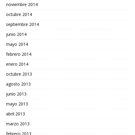
noviembre 2014
octubre 2014
septiembre 2014
junio 2014
mayo 2014
febrero 2014
enero 2014
octubre 2013
agosto 2013
junio 2013
mayo 2013
abril 2013
marzo 2013
febrero 2013