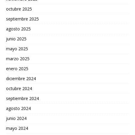
octubre 2025
septiembre 2025
agosto 2025
junio 2025
mayo 2025
marzo 2025
enero 2025
diciembre 2024
octubre 2024
septiembre 2024
agosto 2024
junio 2024
mayo 2024