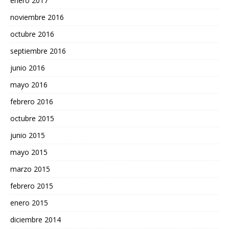
enero 2017
noviembre 2016
octubre 2016
septiembre 2016
junio 2016
mayo 2016
febrero 2016
octubre 2015
junio 2015
mayo 2015
marzo 2015
febrero 2015
enero 2015
diciembre 2014