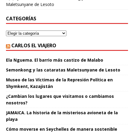
Maletsunyane de Lesoto
CATEGORÍAS
CARLOS EL VIAJERO
Ela Nguema. El barrio más castizo de Malabo
Semonkong y las cataratas Maletsunyane de Lesoto
Museo de las Víctimas de la Represión Política en
Shymkent, Kazajistán
¿Cambian los lugares que visitamos o cambiamos
nosotros?
JAMAICA. La historia de la misteriosa avioneta de la
playa
Cómo moverse en Seychelles de manera sostenible