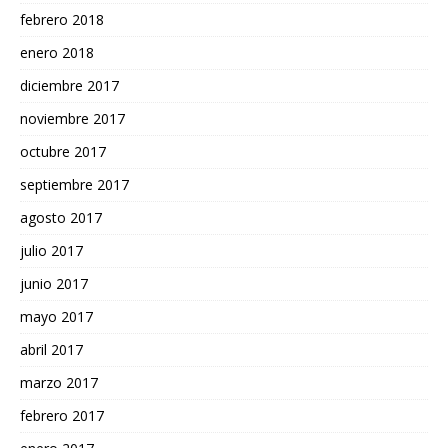
febrero 2018
enero 2018
diciembre 2017
noviembre 2017
octubre 2017
septiembre 2017
agosto 2017
julio 2017
junio 2017
mayo 2017
abril 2017
marzo 2017
febrero 2017