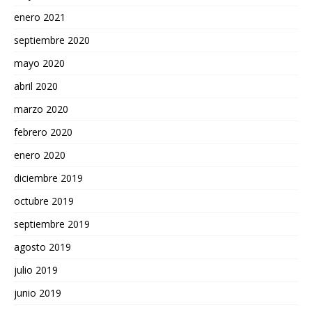
enero 2021
septiembre 2020
mayo 2020
abril 2020
marzo 2020
febrero 2020
enero 2020
diciembre 2019
octubre 2019
septiembre 2019
agosto 2019
julio 2019
junio 2019