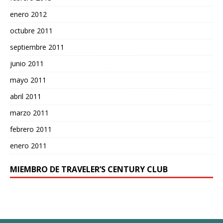
enero 2012
octubre 2011
septiembre 2011
junio 2011
mayo 2011
abril 2011
marzo 2011
febrero 2011
enero 2011
MIEMBRO DE TRAVELER’S CENTURY CLUB