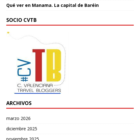
Qué ver en Manama. La capital de Baréin
SOCIO CVTB
ARCHIVOS
marzo 2026
diciembre 2025
noviembre 2025