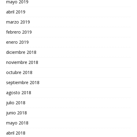
mayo 2019
abril 2019
marzo 2019
febrero 2019
enero 2019
diciembre 2018
noviembre 2018
octubre 2018
septiembre 2018
agosto 2018
julio 2018
junio 2018
mayo 2018
abril 2018