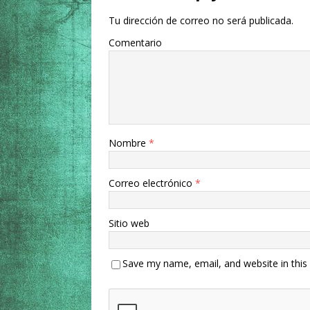
Tu dirección de correo no será publicada.
Comentario
Nombre
*
Correo electrónico
*
Sitio web
Save my name, email, and website in this