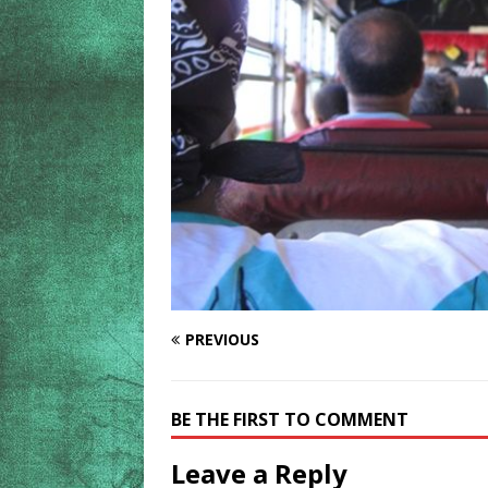
PREVIOUS
BE THE FIRST TO COMMENT
Leave a Reply