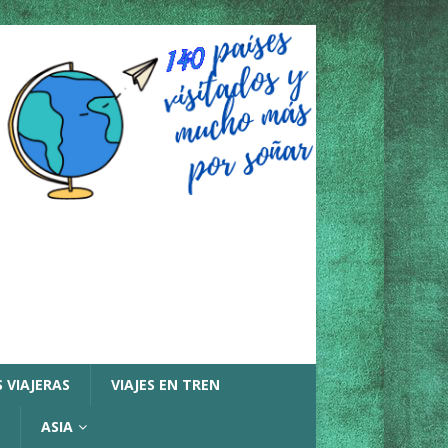
 VIAJERAS
VIAJES EN TREN
ASIA