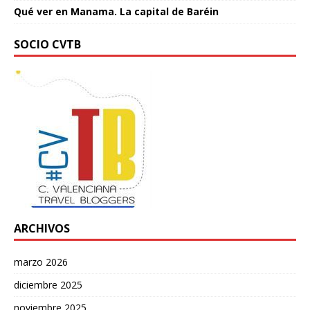
Qué ver en Manama. La capital de Baréin
SOCIO CVTB
ARCHIVOS
marzo 2026
diciembre 2025
noviembre 2025