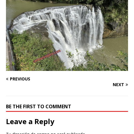
PREVIOUS
NEXT
BE THE FIRST TO COMMENT
Leave a Reply