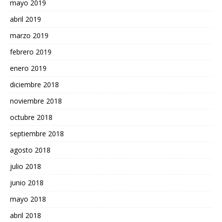
mayo 2019
abril 2019
marzo 2019
febrero 2019
enero 2019
diciembre 2018
noviembre 2018
octubre 2018
septiembre 2018
agosto 2018
julio 2018
junio 2018
mayo 2018
abril 2018