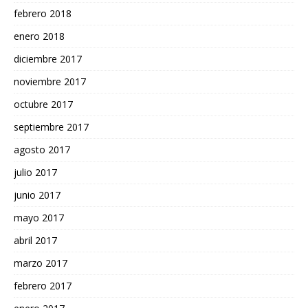
febrero 2018
enero 2018
diciembre 2017
noviembre 2017
octubre 2017
septiembre 2017
agosto 2017
julio 2017
junio 2017
mayo 2017
abril 2017
marzo 2017
febrero 2017