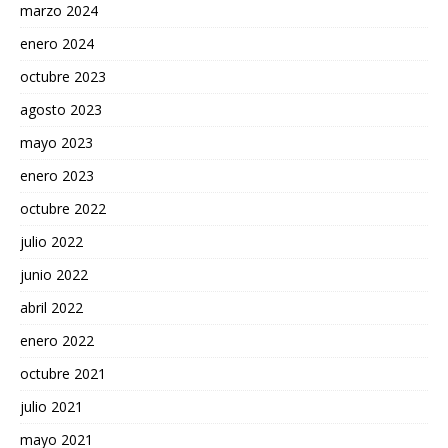
marzo 2024
enero 2024
octubre 2023
agosto 2023
mayo 2023
enero 2023
octubre 2022
julio 2022
junio 2022
abril 2022
enero 2022
octubre 2021
julio 2021
mayo 2021