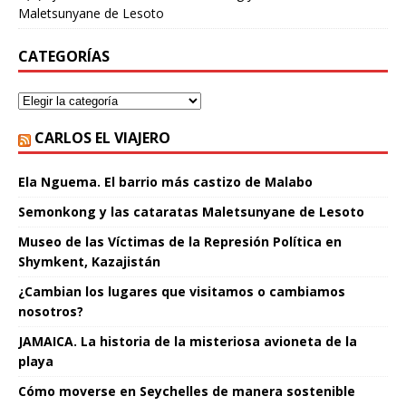
Maletsunyane de Lesoto
CATEGORÍAS
CARLOS EL VIAJERO
Ela Nguema. El barrio más castizo de Malabo
Semonkong y las cataratas Maletsunyane de Lesoto
Museo de las Víctimas de la Represión Política en
Shymkent, Kazajistán
¿Cambian los lugares que visitamos o cambiamos
nosotros?
JAMAICA. La historia de la misteriosa avioneta de la
playa
Cómo moverse en Seychelles de manera sostenible