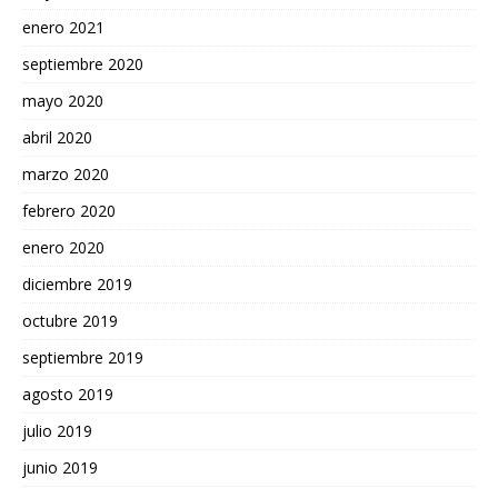
enero 2021
septiembre 2020
mayo 2020
abril 2020
marzo 2020
febrero 2020
enero 2020
diciembre 2019
octubre 2019
septiembre 2019
agosto 2019
julio 2019
junio 2019