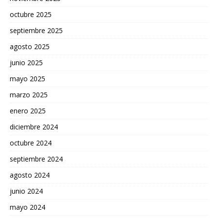
octubre 2025
septiembre 2025
agosto 2025
junio 2025
mayo 2025
marzo 2025
enero 2025
diciembre 2024
octubre 2024
septiembre 2024
agosto 2024
junio 2024
mayo 2024