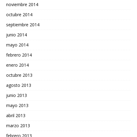
noviembre 2014
octubre 2014
septiembre 2014
junio 2014
mayo 2014
febrero 2014
enero 2014
octubre 2013
agosto 2013
junio 2013
mayo 2013
abril 2013
marzo 2013
febrero 2013