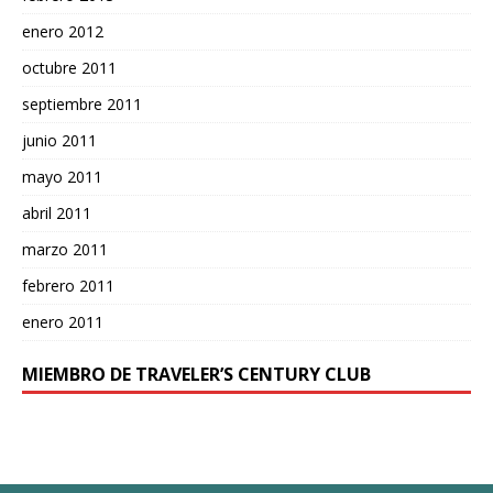
enero 2012
octubre 2011
septiembre 2011
junio 2011
mayo 2011
abril 2011
marzo 2011
febrero 2011
enero 2011
MIEMBRO DE TRAVELER’S CENTURY CLUB