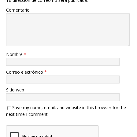
Tu dirección de correo no será publicada.
Comentario
Nombre
*
Correo electrónico
*
Sitio web
Save my name, email, and website in this browser for the
next time I comment.