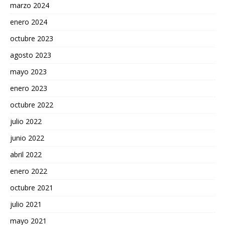
marzo 2024
enero 2024
octubre 2023
agosto 2023
mayo 2023
enero 2023
octubre 2022
julio 2022
junio 2022
abril 2022
enero 2022
octubre 2021
julio 2021
mayo 2021