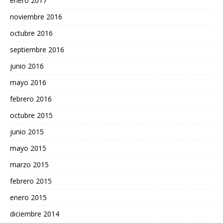
enero 2017
noviembre 2016
octubre 2016
septiembre 2016
junio 2016
mayo 2016
febrero 2016
octubre 2015
junio 2015
mayo 2015
marzo 2015
febrero 2015
enero 2015
diciembre 2014