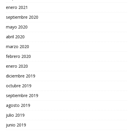
enero 2021
septiembre 2020
mayo 2020
abril 2020
marzo 2020
febrero 2020
enero 2020
diciembre 2019
octubre 2019
septiembre 2019
agosto 2019
julio 2019
junio 2019