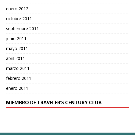
enero 2012
octubre 2011
septiembre 2011
junio 2011
mayo 2011
abril 2011
marzo 2011
febrero 2011
enero 2011
MIEMBRO DE TRAVELER’S CENTURY CLUB