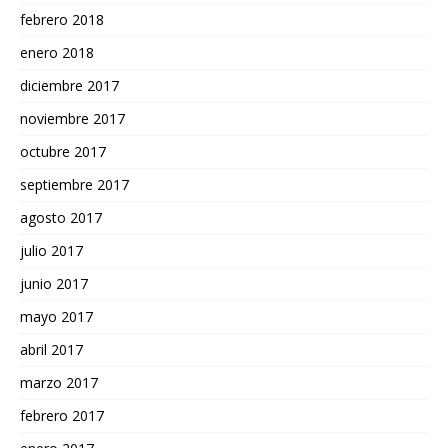
febrero 2018
enero 2018
diciembre 2017
noviembre 2017
octubre 2017
septiembre 2017
agosto 2017
julio 2017
junio 2017
mayo 2017
abril 2017
marzo 2017
febrero 2017