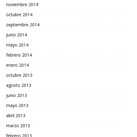
noviembre 2014
octubre 2014
septiembre 2014
junio 2014
mayo 2014
febrero 2014
enero 2014
octubre 2013
agosto 2013
junio 2013
mayo 2013
abril 2013
marzo 2013
febrero 2013