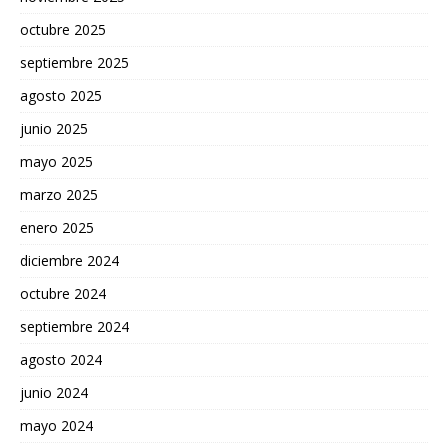
octubre 2025
septiembre 2025
agosto 2025
junio 2025
mayo 2025
marzo 2025
enero 2025
diciembre 2024
octubre 2024
septiembre 2024
agosto 2024
junio 2024
mayo 2024