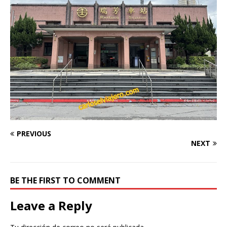
PREVIOUS
NEXT
BE THE FIRST TO COMMENT
Leave a Reply