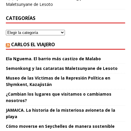
Maletsunyane de Lesoto
CATEGORÍAS
CARLOS EL VIAJERO
Ela Nguema. El barrio más castizo de Malabo
Semonkong y las cataratas Maletsunyane de Lesoto
Museo de las Víctimas de la Represión Política en
Shymkent, Kazajistán
¿Cambian los lugares que visitamos o cambiamos
nosotros?
JAMAICA. La historia de la misteriosa avioneta de la
playa
Cómo moverse en Seychelles de manera sostenible