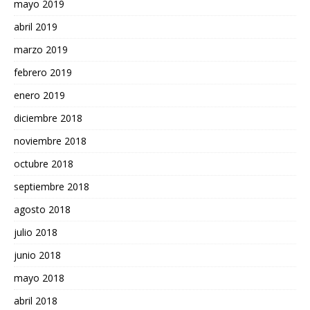
mayo 2019
abril 2019
marzo 2019
febrero 2019
enero 2019
diciembre 2018
noviembre 2018
octubre 2018
septiembre 2018
agosto 2018
julio 2018
junio 2018
mayo 2018
abril 2018