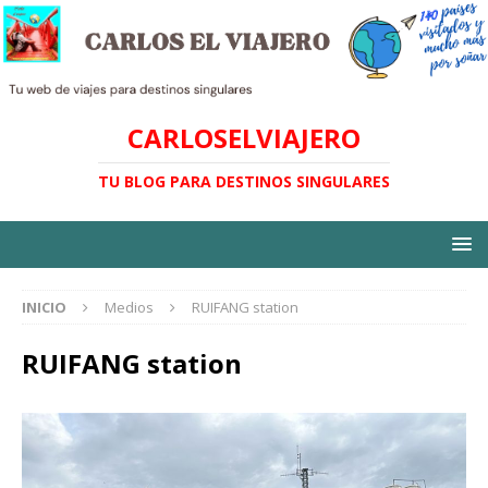
CARLOSELVIAJERO
TU BLOG PARA DESTINOS SINGULARES
INICIO
Medios
RUIFANG station
RUIFANG station