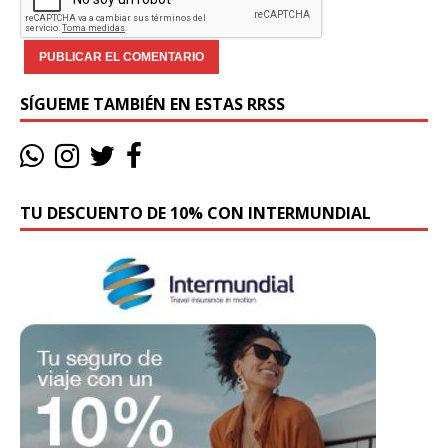
SÍGUEME TAMBIÉN EN ESTAS RRSS
TU DESCUENTO DE 10% CON INTERMUNDIAL