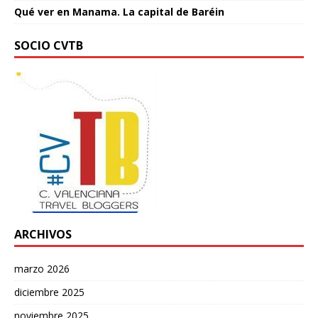
Qué ver en Manama. La capital de Baréin
SOCIO CVTB
ARCHIVOS
marzo 2026
diciembre 2025
noviembre 2025