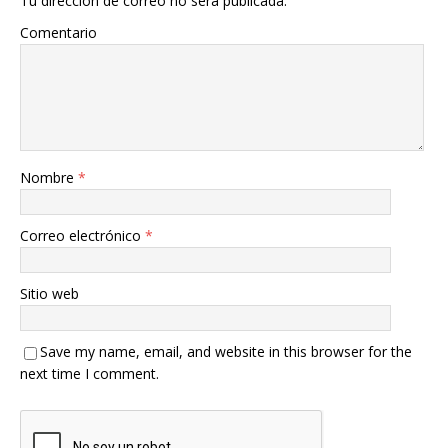
Tu dirección de correo no será publicada.
Comentario
Nombre
*
Correo electrónico
*
Sitio web
Save my name, email, and website in this browser for the
next time I comment.