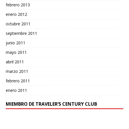
febrero 2013
enero 2012
octubre 2011
septiembre 2011
junio 2011
mayo 2011
abril 2011
marzo 2011
febrero 2011
enero 2011
MIEMBRO DE TRAVELER’S CENTURY CLUB