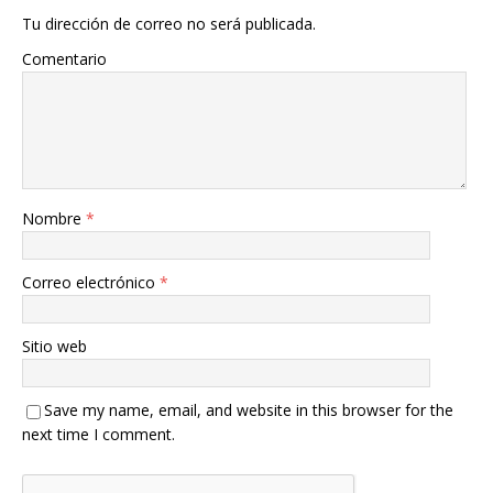
Tu dirección de correo no será publicada.
Comentario
Nombre
*
Correo electrónico
*
Sitio web
Save my name, email, and website in this browser for the
next time I comment.