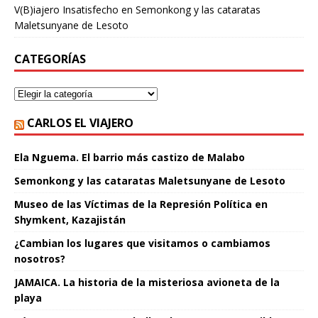
V(B)iajero Insatisfecho
en
Semonkong y las cataratas
Maletsunyane de Lesoto
CATEGORÍAS
CARLOS EL VIAJERO
Ela Nguema. El barrio más castizo de Malabo
Semonkong y las cataratas Maletsunyane de Lesoto
Museo de las Víctimas de la Represión Política en
Shymkent, Kazajistán
¿Cambian los lugares que visitamos o cambiamos
nosotros?
JAMAICA. La historia de la misteriosa avioneta de la
playa