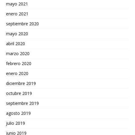
mayo 2021
enero 2021
septiembre 2020
mayo 2020
abril 2020
marzo 2020
febrero 2020
enero 2020
diciembre 2019
octubre 2019
septiembre 2019
agosto 2019
julio 2019
junio 2019