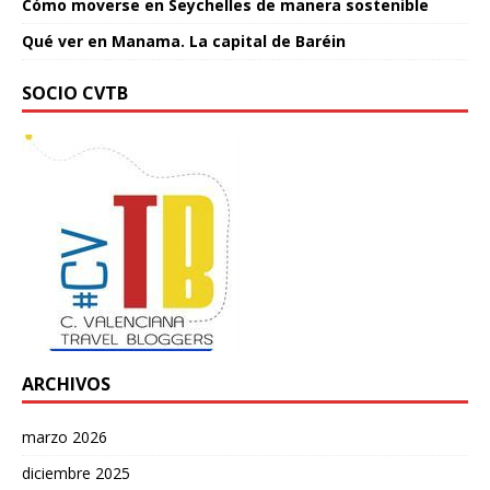
Cómo moverse en Seychelles de manera sostenible
Qué ver en Manama. La capital de Baréin
SOCIO CVTB
ARCHIVOS
marzo 2026
diciembre 2025