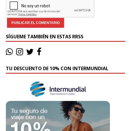
SÍGUEME TAMBIÉN EN ESTAS RRSS
TU DESCUENTO DE 10% CON INTERMUNDIAL