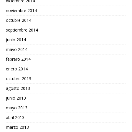
diciembre 2014
noviembre 2014
octubre 2014
septiembre 2014
junio 2014
mayo 2014
febrero 2014
enero 2014
octubre 2013
agosto 2013
junio 2013
mayo 2013
abril 2013
marzo 2013