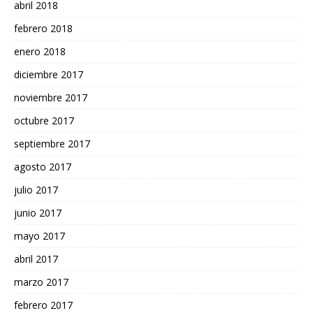
abril 2018
febrero 2018
enero 2018
diciembre 2017
noviembre 2017
octubre 2017
septiembre 2017
agosto 2017
julio 2017
junio 2017
mayo 2017
abril 2017
marzo 2017
febrero 2017