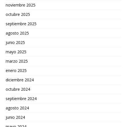
noviembre 2025
octubre 2025
septiembre 2025
agosto 2025
junio 2025
mayo 2025
marzo 2025
enero 2025
diciembre 2024
octubre 2024
septiembre 2024
agosto 2024
junio 2024
mayo 2024