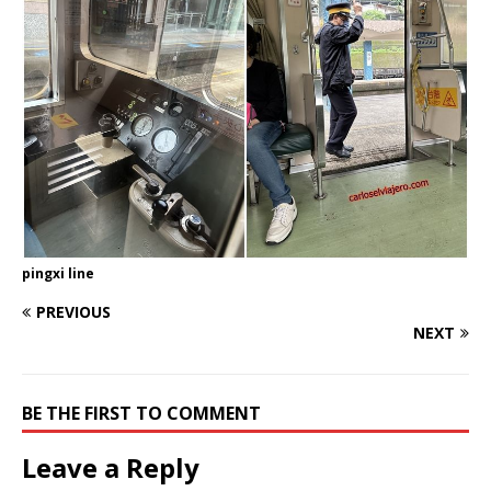
pingxi line
PREVIOUS
NEXT
BE THE FIRST TO COMMENT
Leave a Reply