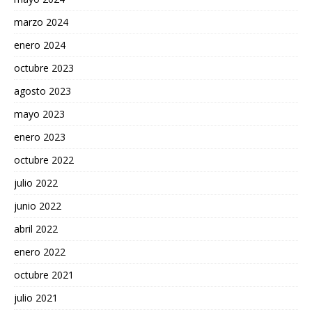
marzo 2024
enero 2024
octubre 2023
agosto 2023
mayo 2023
enero 2023
octubre 2022
julio 2022
junio 2022
abril 2022
enero 2022
octubre 2021
julio 2021