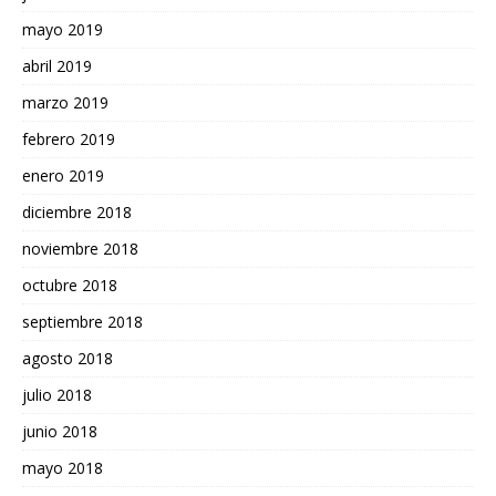
mayo 2019
abril 2019
marzo 2019
febrero 2019
enero 2019
diciembre 2018
noviembre 2018
octubre 2018
septiembre 2018
agosto 2018
julio 2018
junio 2018
mayo 2018