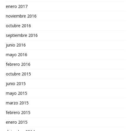
enero 2017
noviembre 2016
octubre 2016
septiembre 2016
junio 2016
mayo 2016
febrero 2016
octubre 2015
junio 2015
mayo 2015
marzo 2015
febrero 2015
enero 2015