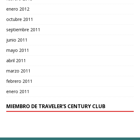
enero 2012
octubre 2011
septiembre 2011
junio 2011
mayo 2011
abril 2011
marzo 2011
febrero 2011
enero 2011
MIEMBRO DE TRAVELER’S CENTURY CLUB