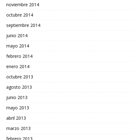
noviembre 2014
octubre 2014
septiembre 2014
junio 2014
mayo 2014
febrero 2014
enero 2014
octubre 2013
agosto 2013
junio 2013
mayo 2013
abril 2013
marzo 2013
febrero 2013