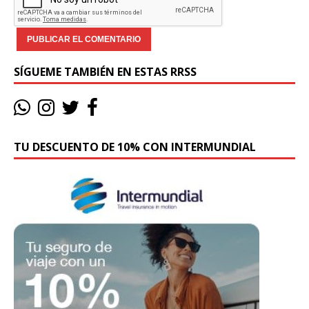
SÍGUEME TAMBIÉN EN ESTAS RRSS
TU DESCUENTO DE 10% CON INTERMUNDIAL