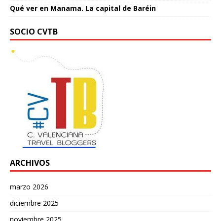
Qué ver en Manama. La capital de Baréin
SOCIO CVTB
ARCHIVOS
marzo 2026
diciembre 2025
noviembre 2025