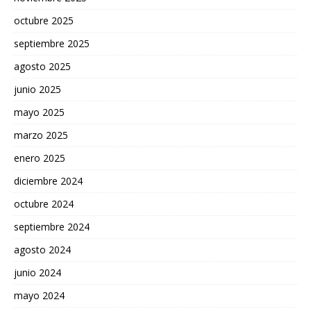
octubre 2025
septiembre 2025
agosto 2025
junio 2025
mayo 2025
marzo 2025
enero 2025
diciembre 2024
octubre 2024
septiembre 2024
agosto 2024
junio 2024
mayo 2024