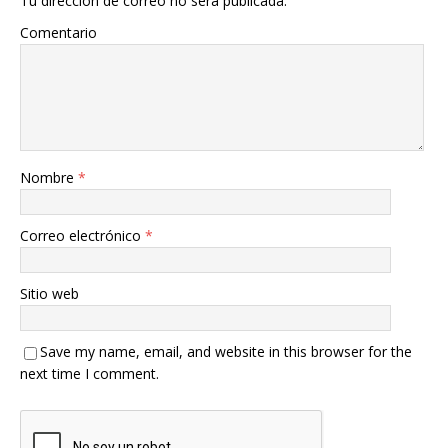
Tu dirección de correo no será publicada.
Comentario
Nombre
*
Correo electrónico
*
Sitio web
Save my name, email, and website in this browser for the
next time I comment.