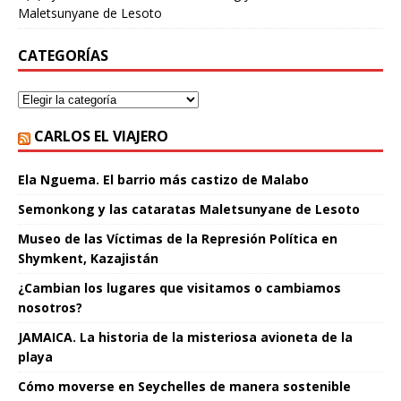
Maletsunyane de Lesoto
CATEGORÍAS
CARLOS EL VIAJERO
Ela Nguema. El barrio más castizo de Malabo
Semonkong y las cataratas Maletsunyane de Lesoto
Museo de las Víctimas de la Represión Política en
Shymkent, Kazajistán
¿Cambian los lugares que visitamos o cambiamos
nosotros?
JAMAICA. La historia de la misteriosa avioneta de la
playa
Cómo moverse en Seychelles de manera sostenible