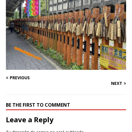
PREVIOUS
NEXT
BE THE FIRST TO COMMENT
Leave a Reply