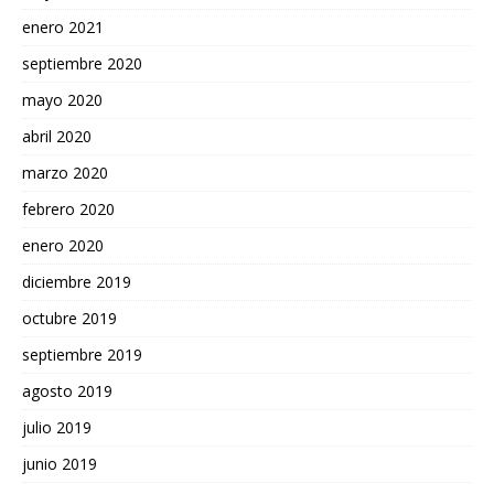
enero 2021
septiembre 2020
mayo 2020
abril 2020
marzo 2020
febrero 2020
enero 2020
diciembre 2019
octubre 2019
septiembre 2019
agosto 2019
julio 2019
junio 2019