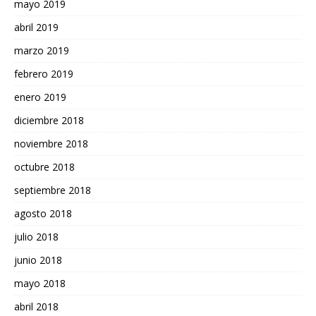
mayo 2019
abril 2019
marzo 2019
febrero 2019
enero 2019
diciembre 2018
noviembre 2018
octubre 2018
septiembre 2018
agosto 2018
julio 2018
junio 2018
mayo 2018
abril 2018