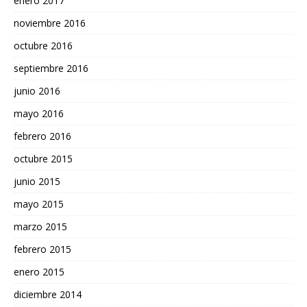
enero 2017
noviembre 2016
octubre 2016
septiembre 2016
junio 2016
mayo 2016
febrero 2016
octubre 2015
junio 2015
mayo 2015
marzo 2015
febrero 2015
enero 2015
diciembre 2014