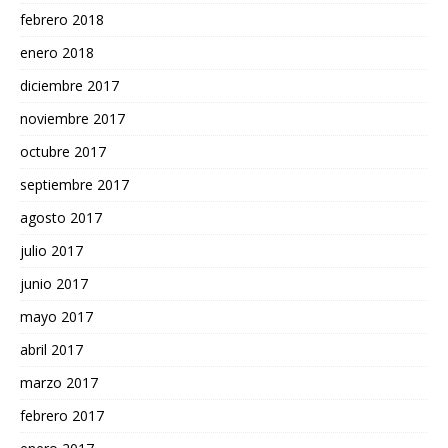
febrero 2018
enero 2018
diciembre 2017
noviembre 2017
octubre 2017
septiembre 2017
agosto 2017
julio 2017
junio 2017
mayo 2017
abril 2017
marzo 2017
febrero 2017