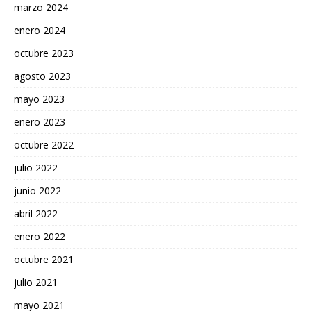
marzo 2024
enero 2024
octubre 2023
agosto 2023
mayo 2023
enero 2023
octubre 2022
julio 2022
junio 2022
abril 2022
enero 2022
octubre 2021
julio 2021
mayo 2021