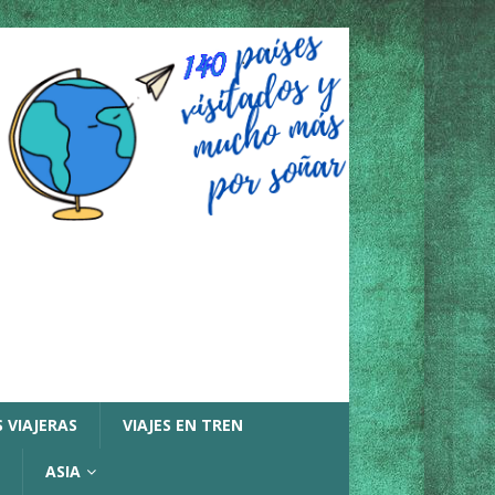
 VIAJERAS
VIAJES EN TREN
ASIA