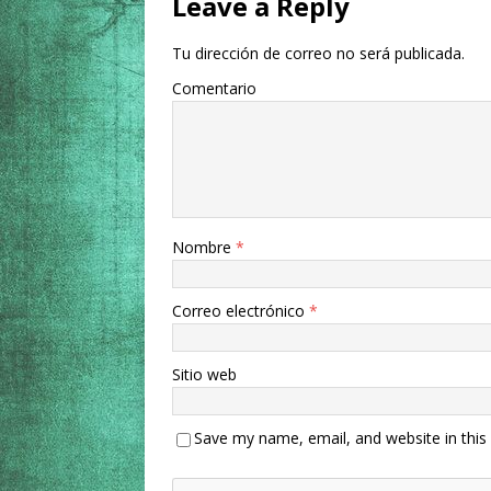
Leave a Reply
Tu dirección de correo no será publicada.
Comentario
Nombre
*
Correo electrónico
*
Sitio web
Save my name, email, and website in this