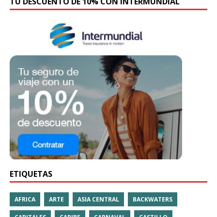
TU DESCUENTO DE 10% CON INTERMUNDIAL
ETIQUETAS
AFRICA
ARTE
ASIA CENTRAL
BACKWATERS