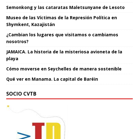
Semonkong y las cataratas Maletsunyane de Lesoto
Museo de las Víctimas de la Represión Política en
Shymkent, Kazajistán
¿Cambian los lugares que visitamos o cambiamos
nosotros?
JAMAICA. La historia de la misteriosa avioneta de la
playa
Cómo moverse en Seychelles de manera sostenible
Qué ver en Manama. La capital de Baréin
SOCIO CVTB