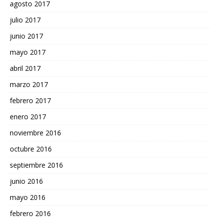
agosto 2017
julio 2017
junio 2017
mayo 2017
abril 2017
marzo 2017
febrero 2017
enero 2017
noviembre 2016
octubre 2016
septiembre 2016
junio 2016
mayo 2016
febrero 2016