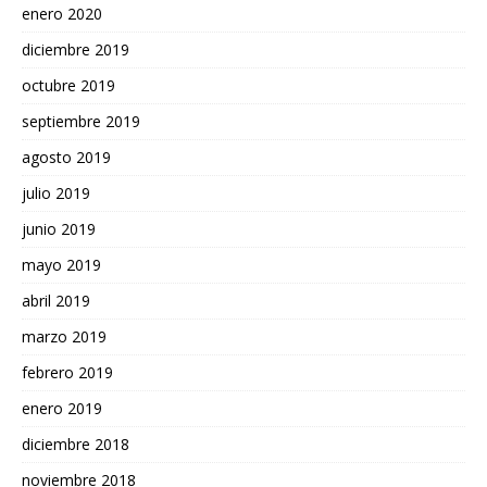
enero 2020
diciembre 2019
octubre 2019
septiembre 2019
agosto 2019
julio 2019
junio 2019
mayo 2019
abril 2019
marzo 2019
febrero 2019
enero 2019
diciembre 2018
noviembre 2018