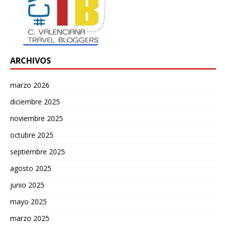
ARCHIVOS
marzo 2026
diciembre 2025
noviembre 2025
octubre 2025
septiembre 2025
agosto 2025
junio 2025
mayo 2025
marzo 2025