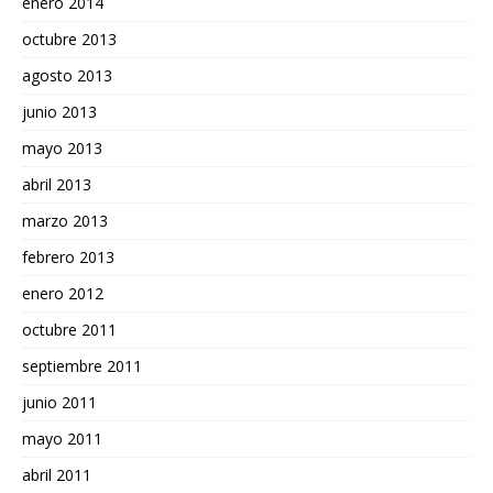
enero 2014
octubre 2013
agosto 2013
junio 2013
mayo 2013
abril 2013
marzo 2013
febrero 2013
enero 2012
octubre 2011
septiembre 2011
junio 2011
mayo 2011
abril 2011