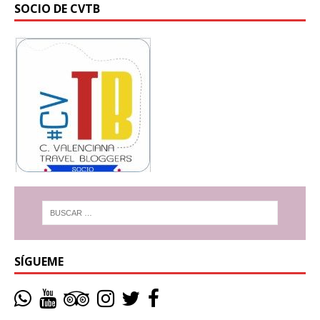
SOCIO DE CVTB
SÍGUEME