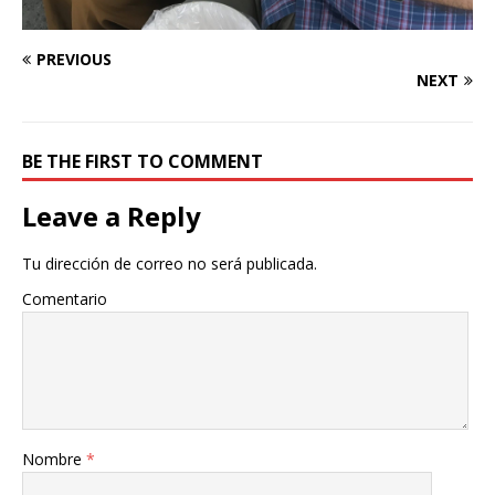
PREVIOUS
NEXT
BE THE FIRST TO COMMENT
Leave a Reply
Tu dirección de correo no será publicada.
Comentario
Nombre
*