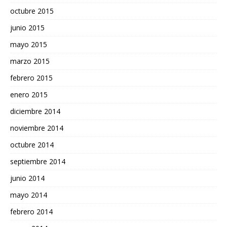
octubre 2015
junio 2015
mayo 2015
marzo 2015
febrero 2015
enero 2015
diciembre 2014
noviembre 2014
octubre 2014
septiembre 2014
junio 2014
mayo 2014
febrero 2014