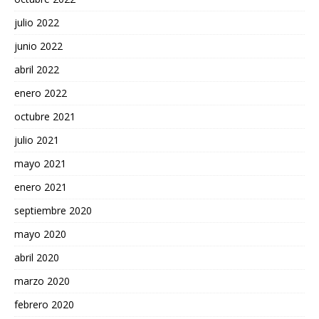
julio 2022
junio 2022
abril 2022
enero 2022
octubre 2021
julio 2021
mayo 2021
enero 2021
septiembre 2020
mayo 2020
abril 2020
marzo 2020
febrero 2020