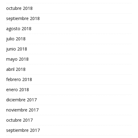
octubre 2018
septiembre 2018
agosto 2018
julio 2018
junio 2018
mayo 2018
abril 2018
febrero 2018
enero 2018
diciembre 2017
noviembre 2017
octubre 2017
septiembre 2017