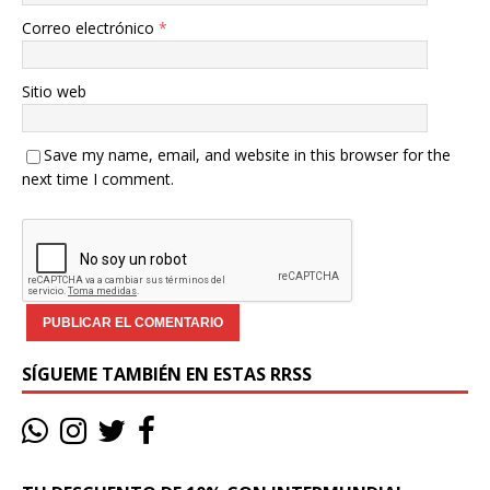
Correo electrónico
*
Sitio web
Save my name, email, and website in this browser for the
next time I comment.
SÍGUEME TAMBIÉN EN ESTAS RRSS