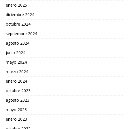
enero 2025
diciembre 2024
octubre 2024
septiembre 2024
agosto 2024
junio 2024
mayo 2024
marzo 2024
enero 2024
octubre 2023
agosto 2023
mayo 2023
enero 2023
octubre 2022