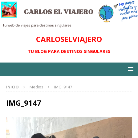
CARLOSELVIAJERO
TU BLOG PARA DESTINOS SINGULARES
INICIO
Medios
IMG_9147
IMG_9147