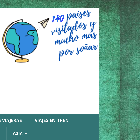
 VIAJERAS
VIAJES EN TREN
ASIA