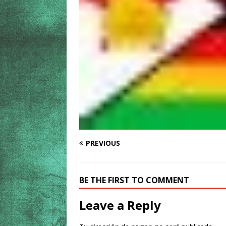
PREVIOUS
BE THE FIRST TO COMMENT
Leave a Reply