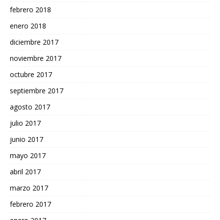
febrero 2018
enero 2018
diciembre 2017
noviembre 2017
octubre 2017
septiembre 2017
agosto 2017
julio 2017
junio 2017
mayo 2017
abril 2017
marzo 2017
febrero 2017