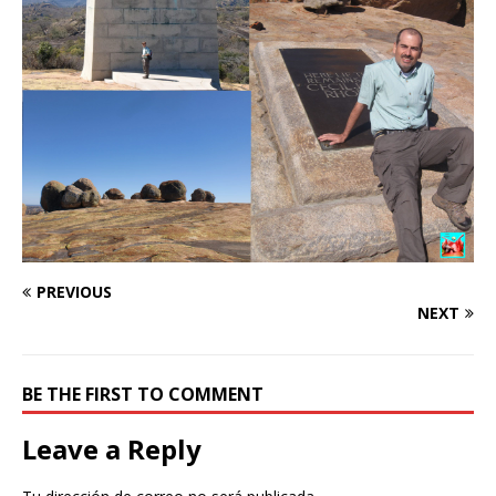
PREVIOUS
NEXT
BE THE FIRST TO COMMENT
Leave a Reply