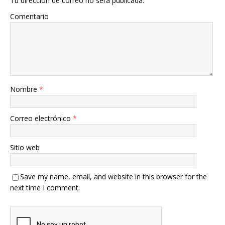
Tu dirección de correo no será publicada.
Comentario
Nombre
*
Correo electrónico
*
Sitio web
Save my name, email, and website in this browser for the
next time I comment.