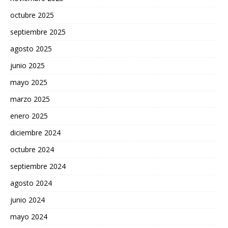
octubre 2025
septiembre 2025
agosto 2025
junio 2025
mayo 2025
marzo 2025
enero 2025
diciembre 2024
octubre 2024
septiembre 2024
agosto 2024
junio 2024
mayo 2024