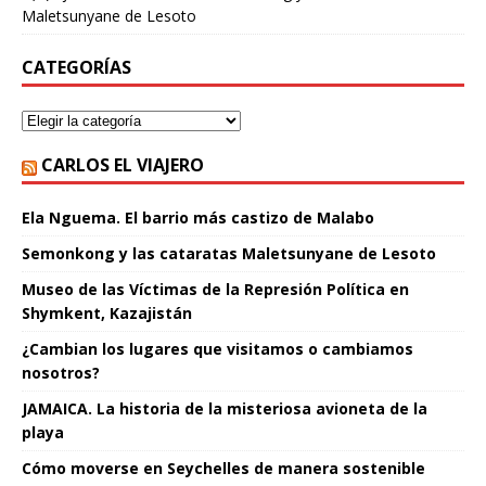
Maletsunyane de Lesoto
CATEGORÍAS
CARLOS EL VIAJERO
Ela Nguema. El barrio más castizo de Malabo
Semonkong y las cataratas Maletsunyane de Lesoto
Museo de las Víctimas de la Represión Política en
Shymkent, Kazajistán
¿Cambian los lugares que visitamos o cambiamos
nosotros?
JAMAICA. La historia de la misteriosa avioneta de la
playa
Cómo moverse en Seychelles de manera sostenible