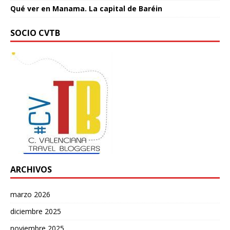
Qué ver en Manama. La capital de Baréin
SOCIO CVTB
ARCHIVOS
marzo 2026
diciembre 2025
noviembre 2025