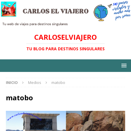
CARLOSELVIAJERO
TU BLOG PARA DESTINOS SINGULARES
INICIO
Medios
matobo
matobo