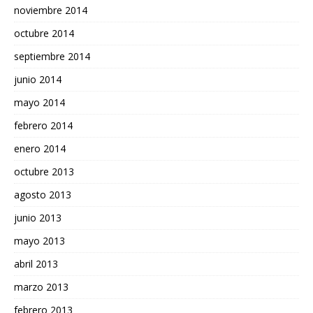
noviembre 2014
octubre 2014
septiembre 2014
junio 2014
mayo 2014
febrero 2014
enero 2014
octubre 2013
agosto 2013
junio 2013
mayo 2013
abril 2013
marzo 2013
febrero 2013