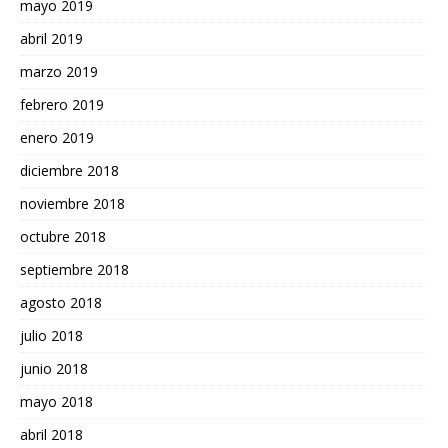
mayo 2019
abril 2019
marzo 2019
febrero 2019
enero 2019
diciembre 2018
noviembre 2018
octubre 2018
septiembre 2018
agosto 2018
julio 2018
junio 2018
mayo 2018
abril 2018