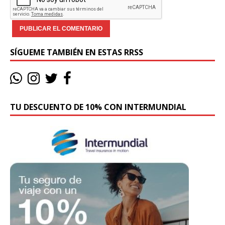
SÍGUEME TAMBIÉN EN ESTAS RRSS
TU DESCUENTO DE 10% CON INTERMUNDIAL