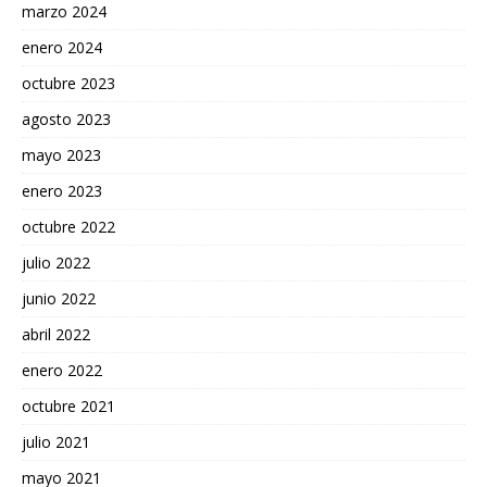
marzo 2024
enero 2024
octubre 2023
agosto 2023
mayo 2023
enero 2023
octubre 2022
julio 2022
junio 2022
abril 2022
enero 2022
octubre 2021
julio 2021
mayo 2021