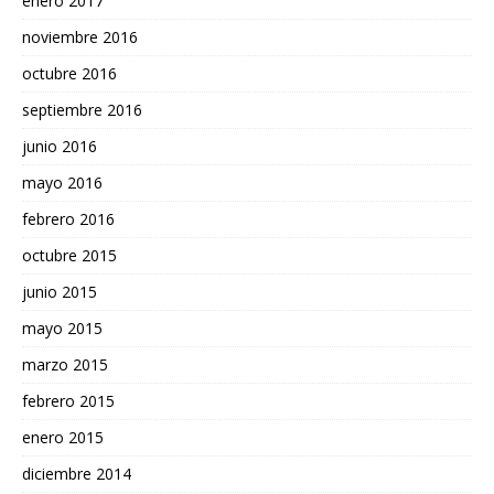
enero 2017
noviembre 2016
octubre 2016
septiembre 2016
junio 2016
mayo 2016
febrero 2016
octubre 2015
junio 2015
mayo 2015
marzo 2015
febrero 2015
enero 2015
diciembre 2014