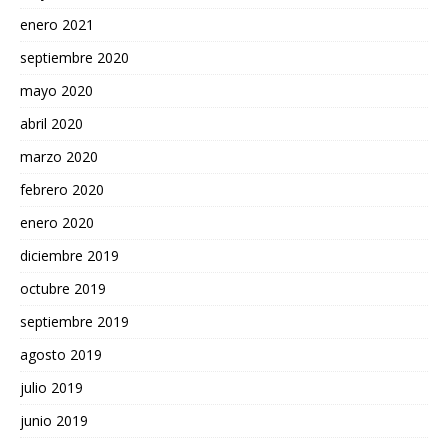
enero 2021
septiembre 2020
mayo 2020
abril 2020
marzo 2020
febrero 2020
enero 2020
diciembre 2019
octubre 2019
septiembre 2019
agosto 2019
julio 2019
junio 2019