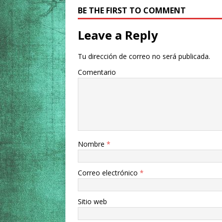
BE THE FIRST TO COMMENT
Leave a Reply
Tu dirección de correo no será publicada.
Comentario
Nombre
*
Correo electrónico
*
Sitio web