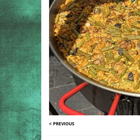
PREVIOUS