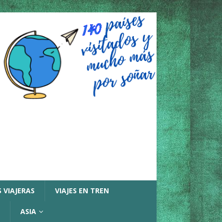
 VIAJERAS
VIAJES EN TREN
ASIA