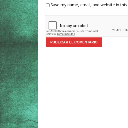
Save my name, email, and website in this