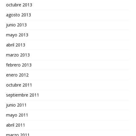
octubre 2013
agosto 2013
junio 2013
mayo 2013
abril 2013
marzo 2013
febrero 2013
enero 2012
octubre 2011
septiembre 2011
junio 2011
mayo 2011
abril 2011
marzo 2011