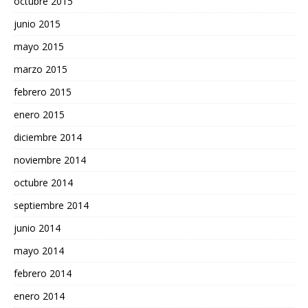
octubre 2015
junio 2015
mayo 2015
marzo 2015
febrero 2015
enero 2015
diciembre 2014
noviembre 2014
octubre 2014
septiembre 2014
junio 2014
mayo 2014
febrero 2014
enero 2014