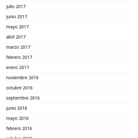
julio 2017
junio 2017
mayo 2017
abril 2017
marzo 2017
febrero 2017
enero 2017
noviembre 2016
octubre 2016
septiembre 2016
junio 2016
mayo 2016
febrero 2016