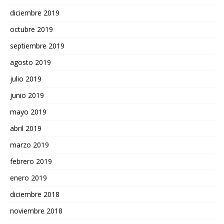
diciembre 2019
octubre 2019
septiembre 2019
agosto 2019
julio 2019
junio 2019
mayo 2019
abril 2019
marzo 2019
febrero 2019
enero 2019
diciembre 2018
noviembre 2018