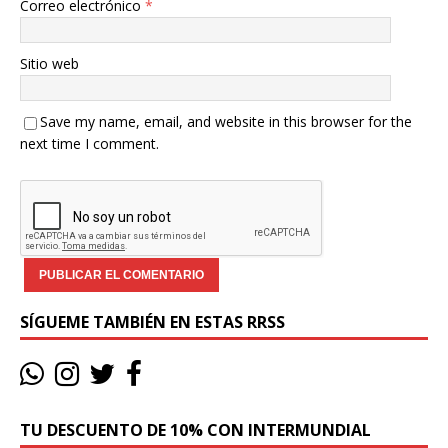
Correo electrónico
*
Sitio web
Save my name, email, and website in this browser for the
next time I comment.
SÍGUEME TAMBIÉN EN ESTAS RRSS
TU DESCUENTO DE 10% CON INTERMUNDIAL