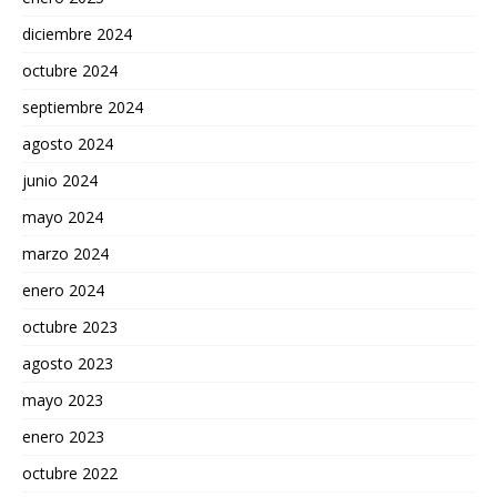
diciembre 2024
octubre 2024
septiembre 2024
agosto 2024
junio 2024
mayo 2024
marzo 2024
enero 2024
octubre 2023
agosto 2023
mayo 2023
enero 2023
octubre 2022