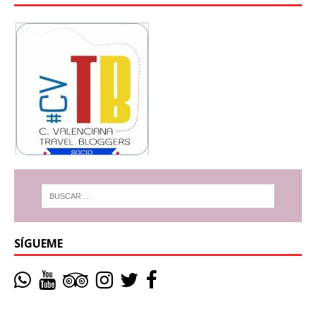
SÍGUEME