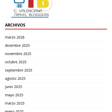
ARCHIVOS
marzo 2026
diciembre 2025
noviembre 2025
octubre 2025
septiembre 2025
agosto 2025
junio 2025
mayo 2025
marzo 2025
enero 2025