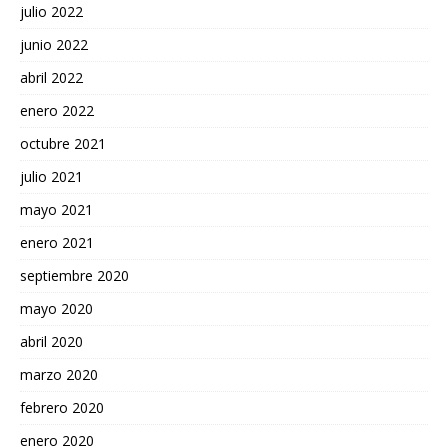
julio 2022
junio 2022
abril 2022
enero 2022
octubre 2021
julio 2021
mayo 2021
enero 2021
septiembre 2020
mayo 2020
abril 2020
marzo 2020
febrero 2020
enero 2020