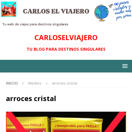
CARLOSELVIAJERO
TU BLOG PARA DESTINOS SINGULARES
INICIO
Medios
arroces cristal
arroces cristal