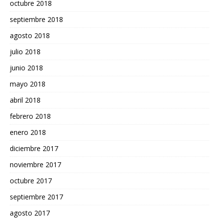
octubre 2018
septiembre 2018
agosto 2018
julio 2018
junio 2018
mayo 2018
abril 2018
febrero 2018
enero 2018
diciembre 2017
noviembre 2017
octubre 2017
septiembre 2017
agosto 2017