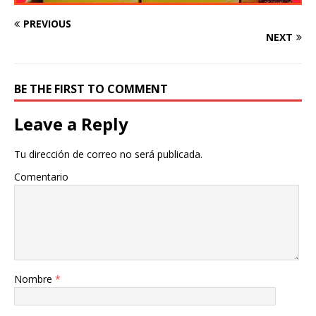
PREVIOUS
NEXT
BE THE FIRST TO COMMENT
Leave a Reply
Tu dirección de correo no será publicada.
Comentario
Nombre
*