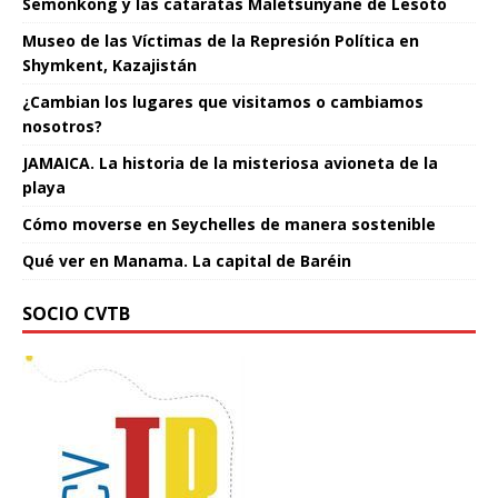
Semonkong y las cataratas Maletsunyane de Lesoto
Museo de las Víctimas de la Represión Política en
Shymkent, Kazajistán
¿Cambian los lugares que visitamos o cambiamos
nosotros?
JAMAICA. La historia de la misteriosa avioneta de la
playa
Cómo moverse en Seychelles de manera sostenible
Qué ver en Manama. La capital de Baréin
SOCIO CVTB