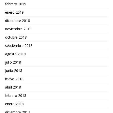
febrero 2019
enero 2019
diciembre 2018
noviembre 2018
octubre 2018
septiembre 2018
agosto 2018
julio 2018
junio 2018
mayo 2018
abril 2018
febrero 2018
enero 2018
diciembre 2017