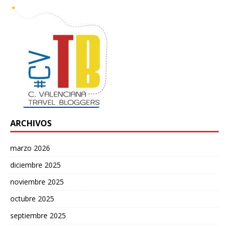
ARCHIVOS
marzo 2026
diciembre 2025
noviembre 2025
octubre 2025
septiembre 2025