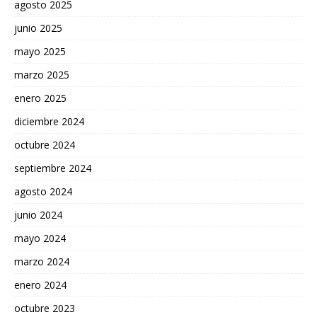
agosto 2025
junio 2025
mayo 2025
marzo 2025
enero 2025
diciembre 2024
octubre 2024
septiembre 2024
agosto 2024
junio 2024
mayo 2024
marzo 2024
enero 2024
octubre 2023