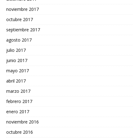
noviembre 2017
octubre 2017
septiembre 2017
agosto 2017
julio 2017
junio 2017
mayo 2017
abril 2017
marzo 2017
febrero 2017
enero 2017
noviembre 2016
octubre 2016