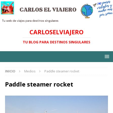
CARLOSELVIAJERO
TU BLOG PARA DESTINOS SINGULARES
INICIO
Medios
Paddle steamer rocket
Paddle steamer rocket