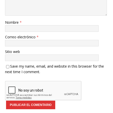
Nombre
*
Correo electrónico
*
Sitio web
Save my name, email, and website in this browser for the
next time I comment.