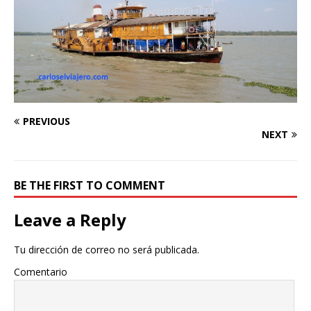
PREVIOUS
NEXT
BE THE FIRST TO COMMENT
Leave a Reply
Tu dirección de correo no será publicada.
Comentario