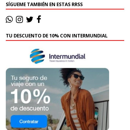
SÍGUEME TAMBIÉN EN ESTAS RRSS
TU DESCUENTO DE 10% CON INTERMUNDIAL