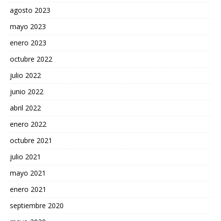
agosto 2023
mayo 2023
enero 2023
octubre 2022
julio 2022
junio 2022
abril 2022
enero 2022
octubre 2021
julio 2021
mayo 2021
enero 2021
septiembre 2020