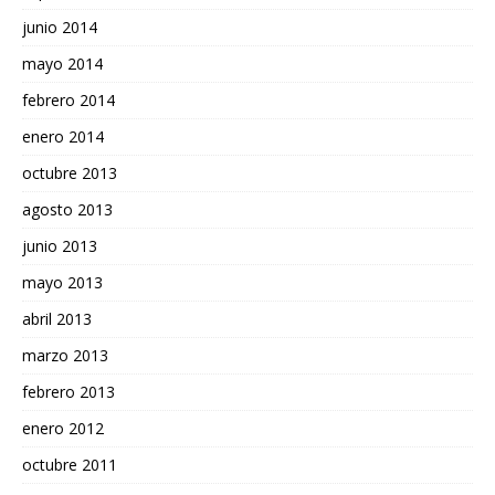
junio 2014
mayo 2014
febrero 2014
enero 2014
octubre 2013
agosto 2013
junio 2013
mayo 2013
abril 2013
marzo 2013
febrero 2013
enero 2012
octubre 2011