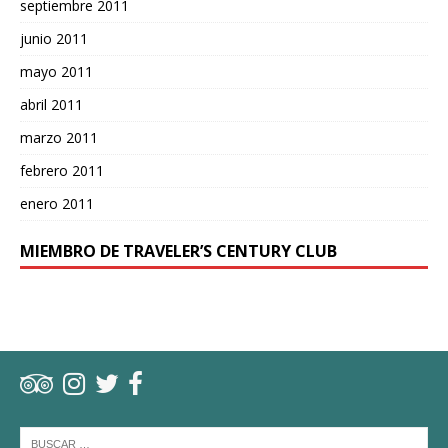
septiembre 2011
junio 2011
mayo 2011
abril 2011
marzo 2011
febrero 2011
enero 2011
MIEMBRO DE TRAVELER’S CENTURY CLUB