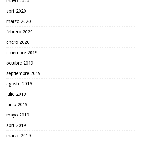
mayo 2020
abril 2020
marzo 2020
febrero 2020
enero 2020
diciembre 2019
octubre 2019
septiembre 2019
agosto 2019
julio 2019
junio 2019
mayo 2019
abril 2019
marzo 2019