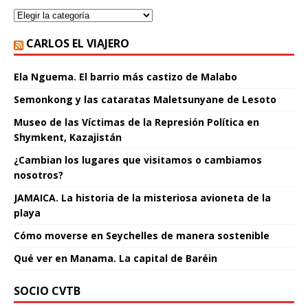
CARLOS EL VIAJERO
Ela Nguema. El barrio más castizo de Malabo
Semonkong y las cataratas Maletsunyane de Lesoto
Museo de las Víctimas de la Represión Política en
Shymkent, Kazajistán
¿Cambian los lugares que visitamos o cambiamos
nosotros?
JAMAICA. La historia de la misteriosa avioneta de la
playa
Cómo moverse en Seychelles de manera sostenible
Qué ver en Manama. La capital de Baréin
SOCIO CVTB