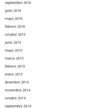
septiembre 2016
junio 2016
mayo 2016
febrero 2016
octubre 2015
junio 2015
mayo 2015
marzo 2015
febrero 2015
enero 2015
diciembre 2014
noviembre 2014
octubre 2014
septiembre 2014