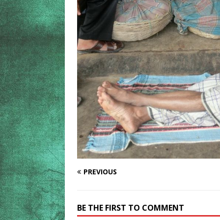
PREVIOUS
BE THE FIRST TO COMMENT