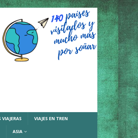
 VIAJERAS
VIAJES EN TREN
ASIA