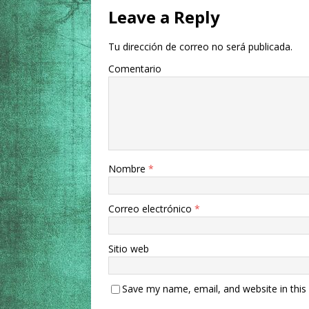
Leave a Reply
Tu dirección de correo no será publicada.
Comentario
Nombre
*
Correo electrónico
*
Sitio web
Save my name, email, and website in this