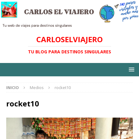
CARLOSELVIAJERO
TU BLOG PARA DESTINOS SINGULARES
INICIO
Medios
rocket10
rocket10