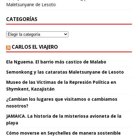
Maletsunyane de Lesoto
CATEGORÍAS
CARLOS EL VIAJERO
Ela Nguema. El barrio más castizo de Malabo
Semonkong y las cataratas Maletsunyane de Lesoto
Museo de las Víctimas de la Represión Política en
Shymkent, Kazajistán
¿Cambian los lugares que visitamos o cambiamos
nosotros?
JAMAICA. La historia de la misteriosa avioneta de la
playa
Cómo moverse en Seychelles de manera sostenible