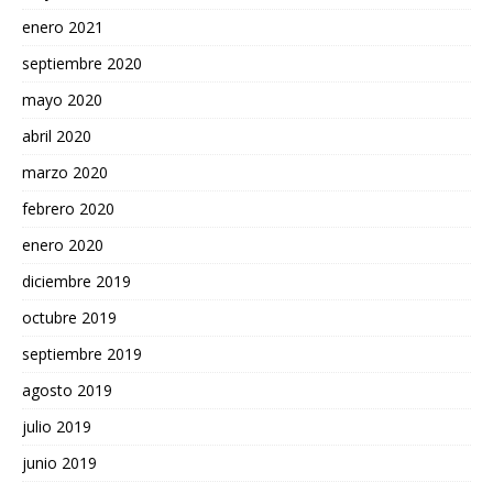
enero 2021
septiembre 2020
mayo 2020
abril 2020
marzo 2020
febrero 2020
enero 2020
diciembre 2019
octubre 2019
septiembre 2019
agosto 2019
julio 2019
junio 2019