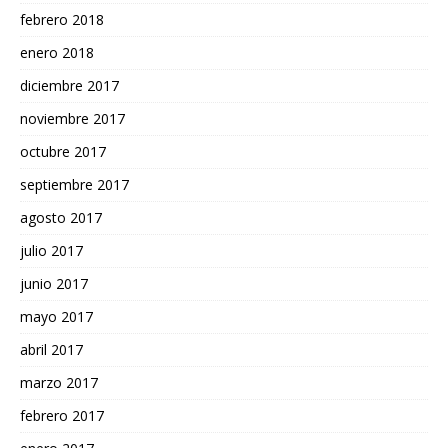
febrero 2018
enero 2018
diciembre 2017
noviembre 2017
octubre 2017
septiembre 2017
agosto 2017
julio 2017
junio 2017
mayo 2017
abril 2017
marzo 2017
febrero 2017