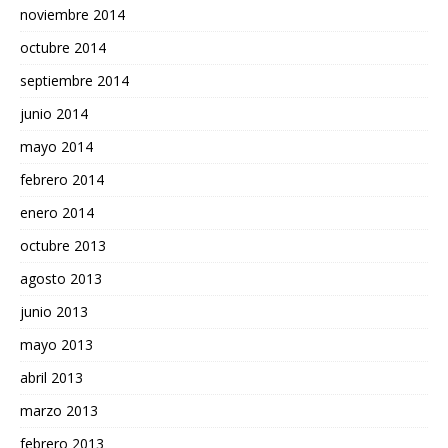
noviembre 2014
octubre 2014
septiembre 2014
junio 2014
mayo 2014
febrero 2014
enero 2014
octubre 2013
agosto 2013
junio 2013
mayo 2013
abril 2013
marzo 2013
febrero 2013