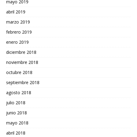
mayo 2019
abril 2019
marzo 2019
febrero 2019
enero 2019
diciembre 2018
noviembre 2018
octubre 2018
septiembre 2018
agosto 2018
julio 2018
junio 2018
mayo 2018
abril 2018