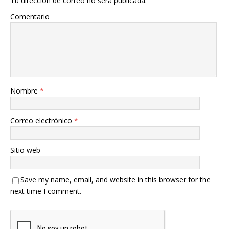
Tu dirección de correo no será publicada.
Comentario
Nombre
*
Correo electrónico
*
Sitio web
Save my name, email, and website in this browser for the
next time I comment.