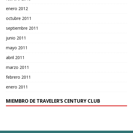
enero 2012
octubre 2011
septiembre 2011
junio 2011
mayo 2011
abril 2011
marzo 2011
febrero 2011
enero 2011
MIEMBRO DE TRAVELER’S CENTURY CLUB