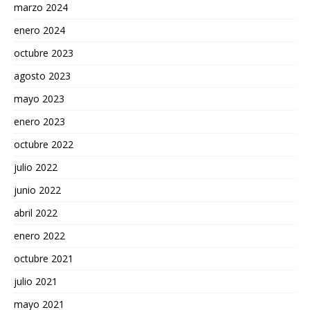
marzo 2024
enero 2024
octubre 2023
agosto 2023
mayo 2023
enero 2023
octubre 2022
julio 2022
junio 2022
abril 2022
enero 2022
octubre 2021
julio 2021
mayo 2021