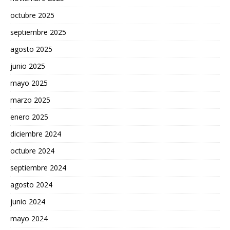
octubre 2025
septiembre 2025
agosto 2025
junio 2025
mayo 2025
marzo 2025
enero 2025
diciembre 2024
octubre 2024
septiembre 2024
agosto 2024
junio 2024
mayo 2024