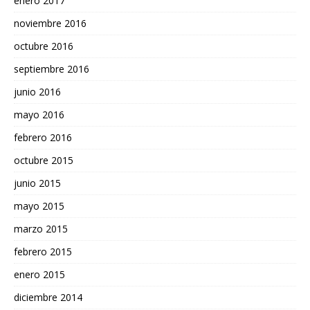
enero 2017
noviembre 2016
octubre 2016
septiembre 2016
junio 2016
mayo 2016
febrero 2016
octubre 2015
junio 2015
mayo 2015
marzo 2015
febrero 2015
enero 2015
diciembre 2014