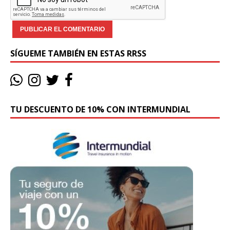
SÍGUEME TAMBIÉN EN ESTAS RRSS
TU DESCUENTO DE 10% CON INTERMUNDIAL