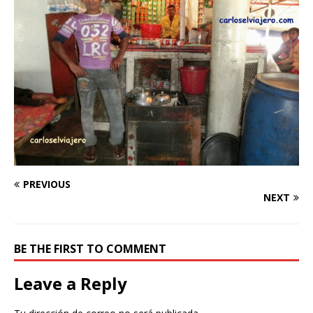
PREVIOUS
NEXT
BE THE FIRST TO COMMENT
Leave a Reply