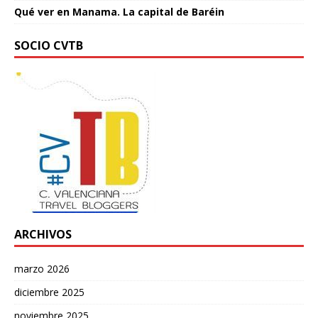
Qué ver en Manama. La capital de Baréin
SOCIO CVTB
ARCHIVOS
marzo 2026
diciembre 2025
noviembre 2025