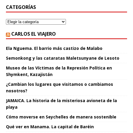
CATEGORÍAS
CARLOS EL VIAJERO
Ela Nguema. El barrio más castizo de Malabo
Semonkong y las cataratas Maletsunyane de Lesoto
Museo de las Víctimas de la Represión Política en
Shymkent, Kazajistán
¿Cambian los lugares que visitamos o cambiamos
nosotros?
JAMAICA. La historia de la misteriosa avioneta de la
playa
Cómo moverse en Seychelles de manera sostenible
Qué ver en Manama. La capital de Baréin