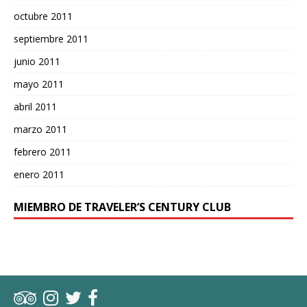
octubre 2011
septiembre 2011
junio 2011
mayo 2011
abril 2011
marzo 2011
febrero 2011
enero 2011
MIEMBRO DE TRAVELER’S CENTURY CLUB