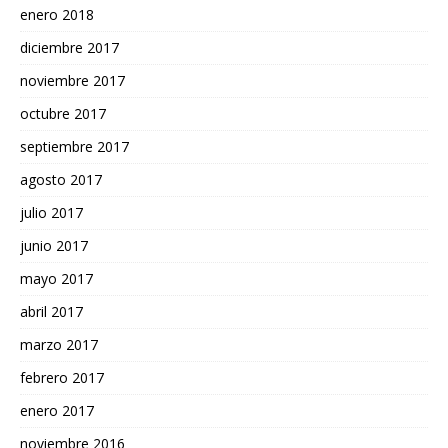
enero 2018
diciembre 2017
noviembre 2017
octubre 2017
septiembre 2017
agosto 2017
julio 2017
junio 2017
mayo 2017
abril 2017
marzo 2017
febrero 2017
enero 2017
noviembre 2016