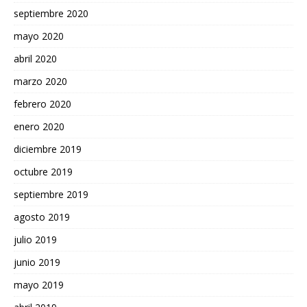
septiembre 2020
mayo 2020
abril 2020
marzo 2020
febrero 2020
enero 2020
diciembre 2019
octubre 2019
septiembre 2019
agosto 2019
julio 2019
junio 2019
mayo 2019