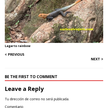
Lagarto rainbow
PREVIOUS
NEXT
BE THE FIRST TO COMMENT
Leave a Reply
Tu dirección de correo no será publicada.
Comentario