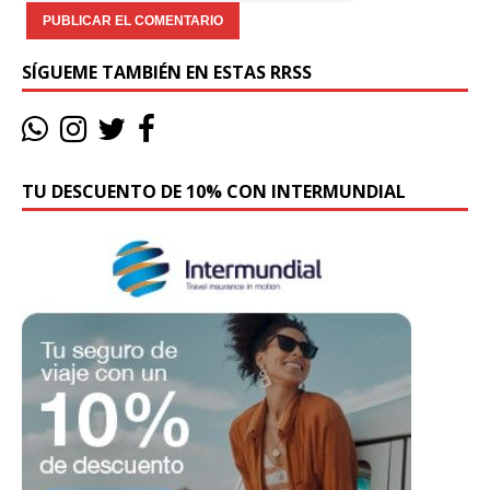
SÍGUEME TAMBIÉN EN ESTAS RRSS
TU DESCUENTO DE 10% CON INTERMUNDIAL