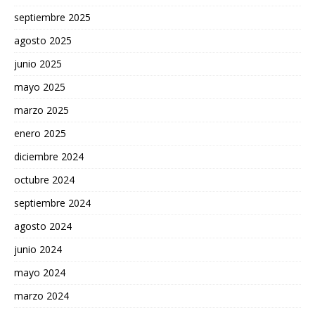
septiembre 2025
agosto 2025
junio 2025
mayo 2025
marzo 2025
enero 2025
diciembre 2024
octubre 2024
septiembre 2024
agosto 2024
junio 2024
mayo 2024
marzo 2024