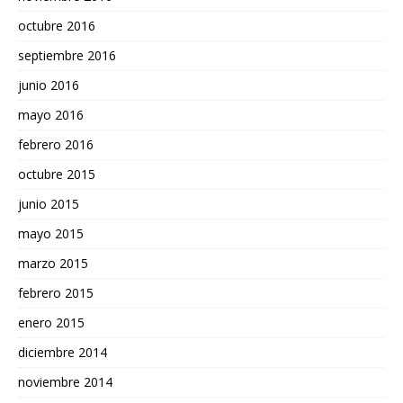
octubre 2016
septiembre 2016
junio 2016
mayo 2016
febrero 2016
octubre 2015
junio 2015
mayo 2015
marzo 2015
febrero 2015
enero 2015
diciembre 2014
noviembre 2014