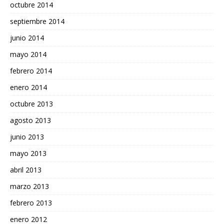
octubre 2014
septiembre 2014
junio 2014
mayo 2014
febrero 2014
enero 2014
octubre 2013
agosto 2013
junio 2013
mayo 2013
abril 2013
marzo 2013
febrero 2013
enero 2012