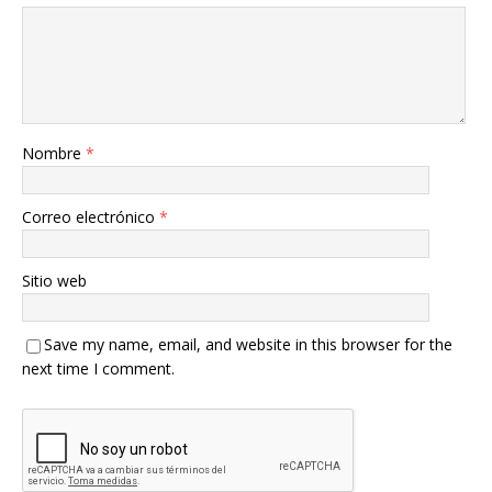
Nombre
*
Correo electrónico
*
Sitio web
Save my name, email, and website in this browser for the
next time I comment.