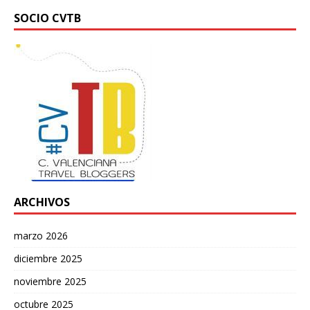
SOCIO CVTB
ARCHIVOS
marzo 2026
diciembre 2025
noviembre 2025
octubre 2025