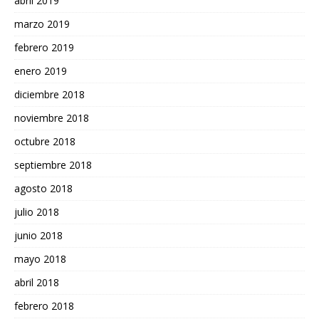
abril 2019
marzo 2019
febrero 2019
enero 2019
diciembre 2018
noviembre 2018
octubre 2018
septiembre 2018
agosto 2018
julio 2018
junio 2018
mayo 2018
abril 2018
febrero 2018