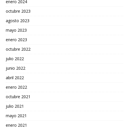
enero 2024
octubre 2023
agosto 2023
mayo 2023
enero 2023
octubre 2022
julio 2022
junio 2022
abril 2022
enero 2022
octubre 2021
julio 2021
mayo 2021
enero 2021