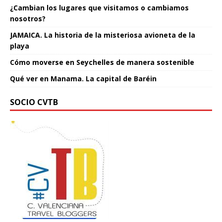
¿Cambian los lugares que visitamos o cambiamos
nosotros?
JAMAICA. La historia de la misteriosa avioneta de la
playa
Cómo moverse en Seychelles de manera sostenible
Qué ver en Manama. La capital de Baréin
SOCIO CVTB