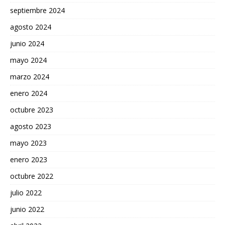
septiembre 2024
agosto 2024
junio 2024
mayo 2024
marzo 2024
enero 2024
octubre 2023
agosto 2023
mayo 2023
enero 2023
octubre 2022
julio 2022
junio 2022