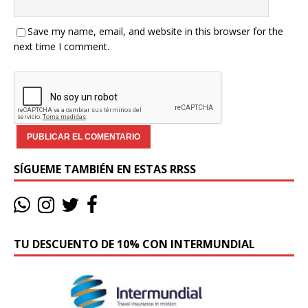
Save my name, email, and website in this browser for the
next time I comment.
SÍGUEME TAMBIÉN EN ESTAS RRSS
TU DESCUENTO DE 10% CON INTERMUNDIAL