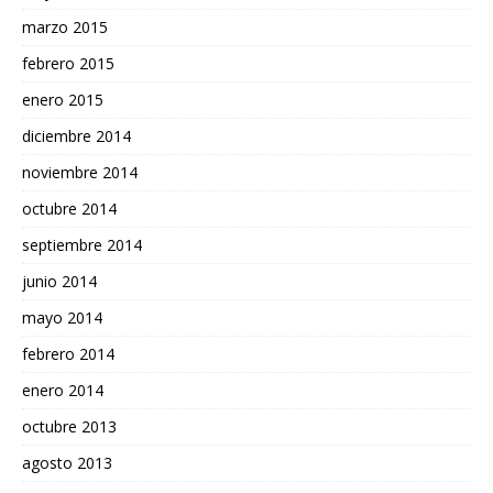
marzo 2015
febrero 2015
enero 2015
diciembre 2014
noviembre 2014
octubre 2014
septiembre 2014
junio 2014
mayo 2014
febrero 2014
enero 2014
octubre 2013
agosto 2013