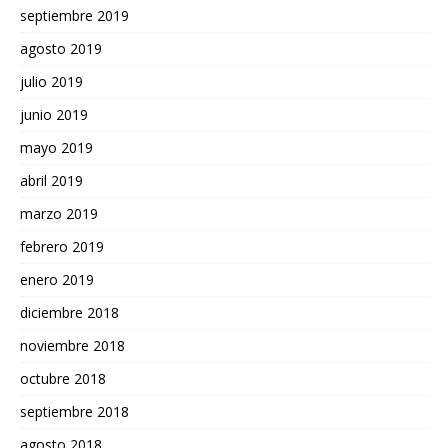
septiembre 2019
agosto 2019
julio 2019
junio 2019
mayo 2019
abril 2019
marzo 2019
febrero 2019
enero 2019
diciembre 2018
noviembre 2018
octubre 2018
septiembre 2018
agosto 2018