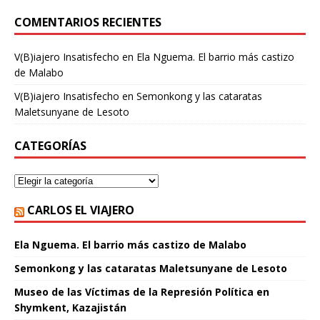
COMENTARIOS RECIENTES
V(B)iajero Insatisfecho
en
Ela Nguema. El barrio más castizo
de Malabo
V(B)iajero Insatisfecho
en
Semonkong y las cataratas
Maletsunyane de Lesoto
CATEGORÍAS
CARLOS EL VIAJERO
Ela Nguema. El barrio más castizo de Malabo
Semonkong y las cataratas Maletsunyane de Lesoto
Museo de las Víctimas de la Represión Política en
Shymkent, Kazajistán