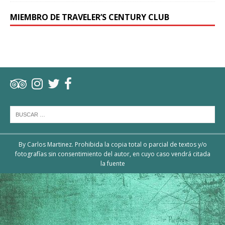
MIEMBRO DE TRAVELER’S CENTURY CLUB
By Carlos Martinez. Prohibida la copia total o parcial de textos y/o
fotografías sin consentimiento del autor, en cuyo caso vendrá citada
la fuente