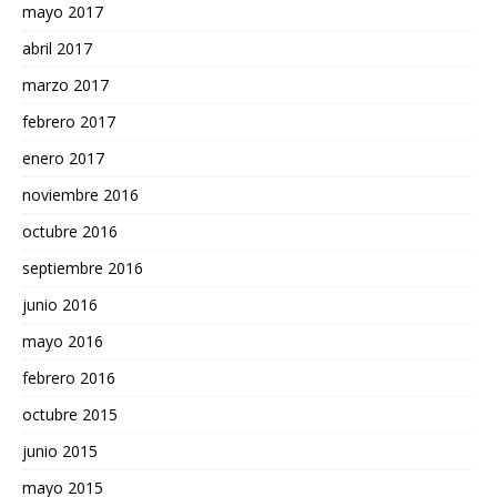
mayo 2017
abril 2017
marzo 2017
febrero 2017
enero 2017
noviembre 2016
octubre 2016
septiembre 2016
junio 2016
mayo 2016
febrero 2016
octubre 2015
junio 2015
mayo 2015