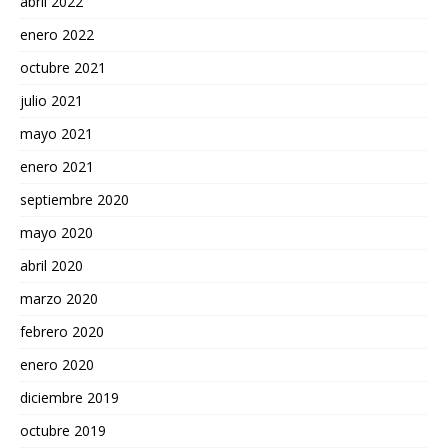
abril 2022
enero 2022
octubre 2021
julio 2021
mayo 2021
enero 2021
septiembre 2020
mayo 2020
abril 2020
marzo 2020
febrero 2020
enero 2020
diciembre 2019
octubre 2019