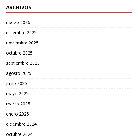
ARCHIVOS
marzo 2026
diciembre 2025
noviembre 2025
octubre 2025
septiembre 2025
agosto 2025
junio 2025
mayo 2025
marzo 2025
enero 2025
diciembre 2024
octubre 2024