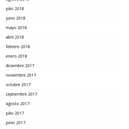
julio 2018
junio 2018
mayo 2018
abril 2018
febrero 2018
enero 2018
diciembre 2017
noviembre 2017
octubre 2017
septiembre 2017
agosto 2017
julio 2017
junio 2017