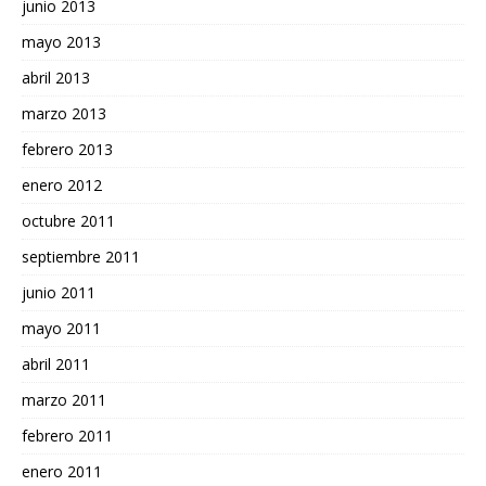
junio 2013
mayo 2013
abril 2013
marzo 2013
febrero 2013
enero 2012
octubre 2011
septiembre 2011
junio 2011
mayo 2011
abril 2011
marzo 2011
febrero 2011
enero 2011