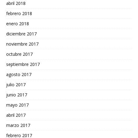
abril 2018
febrero 2018
enero 2018
diciembre 2017
noviembre 2017
octubre 2017
septiembre 2017
agosto 2017
julio 2017
junio 2017
mayo 2017
abril 2017
marzo 2017
febrero 2017