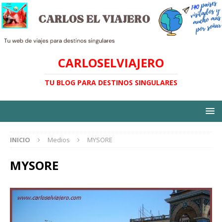
CARLOSELVIAJERO
TU BLOG PARA DESTINOS SINGULARES
INICIO
Medios
MYSORE
MYSORE