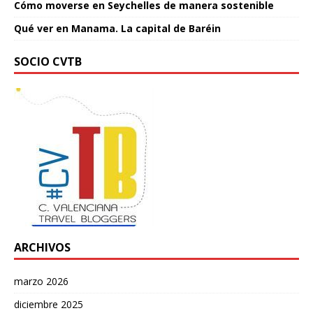
Cómo moverse en Seychelles de manera sostenible
Qué ver en Manama. La capital de Baréin
SOCIO CVTB
ARCHIVOS
marzo 2026
diciembre 2025