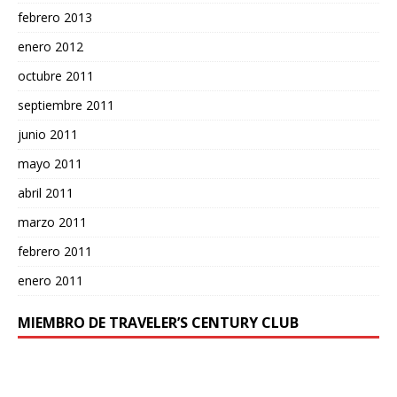
febrero 2013
enero 2012
octubre 2011
septiembre 2011
junio 2011
mayo 2011
abril 2011
marzo 2011
febrero 2011
enero 2011
MIEMBRO DE TRAVELER’S CENTURY CLUB