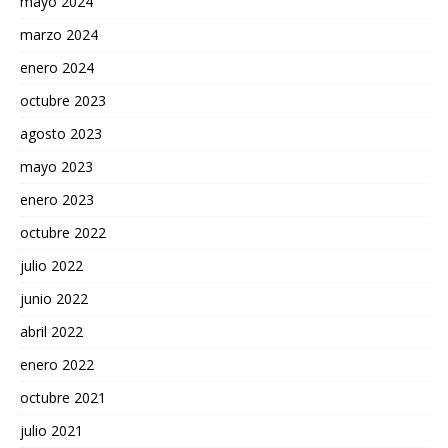
mayo 2024
marzo 2024
enero 2024
octubre 2023
agosto 2023
mayo 2023
enero 2023
octubre 2022
julio 2022
junio 2022
abril 2022
enero 2022
octubre 2021
julio 2021