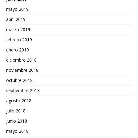
mayo 2019
abril 2019
marzo 2019
febrero 2019
enero 2019
diciembre 2018
noviembre 2018
octubre 2018
septiembre 2018
agosto 2018
julio 2018
junio 2018
mayo 2018