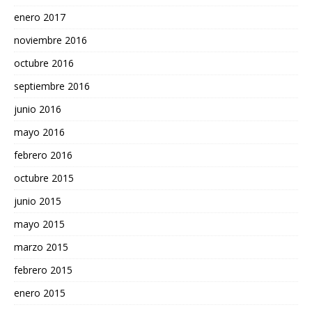
enero 2017
noviembre 2016
octubre 2016
septiembre 2016
junio 2016
mayo 2016
febrero 2016
octubre 2015
junio 2015
mayo 2015
marzo 2015
febrero 2015
enero 2015