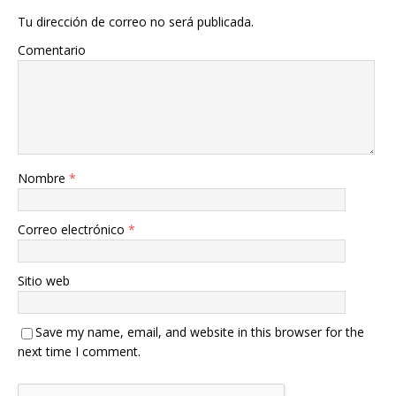
Tu dirección de correo no será publicada.
Comentario
Nombre
*
Correo electrónico
*
Sitio web
Save my name, email, and website in this browser for the
next time I comment.