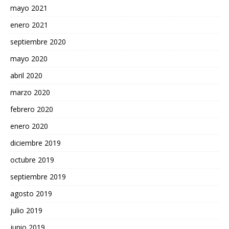
mayo 2021
enero 2021
septiembre 2020
mayo 2020
abril 2020
marzo 2020
febrero 2020
enero 2020
diciembre 2019
octubre 2019
septiembre 2019
agosto 2019
julio 2019
junio 2019