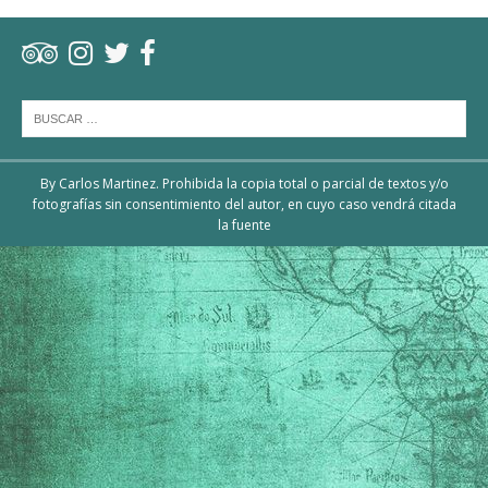
By Carlos Martinez. Prohibida la copia total o parcial de textos y/o
fotografías sin consentimiento del autor, en cuyo caso vendrá citada
la fuente