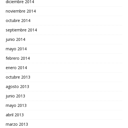
diciembre 2014
noviembre 2014
octubre 2014
septiembre 2014
junio 2014
mayo 2014
febrero 2014
enero 2014
octubre 2013
agosto 2013
junio 2013
mayo 2013
abril 2013
marzo 2013