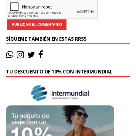
SÍGUEME TAMBIÉN EN ESTAS RRSS
TU DESCUENTO DE 10% CON INTERMUNDIAL