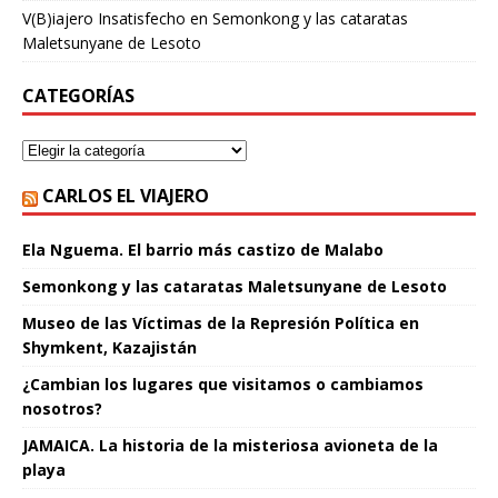
V(B)iajero Insatisfecho
en
Semonkong y las cataratas
Maletsunyane de Lesoto
CATEGORÍAS
CARLOS EL VIAJERO
Ela Nguema. El barrio más castizo de Malabo
Semonkong y las cataratas Maletsunyane de Lesoto
Museo de las Víctimas de la Represión Política en
Shymkent, Kazajistán
¿Cambian los lugares que visitamos o cambiamos
nosotros?
JAMAICA. La historia de la misteriosa avioneta de la
playa