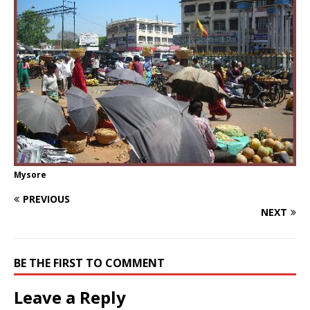
Mysore
PREVIOUS
NEXT
BE THE FIRST TO COMMENT
Leave a Reply