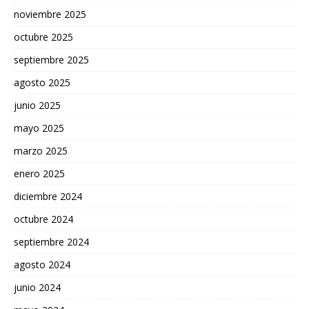
noviembre 2025
octubre 2025
septiembre 2025
agosto 2025
junio 2025
mayo 2025
marzo 2025
enero 2025
diciembre 2024
octubre 2024
septiembre 2024
agosto 2024
junio 2024