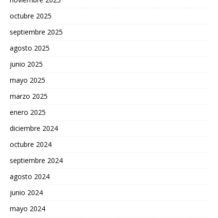
octubre 2025
septiembre 2025
agosto 2025
junio 2025
mayo 2025
marzo 2025
enero 2025
diciembre 2024
octubre 2024
septiembre 2024
agosto 2024
junio 2024
mayo 2024