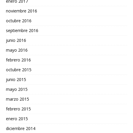
enero 2017
noviembre 2016
octubre 2016
septiembre 2016
junio 2016
mayo 2016
febrero 2016
octubre 2015
junio 2015
mayo 2015
marzo 2015
febrero 2015
enero 2015
diciembre 2014