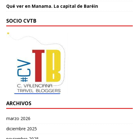
Qué ver en Manama. La capital de Baréin
SOCIO CVTB
ARCHIVOS
marzo 2026
diciembre 2025
noviembre 2025