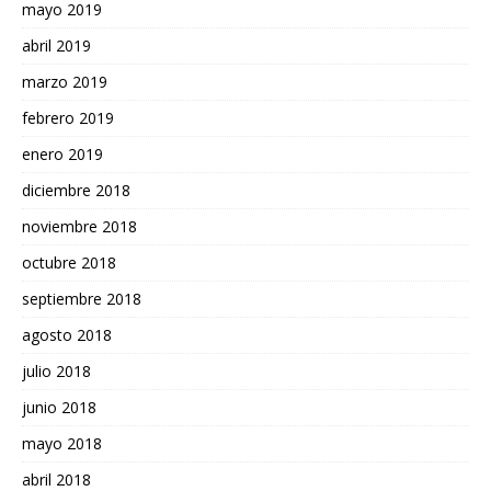
mayo 2019
abril 2019
marzo 2019
febrero 2019
enero 2019
diciembre 2018
noviembre 2018
octubre 2018
septiembre 2018
agosto 2018
julio 2018
junio 2018
mayo 2018
abril 2018