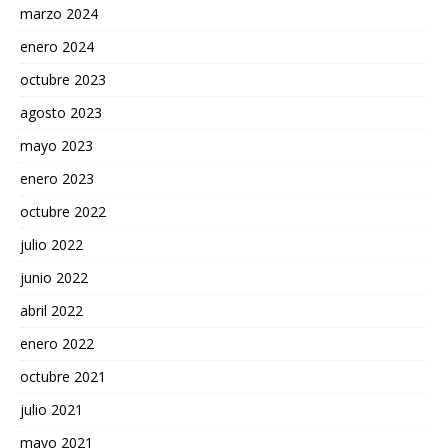
marzo 2024
enero 2024
octubre 2023
agosto 2023
mayo 2023
enero 2023
octubre 2022
julio 2022
junio 2022
abril 2022
enero 2022
octubre 2021
julio 2021
mayo 2021