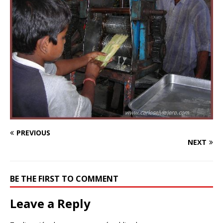
PREVIOUS
NEXT
BE THE FIRST TO COMMENT
Leave a Reply