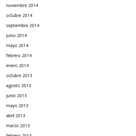
noviembre 2014
octubre 2014
septiembre 2014
junio 2014
mayo 2014
febrero 2014
enero 2014
octubre 2013
agosto 2013
junio 2013
mayo 2013
abril 2013
marzo 2013
febrero 2013