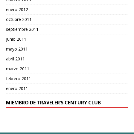
enero 2012
octubre 2011
septiembre 2011
junio 2011
mayo 2011
abril 2011
marzo 2011
febrero 2011
enero 2011
MIEMBRO DE TRAVELER’S CENTURY CLUB