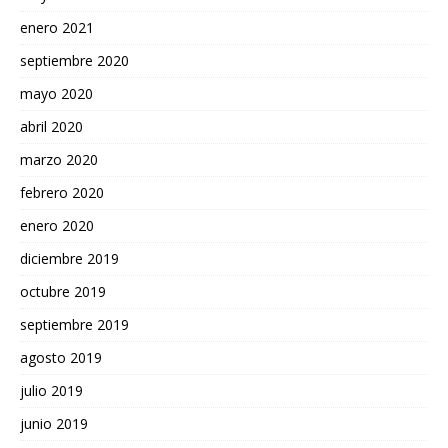
enero 2021
septiembre 2020
mayo 2020
abril 2020
marzo 2020
febrero 2020
enero 2020
diciembre 2019
octubre 2019
septiembre 2019
agosto 2019
julio 2019
junio 2019