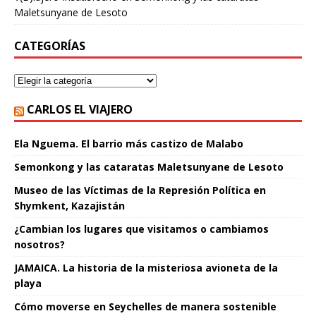
Maletsunyane de Lesoto
CATEGORÍAS
CARLOS EL VIAJERO
Ela Nguema. El barrio más castizo de Malabo
Semonkong y las cataratas Maletsunyane de Lesoto
Museo de las Víctimas de la Represión Política en
Shymkent, Kazajistán
¿Cambian los lugares que visitamos o cambiamos
nosotros?
JAMAICA. La historia de la misteriosa avioneta de la
playa
Cómo moverse en Seychelles de manera sostenible