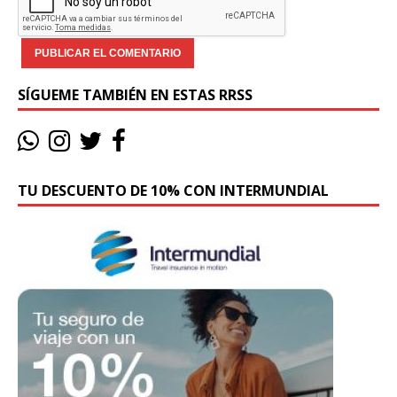
SÍGUEME TAMBIÉN EN ESTAS RRSS
TU DESCUENTO DE 10% CON INTERMUNDIAL