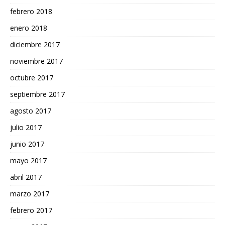
febrero 2018
enero 2018
diciembre 2017
noviembre 2017
octubre 2017
septiembre 2017
agosto 2017
julio 2017
junio 2017
mayo 2017
abril 2017
marzo 2017
febrero 2017