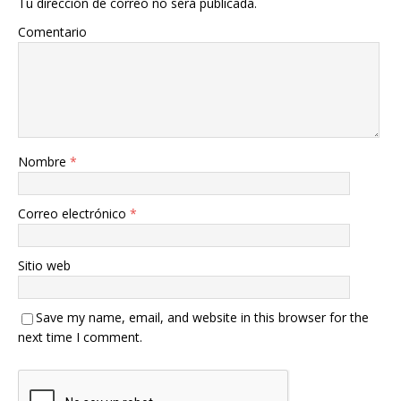
Tu dirección de correo no será publicada.
Comentario
Nombre
*
Correo electrónico
*
Sitio web
Save my name, email, and website in this browser for the
next time I comment.