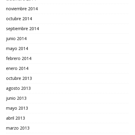
noviembre 2014
octubre 2014
septiembre 2014
junio 2014
mayo 2014
febrero 2014
enero 2014
octubre 2013
agosto 2013
junio 2013
mayo 2013
abril 2013
marzo 2013