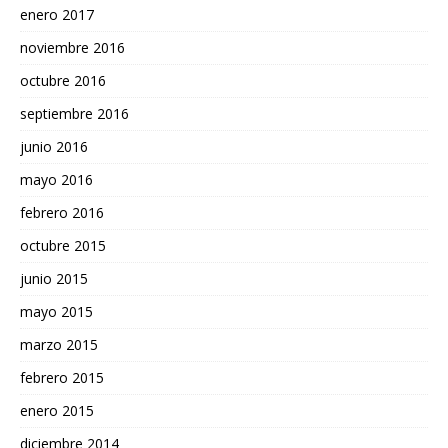
enero 2017
noviembre 2016
octubre 2016
septiembre 2016
junio 2016
mayo 2016
febrero 2016
octubre 2015
junio 2015
mayo 2015
marzo 2015
febrero 2015
enero 2015
diciembre 2014