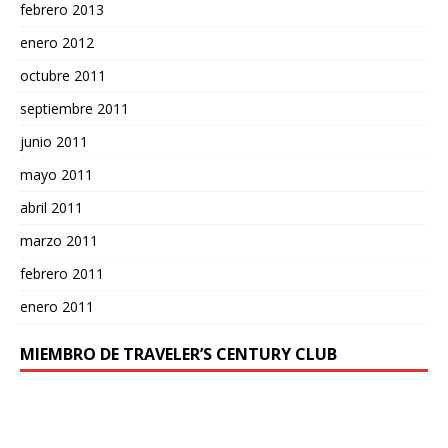
febrero 2013
enero 2012
octubre 2011
septiembre 2011
junio 2011
mayo 2011
abril 2011
marzo 2011
febrero 2011
enero 2011
MIEMBRO DE TRAVELER’S CENTURY CLUB