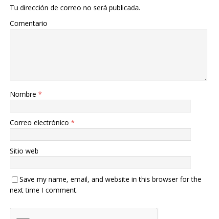
Tu dirección de correo no será publicada.
Comentario
Nombre
*
Correo electrónico
*
Sitio web
Save my name, email, and website in this browser for the
next time I comment.