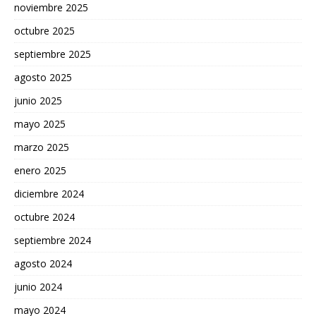
noviembre 2025
octubre 2025
septiembre 2025
agosto 2025
junio 2025
mayo 2025
marzo 2025
enero 2025
diciembre 2024
octubre 2024
septiembre 2024
agosto 2024
junio 2024
mayo 2024