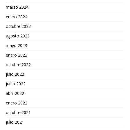
marzo 2024
enero 2024
octubre 2023
agosto 2023
mayo 2023
enero 2023
octubre 2022
julio 2022
junio 2022
abril 2022
enero 2022
octubre 2021
julio 2021