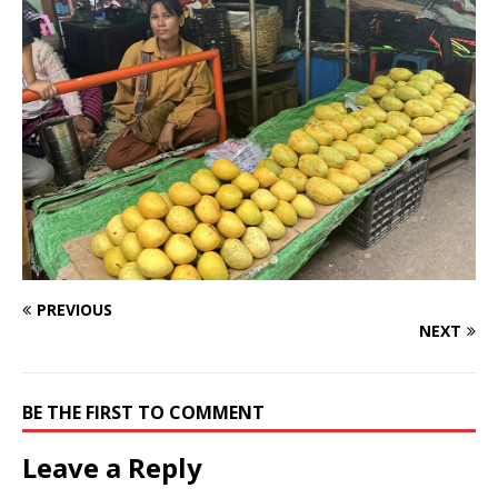
PREVIOUS
NEXT
BE THE FIRST TO COMMENT
Leave a Reply