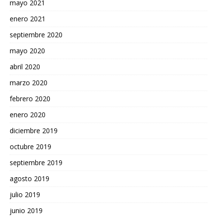
mayo 2021
enero 2021
septiembre 2020
mayo 2020
abril 2020
marzo 2020
febrero 2020
enero 2020
diciembre 2019
octubre 2019
septiembre 2019
agosto 2019
julio 2019
junio 2019