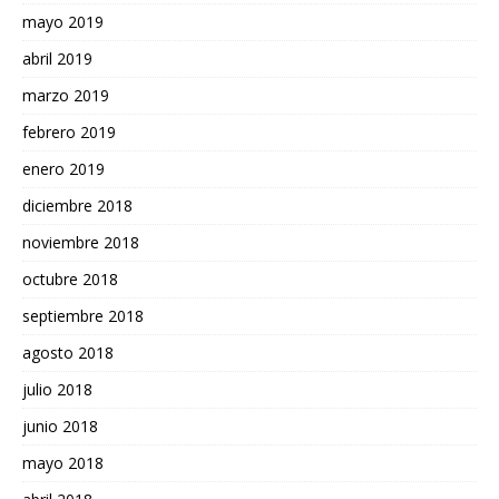
mayo 2019
abril 2019
marzo 2019
febrero 2019
enero 2019
diciembre 2018
noviembre 2018
octubre 2018
septiembre 2018
agosto 2018
julio 2018
junio 2018
mayo 2018