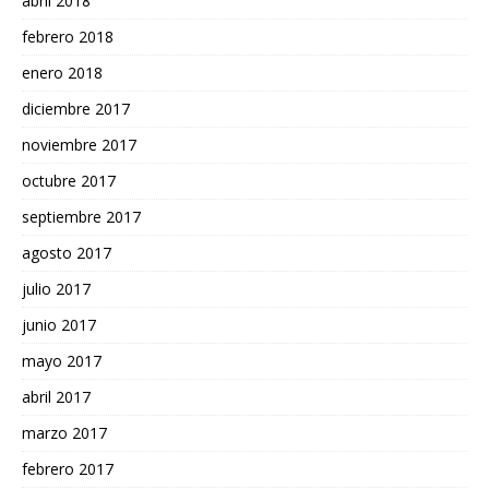
abril 2018
febrero 2018
enero 2018
diciembre 2017
noviembre 2017
octubre 2017
septiembre 2017
agosto 2017
julio 2017
junio 2017
mayo 2017
abril 2017
marzo 2017
febrero 2017