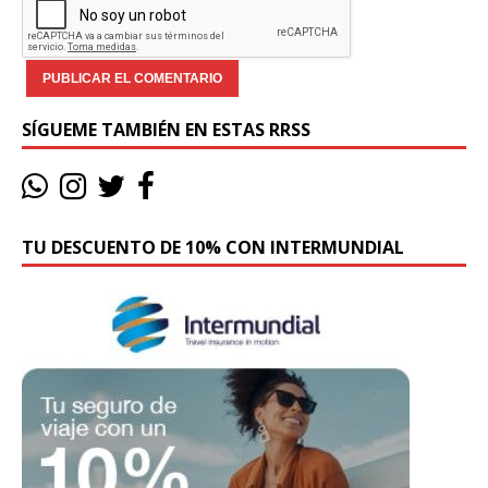
SÍGUEME TAMBIÉN EN ESTAS RRSS
TU DESCUENTO DE 10% CON INTERMUNDIAL