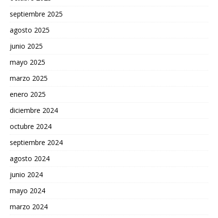
septiembre 2025
agosto 2025
junio 2025
mayo 2025
marzo 2025
enero 2025
diciembre 2024
octubre 2024
septiembre 2024
agosto 2024
junio 2024
mayo 2024
marzo 2024