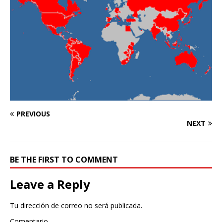
PREVIOUS
NEXT
BE THE FIRST TO COMMENT
Leave a Reply
Tu dirección de correo no será publicada.
Comentario