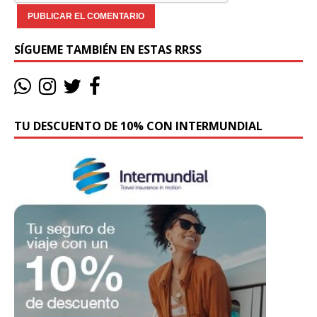
SÍGUEME TAMBIÉN EN ESTAS RRSS
TU DESCUENTO DE 10% CON INTERMUNDIAL