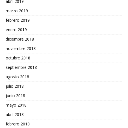
abril 2019
marzo 2019
febrero 2019
enero 2019
diciembre 2018
noviembre 2018
octubre 2018
septiembre 2018
agosto 2018
julio 2018
junio 2018
mayo 2018
abril 2018
febrero 2018