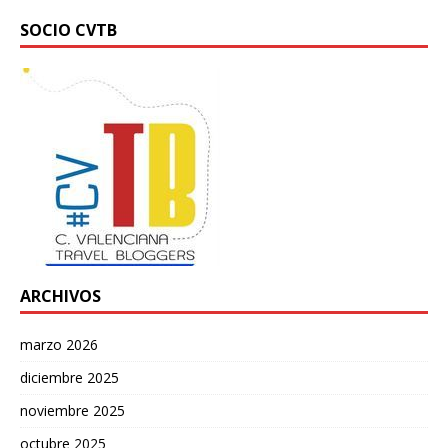
SOCIO CVTB
ARCHIVOS
marzo 2026
diciembre 2025
noviembre 2025
octubre 2025