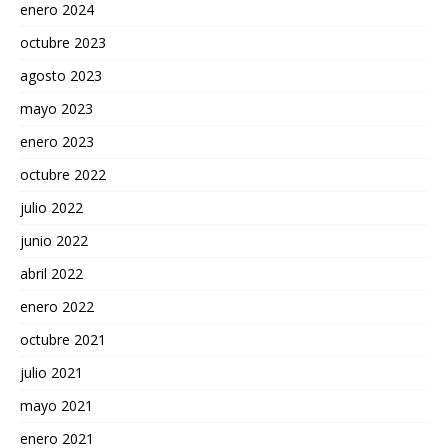
enero 2024
octubre 2023
agosto 2023
mayo 2023
enero 2023
octubre 2022
julio 2022
junio 2022
abril 2022
enero 2022
octubre 2021
julio 2021
mayo 2021
enero 2021