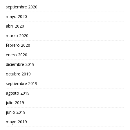
septiembre 2020
mayo 2020
abril 2020
marzo 2020
febrero 2020
enero 2020
diciembre 2019
octubre 2019
septiembre 2019
agosto 2019
julio 2019
junio 2019
mayo 2019