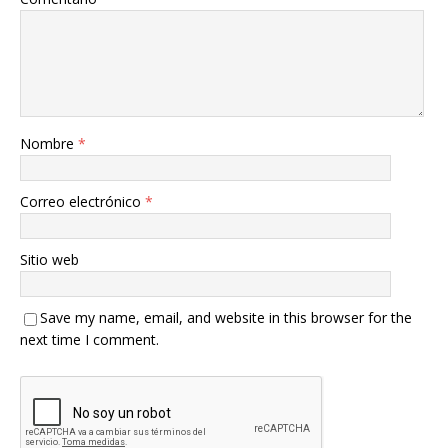
Nombre
*
Correo electrónico
*
Sitio web
Save my name, email, and website in this browser for the
next time I comment.