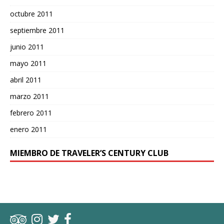
octubre 2011
septiembre 2011
junio 2011
mayo 2011
abril 2011
marzo 2011
febrero 2011
enero 2011
MIEMBRO DE TRAVELER’S CENTURY CLUB