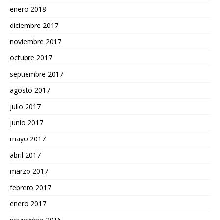
enero 2018
diciembre 2017
noviembre 2017
octubre 2017
septiembre 2017
agosto 2017
julio 2017
junio 2017
mayo 2017
abril 2017
marzo 2017
febrero 2017
enero 2017
noviembre 2016