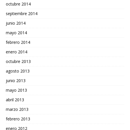
octubre 2014
septiembre 2014
junio 2014
mayo 2014
febrero 2014
enero 2014
octubre 2013
agosto 2013
junio 2013
mayo 2013
abril 2013
marzo 2013
febrero 2013
enero 2012