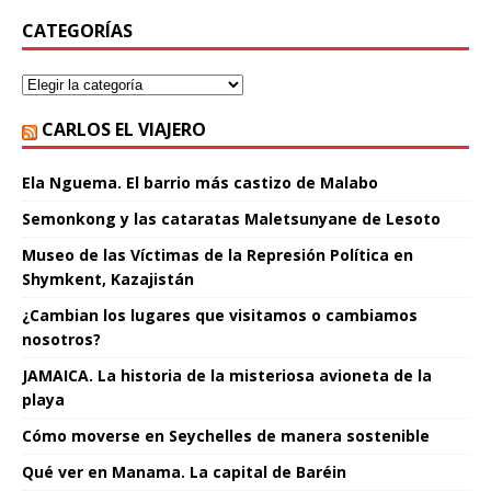
CATEGORÍAS
CARLOS EL VIAJERO
Ela Nguema. El barrio más castizo de Malabo
Semonkong y las cataratas Maletsunyane de Lesoto
Museo de las Víctimas de la Represión Política en
Shymkent, Kazajistán
¿Cambian los lugares que visitamos o cambiamos
nosotros?
JAMAICA. La historia de la misteriosa avioneta de la
playa
Cómo moverse en Seychelles de manera sostenible
Qué ver en Manama. La capital de Baréin