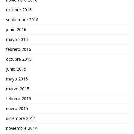
octubre 2016
septiembre 2016
junio 2016
mayo 2016
febrero 2016
octubre 2015
junio 2015
mayo 2015
marzo 2015
febrero 2015
enero 2015
diciembre 2014
noviembre 2014