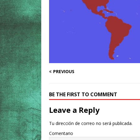
PREVIOUS
BE THE FIRST TO COMMENT
Leave a Reply
Tu dirección de correo no será publicada.
Comentario