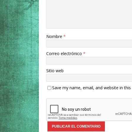
Nombre
*
Correo electrónico
*
Sitio web
Save my name, email, and website in this