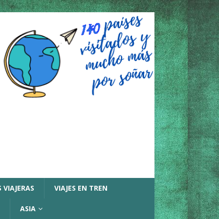
 VIAJERAS
VIAJES EN TREN
ASIA