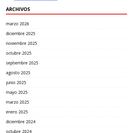
ARCHIVOS
marzo 2026
diciembre 2025
noviembre 2025
octubre 2025
septiembre 2025
agosto 2025
junio 2025
mayo 2025
marzo 2025
enero 2025
diciembre 2024
octubre 2024