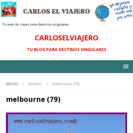
CARLOSELVIAJERO
TU BLOG PARA DESTINOS SINGULARES
INICIO
Medios
melbourne (79)
melbourne (79)