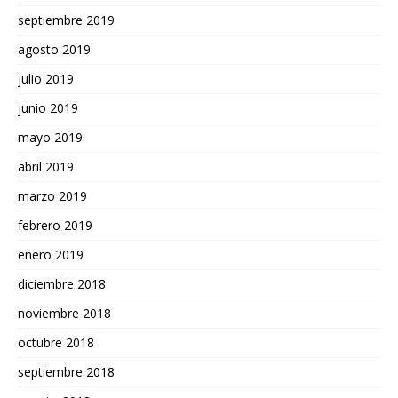
septiembre 2019
agosto 2019
julio 2019
junio 2019
mayo 2019
abril 2019
marzo 2019
febrero 2019
enero 2019
diciembre 2018
noviembre 2018
octubre 2018
septiembre 2018