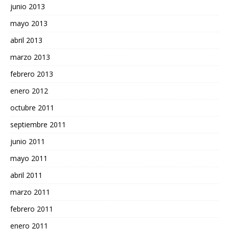
junio 2013
mayo 2013
abril 2013
marzo 2013
febrero 2013
enero 2012
octubre 2011
septiembre 2011
junio 2011
mayo 2011
abril 2011
marzo 2011
febrero 2011
enero 2011