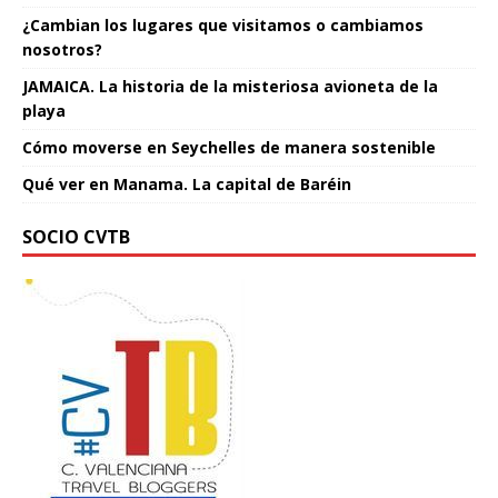
¿Cambian los lugares que visitamos o cambiamos
nosotros?
JAMAICA. La historia de la misteriosa avioneta de la
playa
Cómo moverse en Seychelles de manera sostenible
Qué ver en Manama. La capital de Baréin
SOCIO CVTB