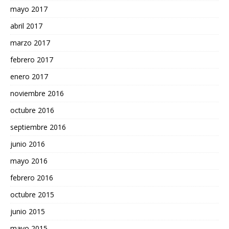
mayo 2017
abril 2017
marzo 2017
febrero 2017
enero 2017
noviembre 2016
octubre 2016
septiembre 2016
junio 2016
mayo 2016
febrero 2016
octubre 2015
junio 2015
mayo 2015