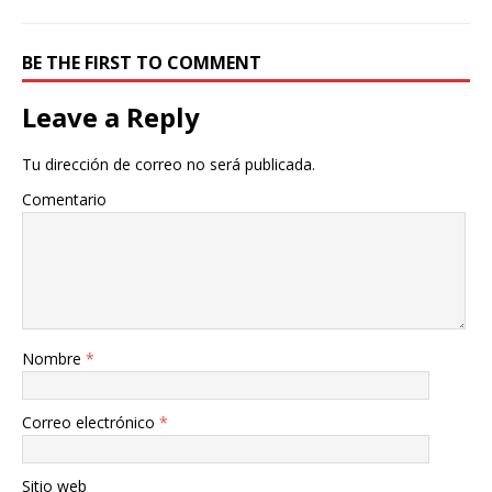
BE THE FIRST TO COMMENT
Leave a Reply
Tu dirección de correo no será publicada.
Comentario
Nombre
*
Correo electrónico
*
Sitio web