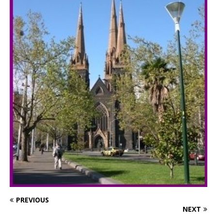
PREVIOUS
NEXT