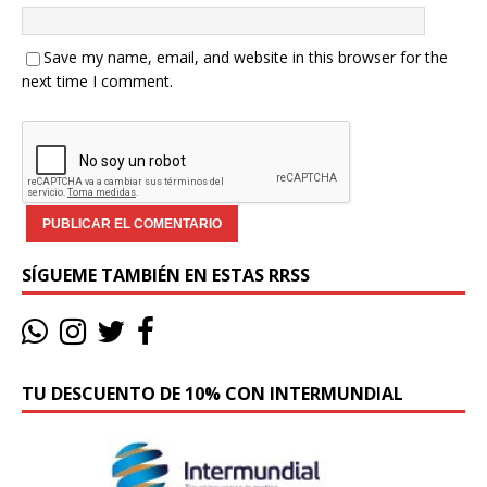
Save my name, email, and website in this browser for the
next time I comment.
SÍGUEME TAMBIÉN EN ESTAS RRSS
TU DESCUENTO DE 10% CON INTERMUNDIAL