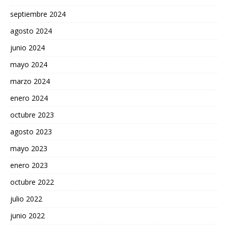
septiembre 2024
agosto 2024
junio 2024
mayo 2024
marzo 2024
enero 2024
octubre 2023
agosto 2023
mayo 2023
enero 2023
octubre 2022
julio 2022
junio 2022