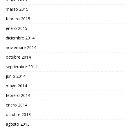
marzo 2015
febrero 2015
enero 2015
diciembre 2014
noviembre 2014
octubre 2014
septiembre 2014
junio 2014
mayo 2014
febrero 2014
enero 2014
octubre 2013
agosto 2013