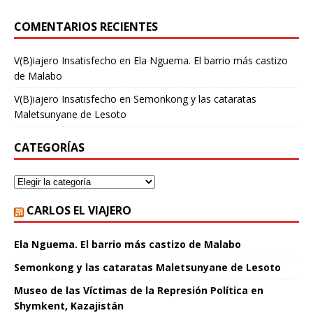
COMENTARIOS RECIENTES
V(B)iajero Insatisfecho
en
Ela Nguema. El barrio más castizo
de Malabo
V(B)iajero Insatisfecho
en
Semonkong y las cataratas
Maletsunyane de Lesoto
CATEGORÍAS
CARLOS EL VIAJERO
Ela Nguema. El barrio más castizo de Malabo
Semonkong y las cataratas Maletsunyane de Lesoto
Museo de las Víctimas de la Represión Política en
Shymkent, Kazajistán