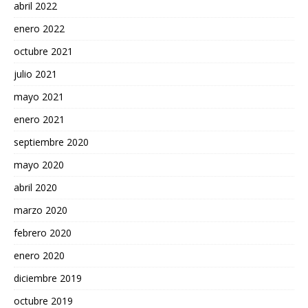
abril 2022
enero 2022
octubre 2021
julio 2021
mayo 2021
enero 2021
septiembre 2020
mayo 2020
abril 2020
marzo 2020
febrero 2020
enero 2020
diciembre 2019
octubre 2019