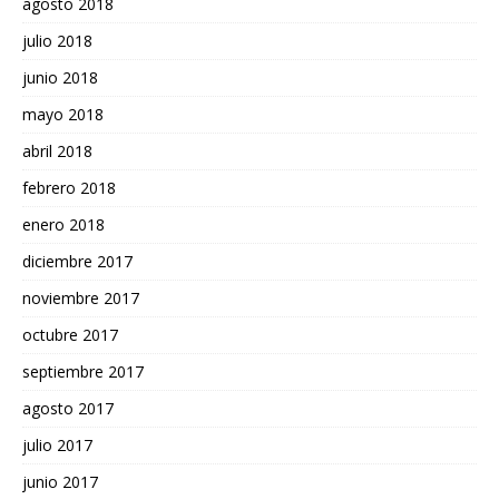
agosto 2018
julio 2018
junio 2018
mayo 2018
abril 2018
febrero 2018
enero 2018
diciembre 2017
noviembre 2017
octubre 2017
septiembre 2017
agosto 2017
julio 2017
junio 2017