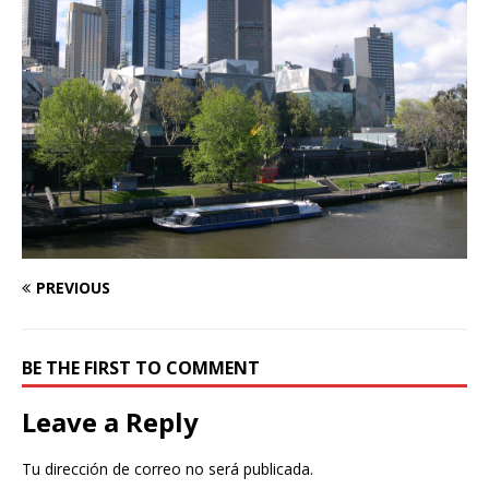
PREVIOUS
BE THE FIRST TO COMMENT
Leave a Reply
Tu dirección de correo no será publicada.