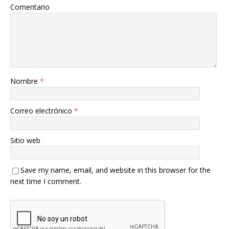
Comentario
Nombre
*
Correo electrónico
*
Sitio web
Save my name, email, and website in this browser for the
next time I comment.