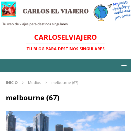
CARLOSELVIAJERO
TU BLOG PARA DESTINOS SINGULARES
INICIO
Medios
melbourne (67)
melbourne (67)