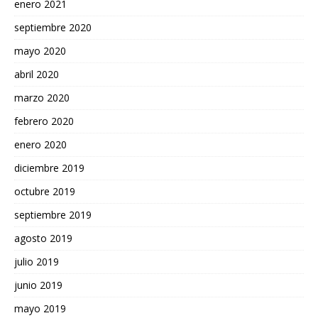
enero 2021
septiembre 2020
mayo 2020
abril 2020
marzo 2020
febrero 2020
enero 2020
diciembre 2019
octubre 2019
septiembre 2019
agosto 2019
julio 2019
junio 2019
mayo 2019