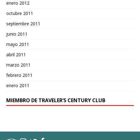
enero 2012
octubre 2011
septiembre 2011
junio 2011
mayo 2011
abril 2011
marzo 2011
febrero 2011
enero 2011
MIEMBRO DE TRAVELER’S CENTURY CLUB