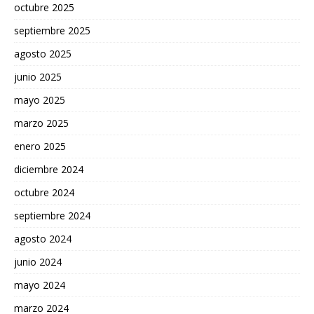
octubre 2025
septiembre 2025
agosto 2025
junio 2025
mayo 2025
marzo 2025
enero 2025
diciembre 2024
octubre 2024
septiembre 2024
agosto 2024
junio 2024
mayo 2024
marzo 2024