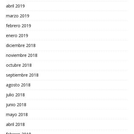
abril 2019
marzo 2019
febrero 2019
enero 2019
diciembre 2018
noviembre 2018
octubre 2018
septiembre 2018
agosto 2018
julio 2018
junio 2018
mayo 2018
abril 2018