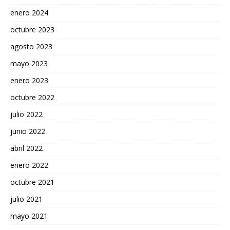
enero 2024
octubre 2023
agosto 2023
mayo 2023
enero 2023
octubre 2022
julio 2022
junio 2022
abril 2022
enero 2022
octubre 2021
julio 2021
mayo 2021