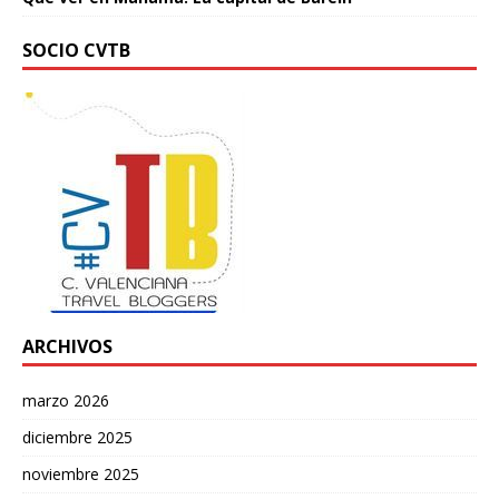
SOCIO CVTB
ARCHIVOS
marzo 2026
diciembre 2025
noviembre 2025