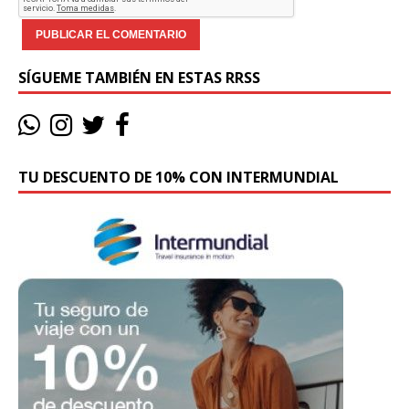
SÍGUEME TAMBIÉN EN ESTAS RRSS
TU DESCUENTO DE 10% CON INTERMUNDIAL