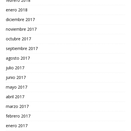
febrero 2018
enero 2018
diciembre 2017
noviembre 2017
octubre 2017
septiembre 2017
agosto 2017
julio 2017
junio 2017
mayo 2017
abril 2017
marzo 2017
febrero 2017
enero 2017