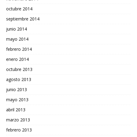
octubre 2014
septiembre 2014
junio 2014
mayo 2014
febrero 2014
enero 2014
octubre 2013
agosto 2013
junio 2013
mayo 2013
abril 2013
marzo 2013
febrero 2013