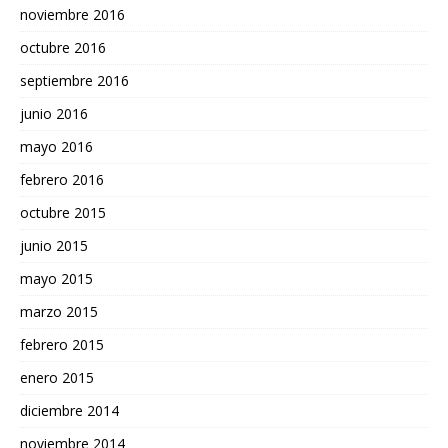
noviembre 2016
octubre 2016
septiembre 2016
junio 2016
mayo 2016
febrero 2016
octubre 2015
junio 2015
mayo 2015
marzo 2015
febrero 2015
enero 2015
diciembre 2014
noviembre 2014