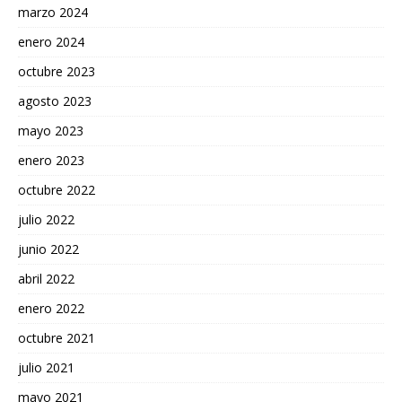
marzo 2024
enero 2024
octubre 2023
agosto 2023
mayo 2023
enero 2023
octubre 2022
julio 2022
junio 2022
abril 2022
enero 2022
octubre 2021
julio 2021
mayo 2021