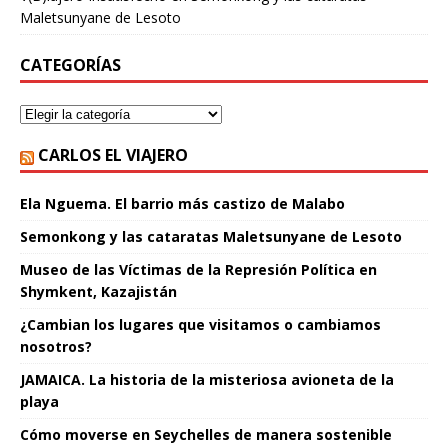
Maletsunyane de Lesoto
CATEGORÍAS
CARLOS EL VIAJERO
Ela Nguema. El barrio más castizo de Malabo
Semonkong y las cataratas Maletsunyane de Lesoto
Museo de las Víctimas de la Represión Política en
Shymkent, Kazajistán
¿Cambian los lugares que visitamos o cambiamos
nosotros?
JAMAICA. La historia de la misteriosa avioneta de la
playa
Cómo moverse en Seychelles de manera sostenible