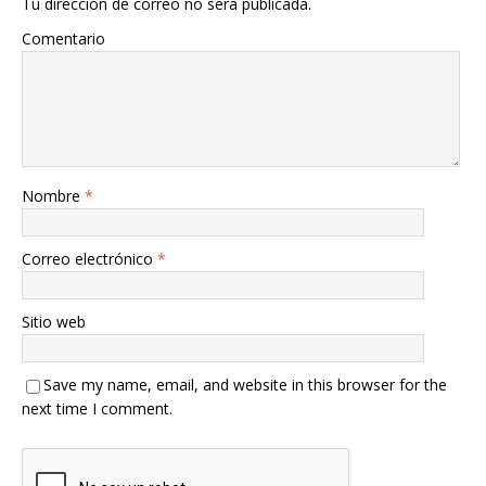
Tu dirección de correo no será publicada.
Comentario
Nombre
*
Correo electrónico
*
Sitio web
Save my name, email, and website in this browser for the
next time I comment.