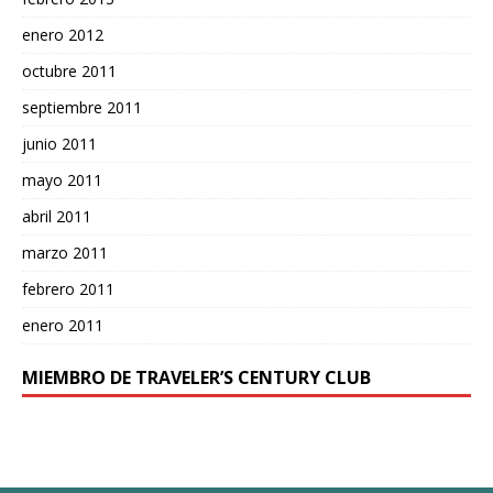
enero 2012
octubre 2011
septiembre 2011
junio 2011
mayo 2011
abril 2011
marzo 2011
febrero 2011
enero 2011
MIEMBRO DE TRAVELER’S CENTURY CLUB