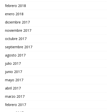
febrero 2018
enero 2018
diciembre 2017
noviembre 2017
octubre 2017
septiembre 2017
agosto 2017
julio 2017
junio 2017
mayo 2017
abril 2017
marzo 2017
febrero 2017