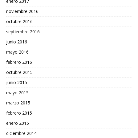
enero 2017
noviembre 2016
octubre 2016
septiembre 2016
junio 2016
mayo 2016
febrero 2016
octubre 2015
junio 2015
mayo 2015
marzo 2015
febrero 2015
enero 2015
diciembre 2014