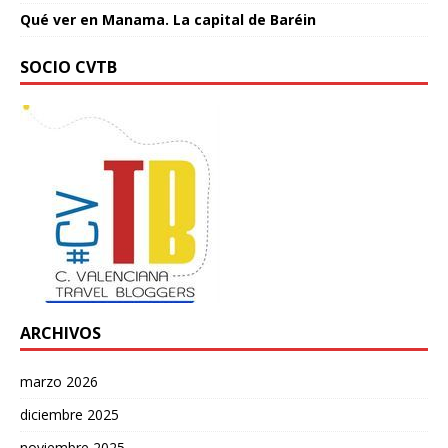
Qué ver en Manama. La capital de Baréin
SOCIO CVTB
ARCHIVOS
marzo 2026
diciembre 2025
noviembre 2025