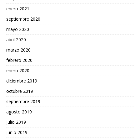
enero 2021
septiembre 2020
mayo 2020
abril 2020
marzo 2020
febrero 2020
enero 2020
diciembre 2019
octubre 2019
septiembre 2019
agosto 2019
julio 2019
junio 2019