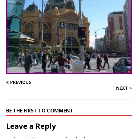
PREVIOUS
NEXT
BE THE FIRST TO COMMENT
Leave a Reply