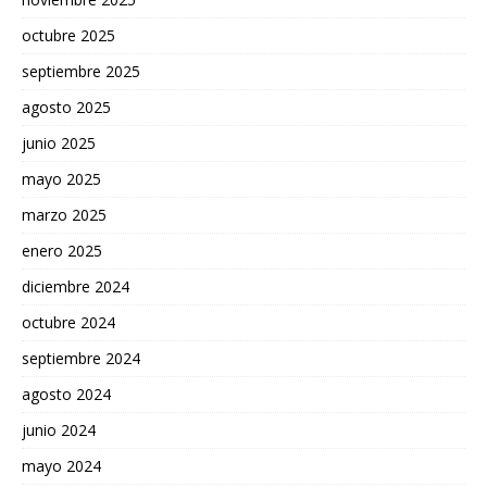
octubre 2025
septiembre 2025
agosto 2025
junio 2025
mayo 2025
marzo 2025
enero 2025
diciembre 2024
octubre 2024
septiembre 2024
agosto 2024
junio 2024
mayo 2024