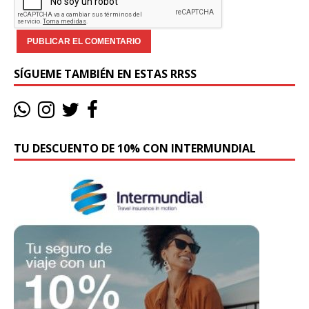
SÍGUEME TAMBIÉN EN ESTAS RRSS
TU DESCUENTO DE 10% CON INTERMUNDIAL