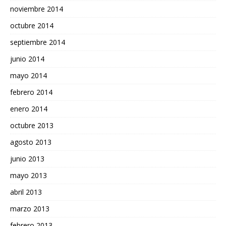
noviembre 2014
octubre 2014
septiembre 2014
junio 2014
mayo 2014
febrero 2014
enero 2014
octubre 2013
agosto 2013
junio 2013
mayo 2013
abril 2013
marzo 2013
febrero 2013