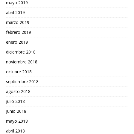
mayo 2019
abril 2019
marzo 2019
febrero 2019
enero 2019
diciembre 2018
noviembre 2018
octubre 2018
septiembre 2018
agosto 2018
julio 2018
junio 2018
mayo 2018
abril 2018