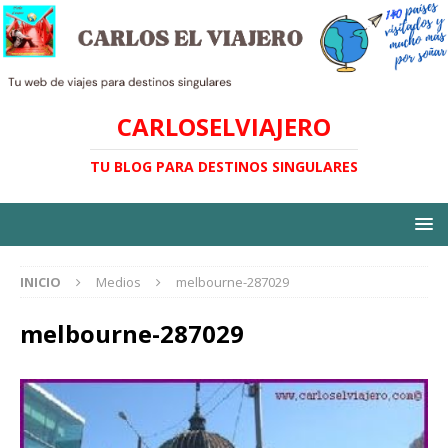
CARLOSELVIAJERO
TU BLOG PARA DESTINOS SINGULARES
INICIO
Medios
melbourne-287029
melbourne-287029