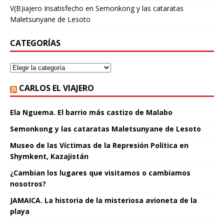
V(B)iajero Insatisfecho
en
Semonkong y las cataratas
Maletsunyane de Lesoto
CATEGORÍAS
CARLOS EL VIAJERO
Ela Nguema. El barrio más castizo de Malabo
Semonkong y las cataratas Maletsunyane de Lesoto
Museo de las Víctimas de la Represión Política en
Shymkent, Kazajistán
¿Cambian los lugares que visitamos o cambiamos
nosotros?
JAMAICA. La historia de la misteriosa avioneta de la
playa