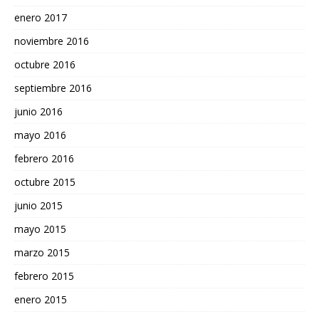
enero 2017
noviembre 2016
octubre 2016
septiembre 2016
junio 2016
mayo 2016
febrero 2016
octubre 2015
junio 2015
mayo 2015
marzo 2015
febrero 2015
enero 2015