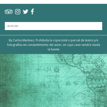
By Carlos Martinez. Prohibida la copia total o parcial de textos y/o
fotografías sin consentimiento del autor, en cuyo caso vendrá citada
la fuente