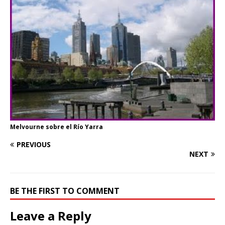
Melvourne sobre el Río Yarra
PREVIOUS
NEXT
BE THE FIRST TO COMMENT
Leave a Reply