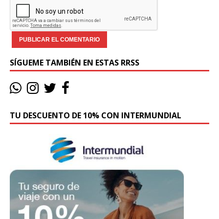
SÍGUEME TAMBIÉN EN ESTAS RRSS
TU DESCUENTO DE 10% CON INTERMUNDIAL