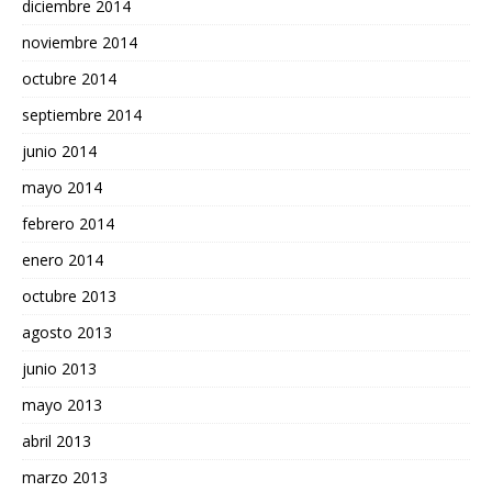
diciembre 2014
noviembre 2014
octubre 2014
septiembre 2014
junio 2014
mayo 2014
febrero 2014
enero 2014
octubre 2013
agosto 2013
junio 2013
mayo 2013
abril 2013
marzo 2013