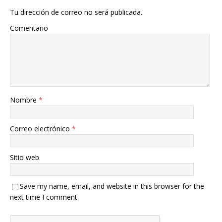
Tu dirección de correo no será publicada.
Comentario
Nombre
*
Correo electrónico
*
Sitio web
Save my name, email, and website in this browser for the
next time I comment.