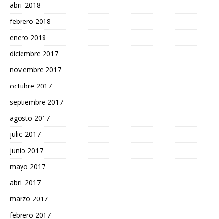
abril 2018
febrero 2018
enero 2018
diciembre 2017
noviembre 2017
octubre 2017
septiembre 2017
agosto 2017
julio 2017
junio 2017
mayo 2017
abril 2017
marzo 2017
febrero 2017