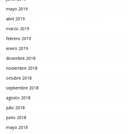
mayo 2019
abril 2019
marzo 2019
febrero 2019
enero 2019
diciembre 2018
noviembre 2018
octubre 2018
septiembre 2018
agosto 2018
julio 2018
junio 2018
mayo 2018