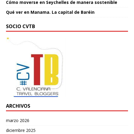
Cómo moverse en Seychelles de manera sostenible
Qué ver en Manama. La capital de Baréin
SOCIO CVTB
ARCHIVOS
marzo 2026
diciembre 2025