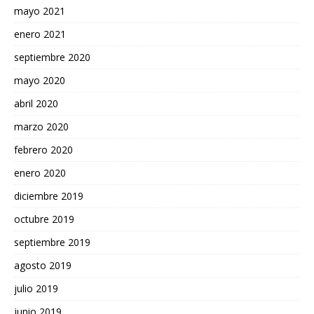
mayo 2021
enero 2021
septiembre 2020
mayo 2020
abril 2020
marzo 2020
febrero 2020
enero 2020
diciembre 2019
octubre 2019
septiembre 2019
agosto 2019
julio 2019
junio 2019