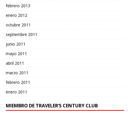
febrero 2013
enero 2012
octubre 2011
septiembre 2011
junio 2011
mayo 2011
abril 2011
marzo 2011
febrero 2011
enero 2011
MIEMBRO DE TRAVELER’S CENTURY CLUB