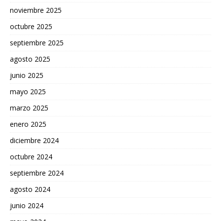
noviembre 2025
octubre 2025
septiembre 2025
agosto 2025
junio 2025
mayo 2025
marzo 2025
enero 2025
diciembre 2024
octubre 2024
septiembre 2024
agosto 2024
junio 2024