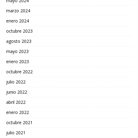
mayo 2024
marzo 2024
enero 2024
octubre 2023
agosto 2023
mayo 2023
enero 2023
octubre 2022
julio 2022
junio 2022
abril 2022
enero 2022
octubre 2021
julio 2021