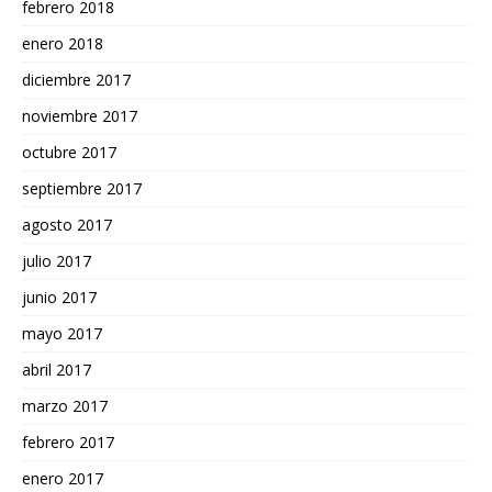
febrero 2018
enero 2018
diciembre 2017
noviembre 2017
octubre 2017
septiembre 2017
agosto 2017
julio 2017
junio 2017
mayo 2017
abril 2017
marzo 2017
febrero 2017
enero 2017