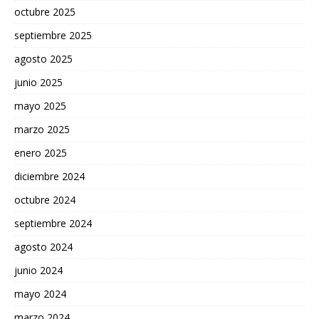
octubre 2025
septiembre 2025
agosto 2025
junio 2025
mayo 2025
marzo 2025
enero 2025
diciembre 2024
octubre 2024
septiembre 2024
agosto 2024
junio 2024
mayo 2024
marzo 2024