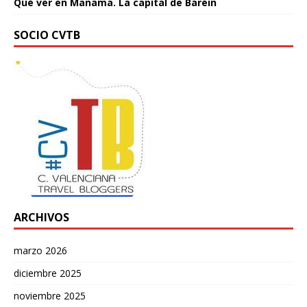
Qué ver en Manama. La capital de Baréin
SOCIO CVTB
ARCHIVOS
marzo 2026
diciembre 2025
noviembre 2025