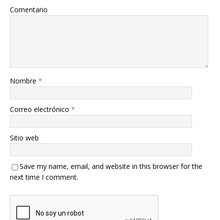
Comentario
Nombre
*
Correo electrónico
*
Sitio web
Save my name, email, and website in this browser for the
next time I comment.