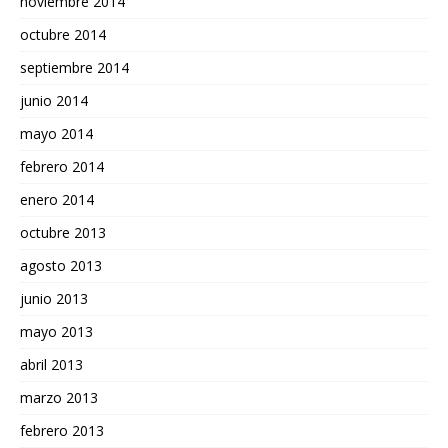
noviembre 2014
octubre 2014
septiembre 2014
junio 2014
mayo 2014
febrero 2014
enero 2014
octubre 2013
agosto 2013
junio 2013
mayo 2013
abril 2013
marzo 2013
febrero 2013