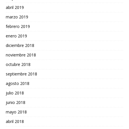
abril 2019
marzo 2019
febrero 2019
enero 2019
diciembre 2018
noviembre 2018
octubre 2018
septiembre 2018
agosto 2018
julio 2018
junio 2018
mayo 2018
abril 2018