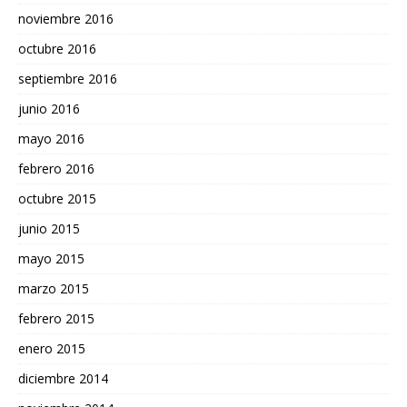
noviembre 2016
octubre 2016
septiembre 2016
junio 2016
mayo 2016
febrero 2016
octubre 2015
junio 2015
mayo 2015
marzo 2015
febrero 2015
enero 2015
diciembre 2014