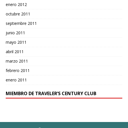
enero 2012
octubre 2011
septiembre 2011
junio 2011
mayo 2011
abril 2011
marzo 2011
febrero 2011
enero 2011
MIEMBRO DE TRAVELER’S CENTURY CLUB