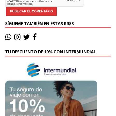
SÍGUEME TAMBIÉN EN ESTAS RRSS
TU DESCUENTO DE 10% CON INTERMUNDIAL