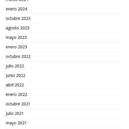
enero 2024
octubre 2023
agosto 2023
mayo 2023
enero 2023
octubre 2022
julio 2022
junio 2022
abril 2022
enero 2022
octubre 2021
julio 2021
mayo 2021