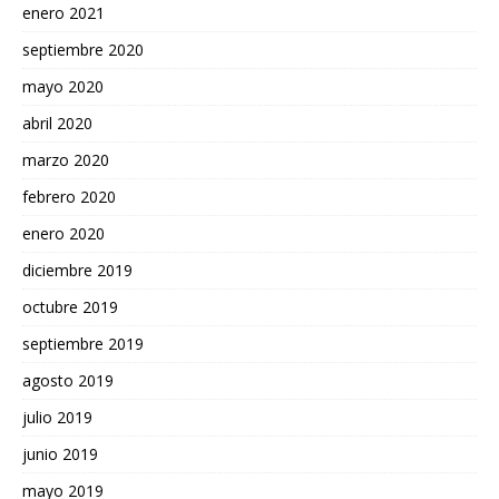
enero 2021
septiembre 2020
mayo 2020
abril 2020
marzo 2020
febrero 2020
enero 2020
diciembre 2019
octubre 2019
septiembre 2019
agosto 2019
julio 2019
junio 2019
mayo 2019