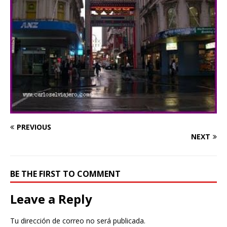
PREVIOUS
NEXT
BE THE FIRST TO COMMENT
Leave a Reply
Tu dirección de correo no será publicada.