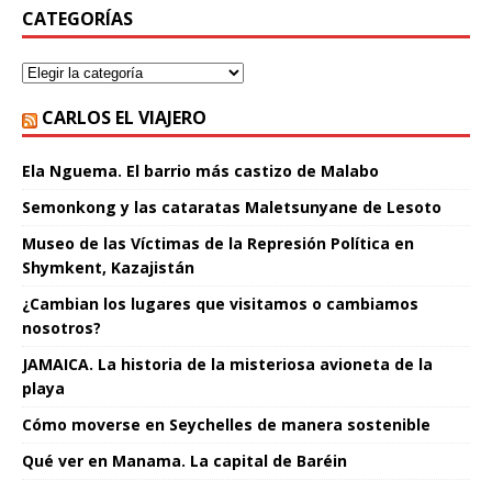
CATEGORÍAS
CARLOS EL VIAJERO
Ela Nguema. El barrio más castizo de Malabo
Semonkong y las cataratas Maletsunyane de Lesoto
Museo de las Víctimas de la Represión Política en
Shymkent, Kazajistán
¿Cambian los lugares que visitamos o cambiamos
nosotros?
JAMAICA. La historia de la misteriosa avioneta de la
playa
Cómo moverse en Seychelles de manera sostenible
Qué ver en Manama. La capital de Baréin