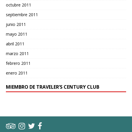
octubre 2011
septiembre 2011
junio 2011
mayo 2011
abril 2011
marzo 2011
febrero 2011
enero 2011
MIEMBRO DE TRAVELER’S CENTURY CLUB