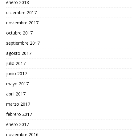
enero 2018
diciembre 2017
noviembre 2017
octubre 2017
septiembre 2017
agosto 2017
julio 2017
junio 2017
mayo 2017
abril 2017
marzo 2017
febrero 2017
enero 2017
noviembre 2016