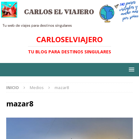
CARLOSELVIAJERO
TU BLOG PARA DESTINOS SINGULARES
INICIO
Medios
mazar8
mazar8