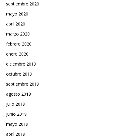
septiembre 2020
mayo 2020
abril 2020
marzo 2020
febrero 2020
enero 2020
diciembre 2019
octubre 2019
septiembre 2019
agosto 2019
julio 2019
junio 2019
mayo 2019
abril 2019