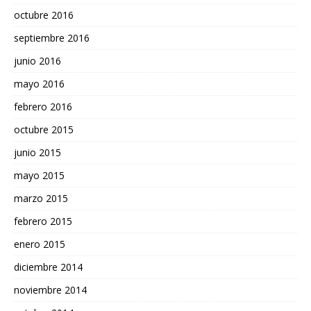
octubre 2016
septiembre 2016
junio 2016
mayo 2016
febrero 2016
octubre 2015
junio 2015
mayo 2015
marzo 2015
febrero 2015
enero 2015
diciembre 2014
noviembre 2014