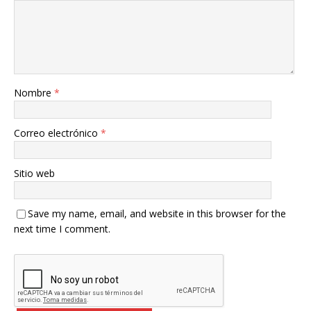
Nombre
*
Correo electrónico
*
Sitio web
Save my name, email, and website in this browser for the
next time I comment.