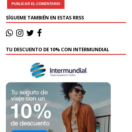
SÍGUEME TAMBIÉN EN ESTAS RRSS
TU DESCUENTO DE 10% CON INTERMUNDIAL