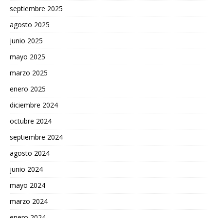
septiembre 2025
agosto 2025
junio 2025
mayo 2025
marzo 2025
enero 2025
diciembre 2024
octubre 2024
septiembre 2024
agosto 2024
junio 2024
mayo 2024
marzo 2024
enero 2024