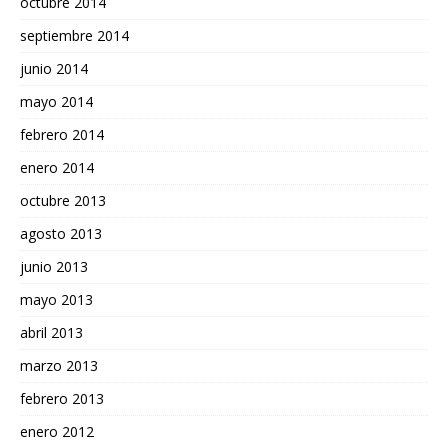
octubre 2014
septiembre 2014
junio 2014
mayo 2014
febrero 2014
enero 2014
octubre 2013
agosto 2013
junio 2013
mayo 2013
abril 2013
marzo 2013
febrero 2013
enero 2012