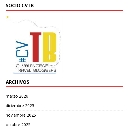
SOCIO CVTB
ARCHIVOS
marzo 2026
diciembre 2025
noviembre 2025
octubre 2025