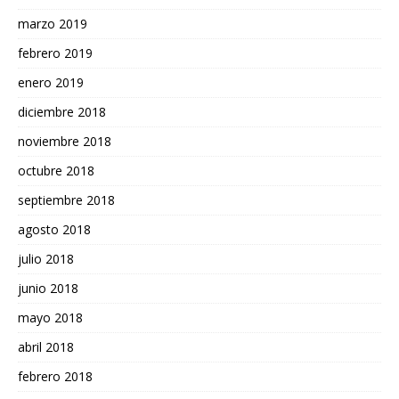
marzo 2019
febrero 2019
enero 2019
diciembre 2018
noviembre 2018
octubre 2018
septiembre 2018
agosto 2018
julio 2018
junio 2018
mayo 2018
abril 2018
febrero 2018