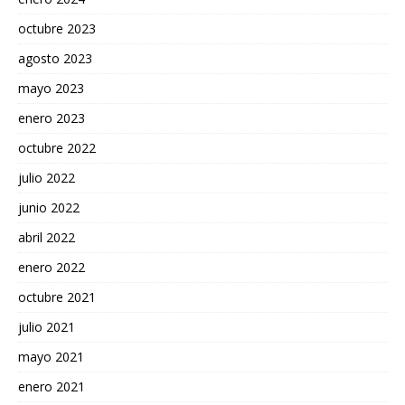
octubre 2023
agosto 2023
mayo 2023
enero 2023
octubre 2022
julio 2022
junio 2022
abril 2022
enero 2022
octubre 2021
julio 2021
mayo 2021
enero 2021