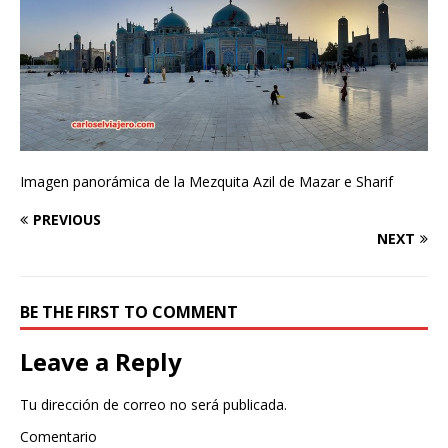
Imagen panorámica de la Mezquita Azil de Mazar e Sharif
PREVIOUS
NEXT
BE THE FIRST TO COMMENT
Leave a Reply
Tu dirección de correo no será publicada.
Comentario