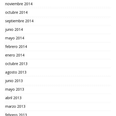
noviembre 2014
octubre 2014
septiembre 2014
junio 2014
mayo 2014
febrero 2014
enero 2014
octubre 2013
agosto 2013
junio 2013
mayo 2013
abril 2013
marzo 2013
febrero 2013