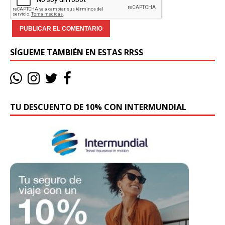
SÍGUEME TAMBIÉN EN ESTAS RRSS
TU DESCUENTO DE 10% CON INTERMUNDIAL