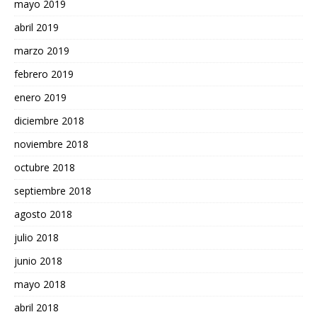
mayo 2019
abril 2019
marzo 2019
febrero 2019
enero 2019
diciembre 2018
noviembre 2018
octubre 2018
septiembre 2018
agosto 2018
julio 2018
junio 2018
mayo 2018
abril 2018