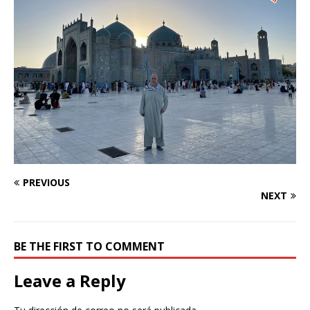
PREVIOUS
NEXT
BE THE FIRST TO COMMENT
Leave a Reply