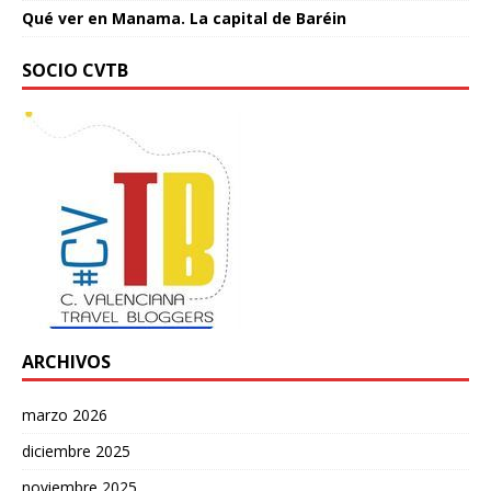
Qué ver en Manama. La capital de Baréin
SOCIO CVTB
ARCHIVOS
marzo 2026
diciembre 2025
noviembre 2025