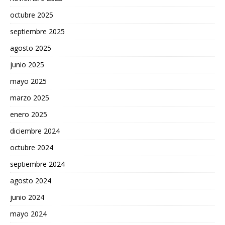
octubre 2025
septiembre 2025
agosto 2025
junio 2025
mayo 2025
marzo 2025
enero 2025
diciembre 2024
octubre 2024
septiembre 2024
agosto 2024
junio 2024
mayo 2024