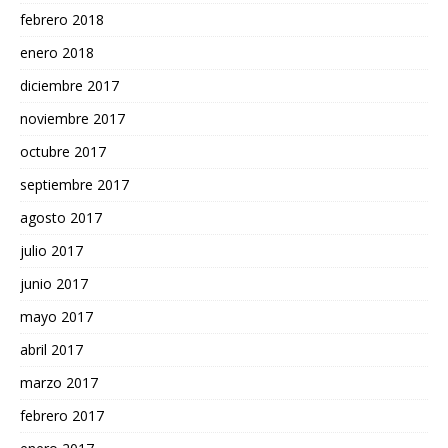
febrero 2018
enero 2018
diciembre 2017
noviembre 2017
octubre 2017
septiembre 2017
agosto 2017
julio 2017
junio 2017
mayo 2017
abril 2017
marzo 2017
febrero 2017