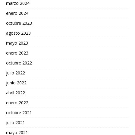
marzo 2024
enero 2024
octubre 2023
agosto 2023
mayo 2023
enero 2023
octubre 2022
julio 2022
junio 2022
abril 2022
enero 2022
octubre 2021
julio 2021
mayo 2021