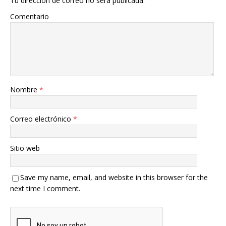
Tu dirección de correo no será publicada.
Comentario
Nombre
*
Correo electrónico
*
Sitio web
Save my name, email, and website in this browser for the
next time I comment.