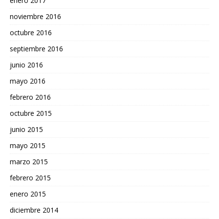
enero 2017
noviembre 2016
octubre 2016
septiembre 2016
junio 2016
mayo 2016
febrero 2016
octubre 2015
junio 2015
mayo 2015
marzo 2015
febrero 2015
enero 2015
diciembre 2014