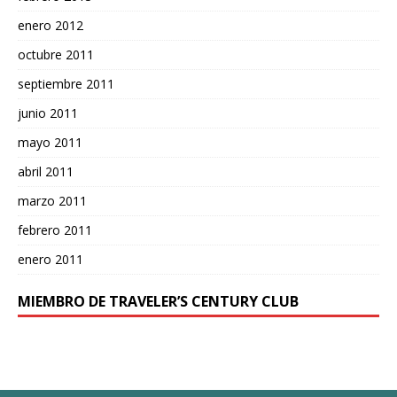
enero 2012
octubre 2011
septiembre 2011
junio 2011
mayo 2011
abril 2011
marzo 2011
febrero 2011
enero 2011
MIEMBRO DE TRAVELER’S CENTURY CLUB