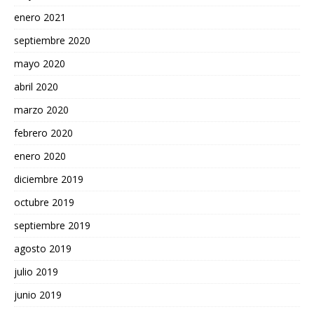
enero 2021
septiembre 2020
mayo 2020
abril 2020
marzo 2020
febrero 2020
enero 2020
diciembre 2019
octubre 2019
septiembre 2019
agosto 2019
julio 2019
junio 2019