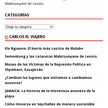
Maletsunyane de Lesoto
CATEGORÍAS
CARLOS EL VIAJERO
Ela Nguema. El barrio más castizo de Malabo
Semonkong y las cataratas Maletsunyane de Lesoto
Museo de las Víctimas de la Represión Política en
Shymkent, Kazajistán
¿Cambian los lugares que visitamos o cambiamos
nosotros?
JAMAICA. La historia de la misteriosa avioneta de la
playa
Cómo moverse en Seychelles de manera sostenible