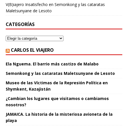
V(B)iajero Insatisfecho
en
Semonkong y las cataratas
Maletsunyane de Lesoto
CATEGORÍAS
CARLOS EL VIAJERO
Ela Nguema. El barrio más castizo de Malabo
Semonkong y las cataratas Maletsunyane de Lesoto
Museo de las Víctimas de la Represión Política en
Shymkent, Kazajistán
¿Cambian los lugares que visitamos o cambiamos
nosotros?
JAMAICA. La historia de la misteriosa avioneta de la
playa