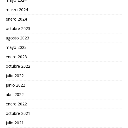
mayo 2024
marzo 2024
enero 2024
octubre 2023
agosto 2023
mayo 2023
enero 2023
octubre 2022
julio 2022
junio 2022
abril 2022
enero 2022
octubre 2021
julio 2021