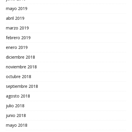
mayo 2019
abril 2019
marzo 2019
febrero 2019
enero 2019
diciembre 2018
noviembre 2018
octubre 2018
septiembre 2018
agosto 2018
julio 2018
junio 2018
mayo 2018