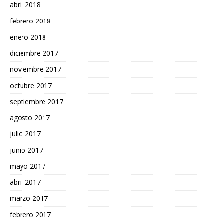
abril 2018
febrero 2018
enero 2018
diciembre 2017
noviembre 2017
octubre 2017
septiembre 2017
agosto 2017
julio 2017
junio 2017
mayo 2017
abril 2017
marzo 2017
febrero 2017