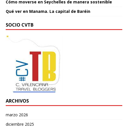
Cómo moverse en Seychelles de manera sostenible
Qué ver en Manama. La capital de Baréin
SOCIO CVTB
ARCHIVOS
marzo 2026
diciembre 2025