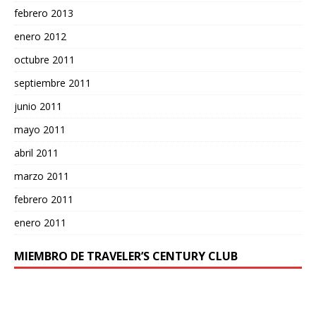
febrero 2013
enero 2012
octubre 2011
septiembre 2011
junio 2011
mayo 2011
abril 2011
marzo 2011
febrero 2011
enero 2011
MIEMBRO DE TRAVELER’S CENTURY CLUB