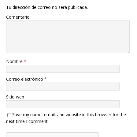
Tu dirección de correo no será publicada.
Comentario
Nombre
*
Correo electrónico
*
Sitio web
Save my name, email, and website in this browser for the
next time I comment.