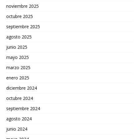
noviembre 2025
octubre 2025
septiembre 2025
agosto 2025
junio 2025
mayo 2025
marzo 2025
enero 2025
diciembre 2024
octubre 2024
septiembre 2024
agosto 2024
junio 2024