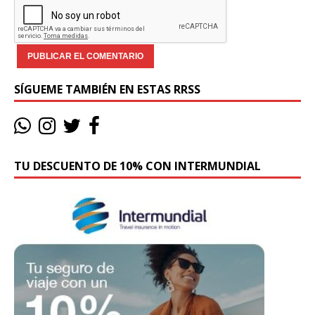
SÍGUEME TAMBIÉN EN ESTAS RRSS
TU DESCUENTO DE 10% CON INTERMUNDIAL