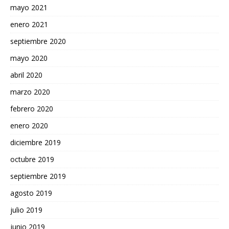
mayo 2021
enero 2021
septiembre 2020
mayo 2020
abril 2020
marzo 2020
febrero 2020
enero 2020
diciembre 2019
octubre 2019
septiembre 2019
agosto 2019
julio 2019
junio 2019