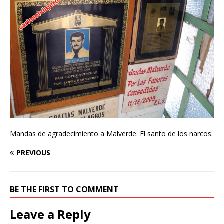
Mandas de agradecimiento a Malverde. El santo de los narcos.
PREVIOUS
BE THE FIRST TO COMMENT
Leave a Reply