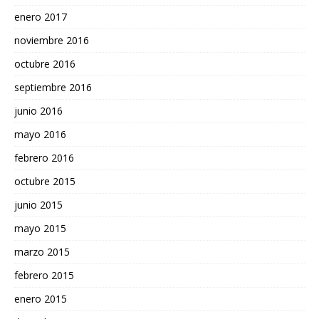
enero 2017
noviembre 2016
octubre 2016
septiembre 2016
junio 2016
mayo 2016
febrero 2016
octubre 2015
junio 2015
mayo 2015
marzo 2015
febrero 2015
enero 2015