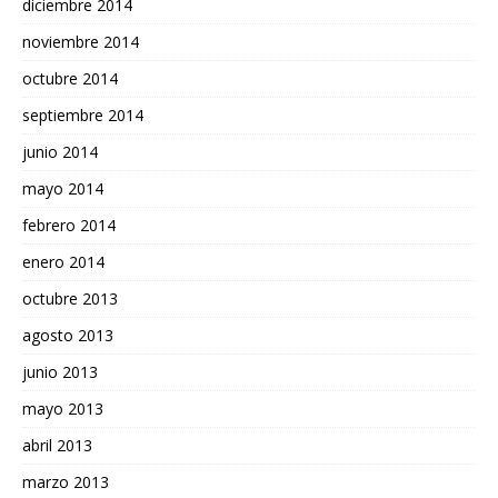
diciembre 2014
noviembre 2014
octubre 2014
septiembre 2014
junio 2014
mayo 2014
febrero 2014
enero 2014
octubre 2013
agosto 2013
junio 2013
mayo 2013
abril 2013
marzo 2013