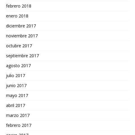
febrero 2018
enero 2018
diciembre 2017
noviembre 2017
octubre 2017
septiembre 2017
agosto 2017
julio 2017
junio 2017
mayo 2017
abril 2017
marzo 2017
febrero 2017