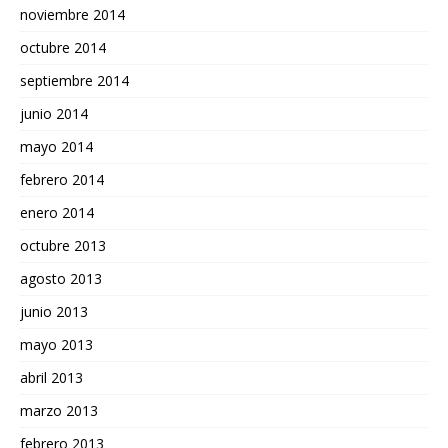
noviembre 2014
octubre 2014
septiembre 2014
junio 2014
mayo 2014
febrero 2014
enero 2014
octubre 2013
agosto 2013
junio 2013
mayo 2013
abril 2013
marzo 2013
febrero 2013