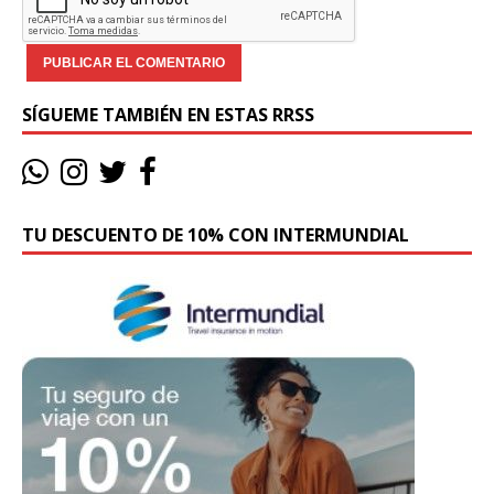
SÍGUEME TAMBIÉN EN ESTAS RRSS
TU DESCUENTO DE 10% CON INTERMUNDIAL