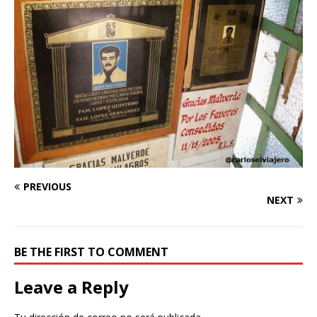
PREVIOUS
NEXT
BE THE FIRST TO COMMENT
Leave a Reply