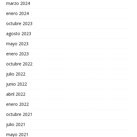
marzo 2024
enero 2024
octubre 2023
agosto 2023
mayo 2023
enero 2023
octubre 2022
julio 2022
junio 2022
abril 2022
enero 2022
octubre 2021
julio 2021
mayo 2021