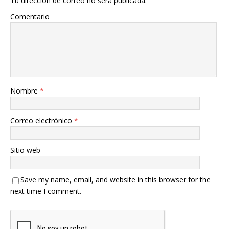
Tu dirección de correo no será publicada.
Comentario
Nombre
*
Correo electrónico
*
Sitio web
Save my name, email, and website in this browser for the
next time I comment.