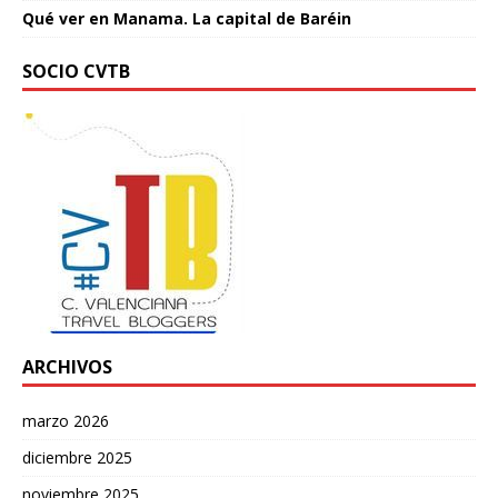
Qué ver en Manama. La capital de Baréin
SOCIO CVTB
ARCHIVOS
marzo 2026
diciembre 2025
noviembre 2025