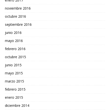
enero 2017
noviembre 2016
octubre 2016
septiembre 2016
junio 2016
mayo 2016
febrero 2016
octubre 2015
junio 2015
mayo 2015
marzo 2015
febrero 2015
enero 2015
diciembre 2014