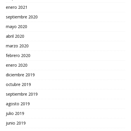
enero 2021
septiembre 2020
mayo 2020
abril 2020
marzo 2020
febrero 2020
enero 2020
diciembre 2019
octubre 2019
septiembre 2019
agosto 2019
julio 2019
junio 2019