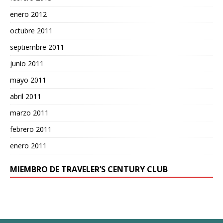
enero 2012
octubre 2011
septiembre 2011
junio 2011
mayo 2011
abril 2011
marzo 2011
febrero 2011
enero 2011
MIEMBRO DE TRAVELER’S CENTURY CLUB