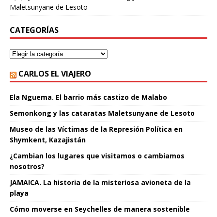
Maletsunyane de Lesoto
CATEGORÍAS
CARLOS EL VIAJERO
Ela Nguema. El barrio más castizo de Malabo
Semonkong y las cataratas Maletsunyane de Lesoto
Museo de las Víctimas de la Represión Política en
Shymkent, Kazajistán
¿Cambian los lugares que visitamos o cambiamos
nosotros?
JAMAICA. La historia de la misteriosa avioneta de la
playa
Cómo moverse en Seychelles de manera sostenible