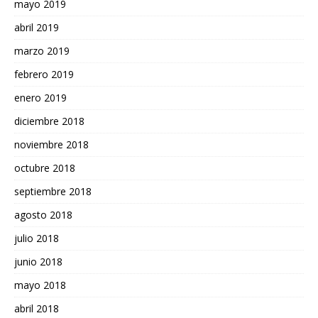
mayo 2019
abril 2019
marzo 2019
febrero 2019
enero 2019
diciembre 2018
noviembre 2018
octubre 2018
septiembre 2018
agosto 2018
julio 2018
junio 2018
mayo 2018
abril 2018