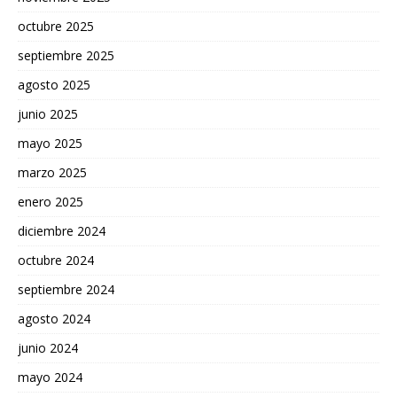
octubre 2025
septiembre 2025
agosto 2025
junio 2025
mayo 2025
marzo 2025
enero 2025
diciembre 2024
octubre 2024
septiembre 2024
agosto 2024
junio 2024
mayo 2024