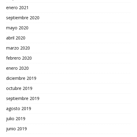
enero 2021
septiembre 2020
mayo 2020
abril 2020
marzo 2020
febrero 2020
enero 2020
diciembre 2019
octubre 2019
septiembre 2019
agosto 2019
julio 2019
junio 2019