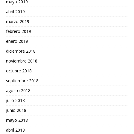
mayo 2019
abril 2019
marzo 2019
febrero 2019
enero 2019
diciembre 2018
noviembre 2018
octubre 2018
septiembre 2018
agosto 2018
julio 2018
junio 2018
mayo 2018
abril 2018