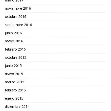
enero 2017
noviembre 2016
octubre 2016
septiembre 2016
junio 2016
mayo 2016
febrero 2016
octubre 2015
junio 2015
mayo 2015
marzo 2015
febrero 2015
enero 2015
diciembre 2014