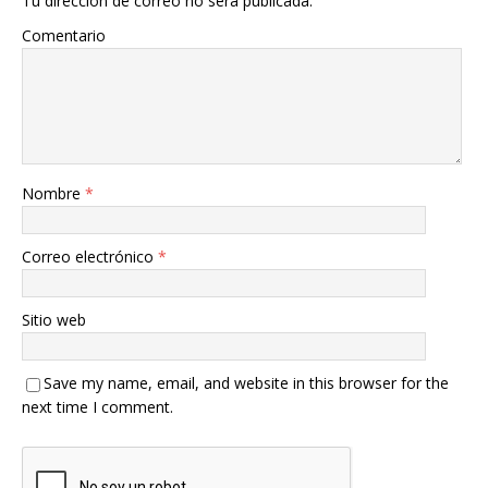
Tu dirección de correo no será publicada.
Comentario
Nombre
*
Correo electrónico
*
Sitio web
Save my name, email, and website in this browser for the
next time I comment.