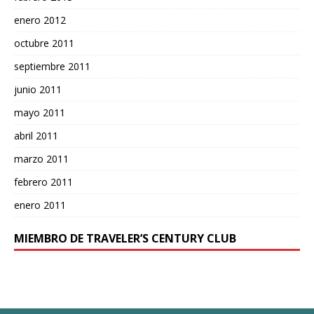
enero 2012
octubre 2011
septiembre 2011
junio 2011
mayo 2011
abril 2011
marzo 2011
febrero 2011
enero 2011
MIEMBRO DE TRAVELER’S CENTURY CLUB