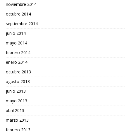
noviembre 2014
octubre 2014
septiembre 2014
junio 2014
mayo 2014
febrero 2014
enero 2014
octubre 2013
agosto 2013
junio 2013
mayo 2013
abril 2013
marzo 2013
febrero 2013