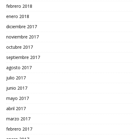
febrero 2018
enero 2018
diciembre 2017
noviembre 2017
octubre 2017
septiembre 2017
agosto 2017
julio 2017
junio 2017
mayo 2017
abril 2017
marzo 2017
febrero 2017