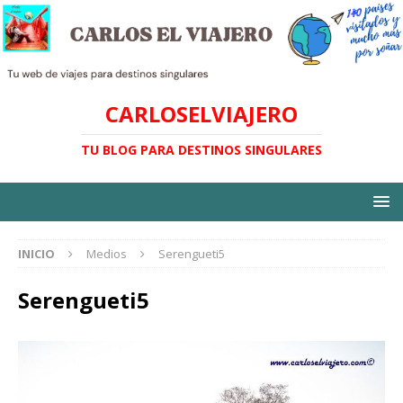
CARLOSELVIAJERO
TU BLOG PARA DESTINOS SINGULARES
INICIO
Medios
Serengueti5
Serengueti5