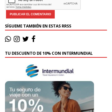
SÍGUEME TAMBIÉN EN ESTAS RRSS
TU DESCUENTO DE 10% CON INTERMUNDIAL