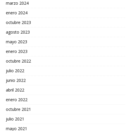
marzo 2024
enero 2024
octubre 2023
agosto 2023
mayo 2023
enero 2023
octubre 2022
julio 2022
junio 2022
abril 2022
enero 2022
octubre 2021
julio 2021
mayo 2021