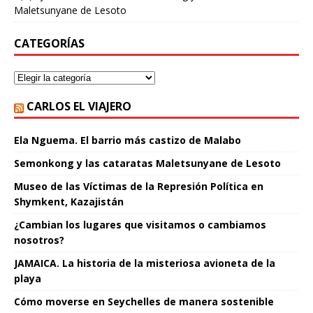
Maletsunyane de Lesoto
CATEGORÍAS
CARLOS EL VIAJERO
Ela Nguema. El barrio más castizo de Malabo
Semonkong y las cataratas Maletsunyane de Lesoto
Museo de las Víctimas de la Represión Política en
Shymkent, Kazajistán
¿Cambian los lugares que visitamos o cambiamos
nosotros?
JAMAICA. La historia de la misteriosa avioneta de la
playa
Cómo moverse en Seychelles de manera sostenible