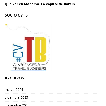
Qué ver en Manama. La capital de Baréin
SOCIO CVTB
ARCHIVOS
marzo 2026
diciembre 2025
noviembre 2025