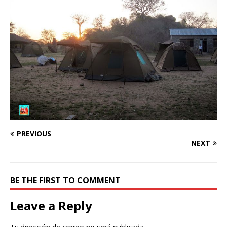
PREVIOUS
NEXT
BE THE FIRST TO COMMENT
Leave a Reply