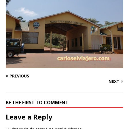
PREVIOUS
NEXT
BE THE FIRST TO COMMENT
Leave a Reply