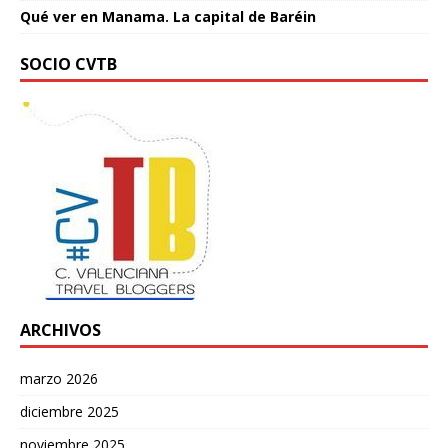
Qué ver en Manama. La capital de Baréin
SOCIO CVTB
ARCHIVOS
marzo 2026
diciembre 2025
noviembre 2025