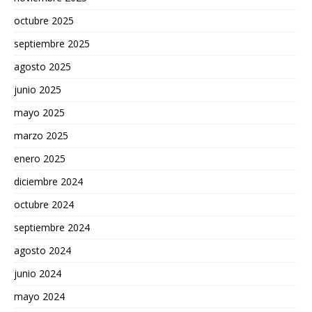
octubre 2025
septiembre 2025
agosto 2025
junio 2025
mayo 2025
marzo 2025
enero 2025
diciembre 2024
octubre 2024
septiembre 2024
agosto 2024
junio 2024
mayo 2024