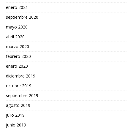
enero 2021
septiembre 2020
mayo 2020
abril 2020
marzo 2020
febrero 2020
enero 2020
diciembre 2019
octubre 2019
septiembre 2019
agosto 2019
julio 2019
junio 2019