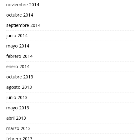
noviembre 2014
octubre 2014
septiembre 2014
junio 2014
mayo 2014
febrero 2014
enero 2014
octubre 2013
agosto 2013
junio 2013
mayo 2013
abril 2013
marzo 2013
febrero 2013