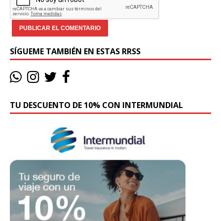
SÍGUEME TAMBIÉN EN ESTAS RRSS
TU DESCUENTO DE 10% CON INTERMUNDIAL