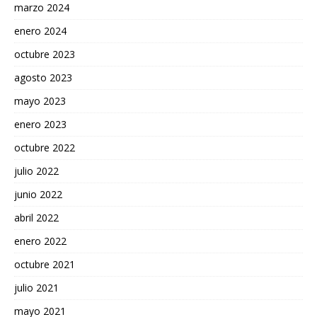
marzo 2024
enero 2024
octubre 2023
agosto 2023
mayo 2023
enero 2023
octubre 2022
julio 2022
junio 2022
abril 2022
enero 2022
octubre 2021
julio 2021
mayo 2021