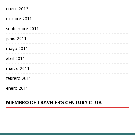
enero 2012
octubre 2011
septiembre 2011
junio 2011
mayo 2011
abril 2011
marzo 2011
febrero 2011
enero 2011
MIEMBRO DE TRAVELER’S CENTURY CLUB