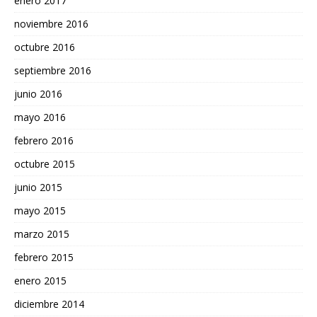
enero 2017
noviembre 2016
octubre 2016
septiembre 2016
junio 2016
mayo 2016
febrero 2016
octubre 2015
junio 2015
mayo 2015
marzo 2015
febrero 2015
enero 2015
diciembre 2014