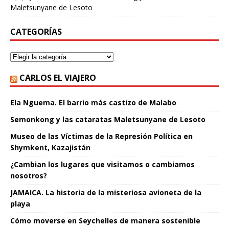
Maletsunyane de Lesoto
CATEGORÍAS
CARLOS EL VIAJERO
Ela Nguema. El barrio más castizo de Malabo
Semonkong y las cataratas Maletsunyane de Lesoto
Museo de las Víctimas de la Represión Política en
Shymkent, Kazajistán
¿Cambian los lugares que visitamos o cambiamos
nosotros?
JAMAICA. La historia de la misteriosa avioneta de la
playa
Cómo moverse en Seychelles de manera sostenible