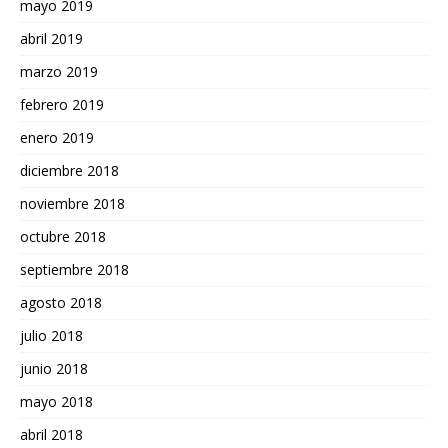
mayo 2019
abril 2019
marzo 2019
febrero 2019
enero 2019
diciembre 2018
noviembre 2018
octubre 2018
septiembre 2018
agosto 2018
julio 2018
junio 2018
mayo 2018
abril 2018