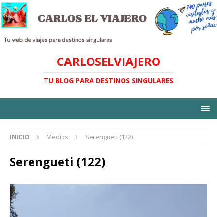
CARLOSELVIAJERO
TU BLOG PARA DESTINOS SINGULARES
INICIO
Medios
Serengueti (122)
Serengueti (122)