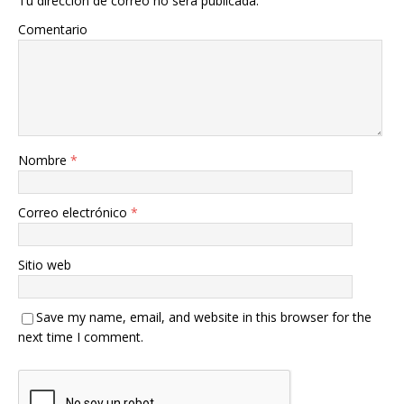
Tu dirección de correo no será publicada.
Comentario
Nombre
*
Correo electrónico
*
Sitio web
Save my name, email, and website in this browser for the
next time I comment.