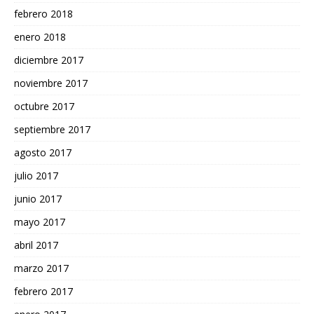
febrero 2018
enero 2018
diciembre 2017
noviembre 2017
octubre 2017
septiembre 2017
agosto 2017
julio 2017
junio 2017
mayo 2017
abril 2017
marzo 2017
febrero 2017