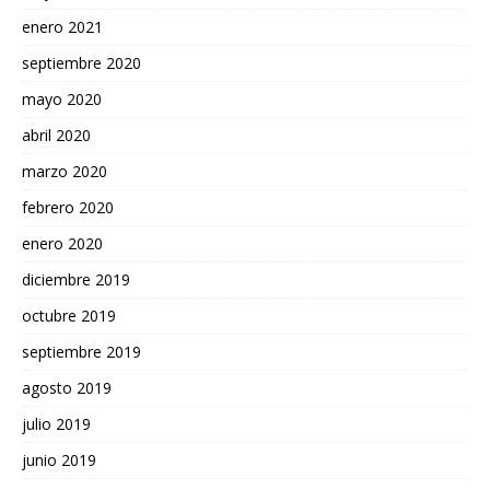
enero 2021
septiembre 2020
mayo 2020
abril 2020
marzo 2020
febrero 2020
enero 2020
diciembre 2019
octubre 2019
septiembre 2019
agosto 2019
julio 2019
junio 2019