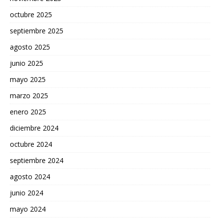
octubre 2025
septiembre 2025
agosto 2025
junio 2025
mayo 2025
marzo 2025
enero 2025
diciembre 2024
octubre 2024
septiembre 2024
agosto 2024
junio 2024
mayo 2024