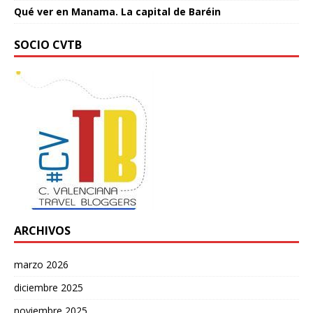
Qué ver en Manama. La capital de Baréin
SOCIO CVTB
ARCHIVOS
marzo 2026
diciembre 2025
noviembre 2025