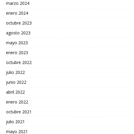
marzo 2024
enero 2024
octubre 2023
agosto 2023
mayo 2023
enero 2023
octubre 2022
julio 2022
junio 2022
abril 2022
enero 2022
octubre 2021
julio 2021
mayo 2021