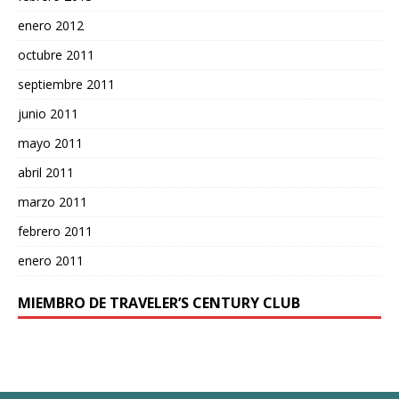
enero 2012
octubre 2011
septiembre 2011
junio 2011
mayo 2011
abril 2011
marzo 2011
febrero 2011
enero 2011
MIEMBRO DE TRAVELER’S CENTURY CLUB