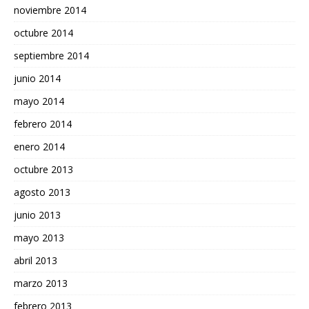
noviembre 2014
octubre 2014
septiembre 2014
junio 2014
mayo 2014
febrero 2014
enero 2014
octubre 2013
agosto 2013
junio 2013
mayo 2013
abril 2013
marzo 2013
febrero 2013