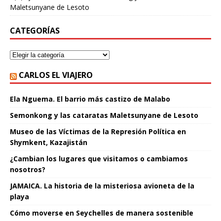
Maletsunyane de Lesoto
CATEGORÍAS
CARLOS EL VIAJERO
Ela Nguema. El barrio más castizo de Malabo
Semonkong y las cataratas Maletsunyane de Lesoto
Museo de las Víctimas de la Represión Política en
Shymkent, Kazajistán
¿Cambian los lugares que visitamos o cambiamos
nosotros?
JAMAICA. La historia de la misteriosa avioneta de la
playa
Cómo moverse en Seychelles de manera sostenible