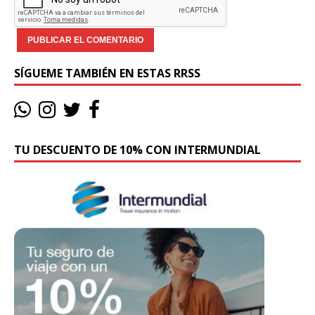
SÍGUEME TAMBIÉN EN ESTAS RRSS
TU DESCUENTO DE 10% CON INTERMUNDIAL