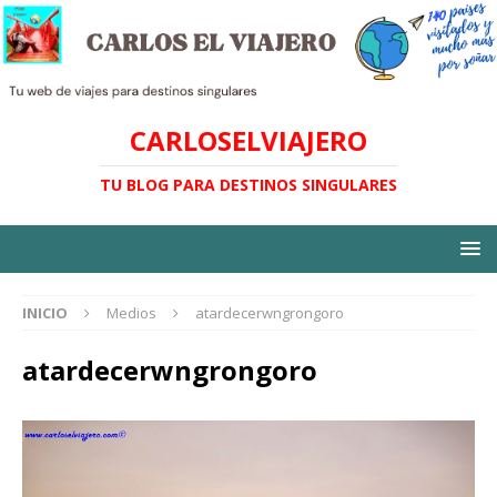
CARLOSELVIAJERO
TU BLOG PARA DESTINOS SINGULARES
INICIO
Medios
atardecerwngrongoro
atardecerwngrongoro