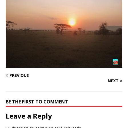
PREVIOUS
NEXT
BE THE FIRST TO COMMENT
Leave a Reply