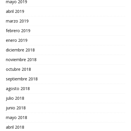
mayo 2019
abril 2019
marzo 2019
febrero 2019
enero 2019
diciembre 2018
noviembre 2018
octubre 2018
septiembre 2018
agosto 2018
julio 2018
junio 2018
mayo 2018
abril 2018