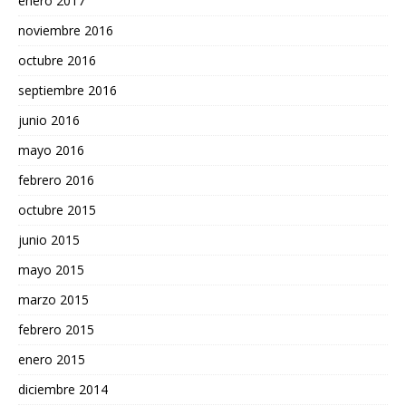
enero 2017
noviembre 2016
octubre 2016
septiembre 2016
junio 2016
mayo 2016
febrero 2016
octubre 2015
junio 2015
mayo 2015
marzo 2015
febrero 2015
enero 2015
diciembre 2014