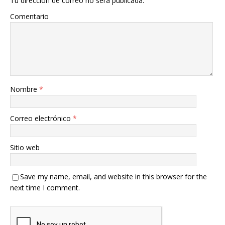
Tu dirección de correo no será publicada.
Comentario
Nombre
*
Correo electrónico
*
Sitio web
Save my name, email, and website in this browser for the
next time I comment.