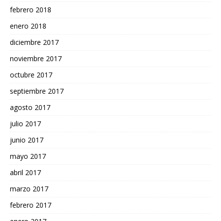
febrero 2018
enero 2018
diciembre 2017
noviembre 2017
octubre 2017
septiembre 2017
agosto 2017
julio 2017
junio 2017
mayo 2017
abril 2017
marzo 2017
febrero 2017