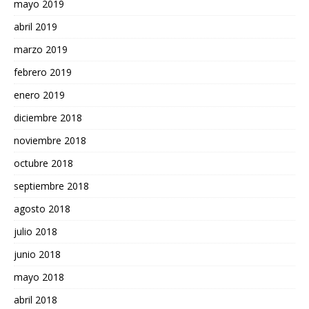
mayo 2019
abril 2019
marzo 2019
febrero 2019
enero 2019
diciembre 2018
noviembre 2018
octubre 2018
septiembre 2018
agosto 2018
julio 2018
junio 2018
mayo 2018
abril 2018