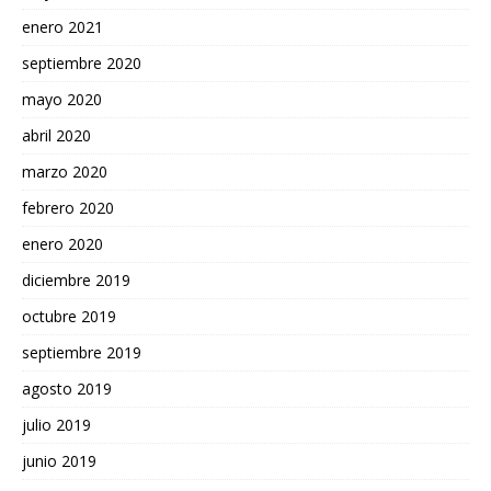
enero 2021
septiembre 2020
mayo 2020
abril 2020
marzo 2020
febrero 2020
enero 2020
diciembre 2019
octubre 2019
septiembre 2019
agosto 2019
julio 2019
junio 2019