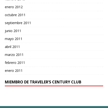
enero 2012
octubre 2011
septiembre 2011
junio 2011
mayo 2011
abril 2011
marzo 2011
febrero 2011
enero 2011
MIEMBRO DE TRAVELER’S CENTURY CLUB