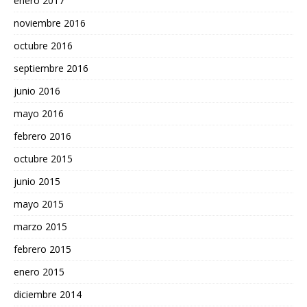
enero 2017
noviembre 2016
octubre 2016
septiembre 2016
junio 2016
mayo 2016
febrero 2016
octubre 2015
junio 2015
mayo 2015
marzo 2015
febrero 2015
enero 2015
diciembre 2014