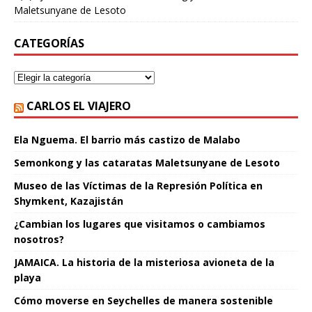
Maletsunyane de Lesoto
CATEGORÍAS
CARLOS EL VIAJERO
Ela Nguema. El barrio más castizo de Malabo
Semonkong y las cataratas Maletsunyane de Lesoto
Museo de las Víctimas de la Represión Política en
Shymkent, Kazajistán
¿Cambian los lugares que visitamos o cambiamos
nosotros?
JAMAICA. La historia de la misteriosa avioneta de la
playa
Cómo moverse en Seychelles de manera sostenible