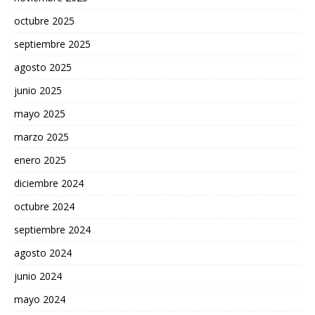
octubre 2025
septiembre 2025
agosto 2025
junio 2025
mayo 2025
marzo 2025
enero 2025
diciembre 2024
octubre 2024
septiembre 2024
agosto 2024
junio 2024
mayo 2024