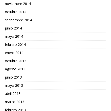
noviembre 2014
octubre 2014
septiembre 2014
junio 2014
mayo 2014
febrero 2014
enero 2014
octubre 2013
agosto 2013
junio 2013
mayo 2013
abril 2013
marzo 2013
febrero 2013