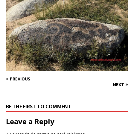
PREVIOUS
NEXT
BE THE FIRST TO COMMENT
Leave a Reply