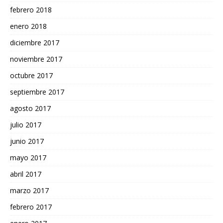
febrero 2018
enero 2018
diciembre 2017
noviembre 2017
octubre 2017
septiembre 2017
agosto 2017
julio 2017
junio 2017
mayo 2017
abril 2017
marzo 2017
febrero 2017