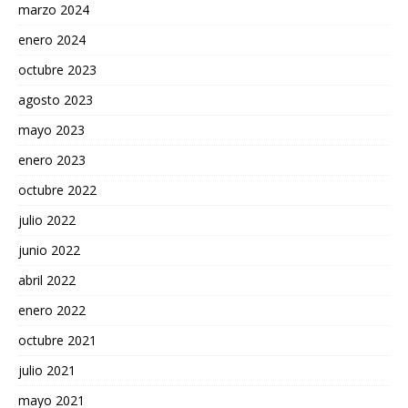
marzo 2024
enero 2024
octubre 2023
agosto 2023
mayo 2023
enero 2023
octubre 2022
julio 2022
junio 2022
abril 2022
enero 2022
octubre 2021
julio 2021
mayo 2021