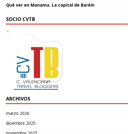
Qué ver en Manama. La capital de Baréin
SOCIO CVTB
ARCHIVOS
marzo 2026
diciembre 2025
noviembre 2025