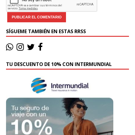
SÍGUEME TAMBIÉN EN ESTAS RRSS
TU DESCUENTO DE 10% CON INTERMUNDIAL