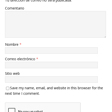
Tu dirección de correo no será publicada.
Comentario
Nombre
*
Correo electrónico
*
Sitio web
Save my name, email, and website in this browser for the
next time I comment.