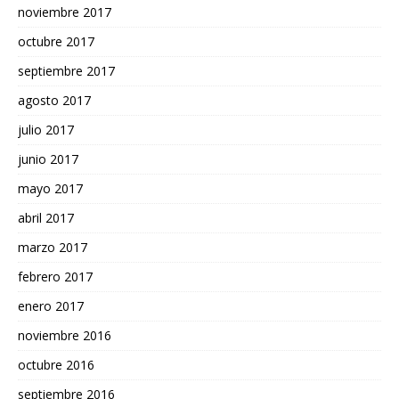
noviembre 2017
octubre 2017
septiembre 2017
agosto 2017
julio 2017
junio 2017
mayo 2017
abril 2017
marzo 2017
febrero 2017
enero 2017
noviembre 2016
octubre 2016
septiembre 2016