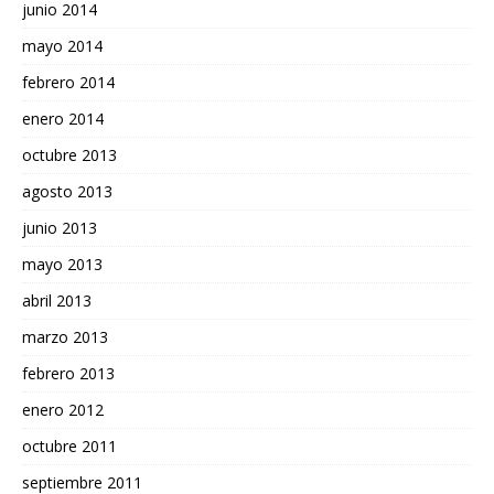
junio 2014
mayo 2014
febrero 2014
enero 2014
octubre 2013
agosto 2013
junio 2013
mayo 2013
abril 2013
marzo 2013
febrero 2013
enero 2012
octubre 2011
septiembre 2011