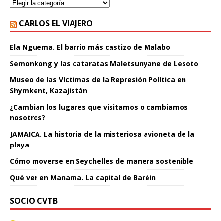
CARLOS EL VIAJERO
Ela Nguema. El barrio más castizo de Malabo
Semonkong y las cataratas Maletsunyane de Lesoto
Museo de las Víctimas de la Represión Política en
Shymkent, Kazajistán
¿Cambian los lugares que visitamos o cambiamos
nosotros?
JAMAICA. La historia de la misteriosa avioneta de la
playa
Cómo moverse en Seychelles de manera sostenible
Qué ver en Manama. La capital de Baréin
SOCIO CVTB