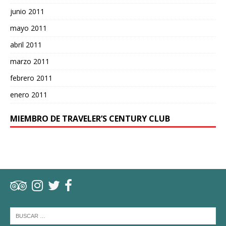
junio 2011
mayo 2011
abril 2011
marzo 2011
febrero 2011
enero 2011
MIEMBRO DE TRAVELER’S CENTURY CLUB