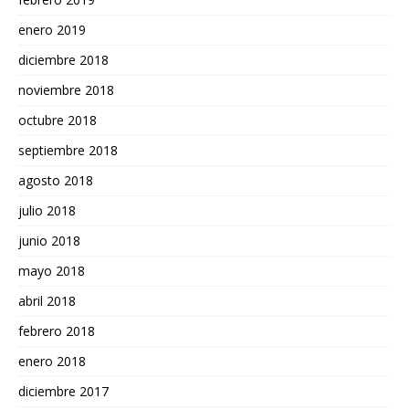
enero 2019
diciembre 2018
noviembre 2018
octubre 2018
septiembre 2018
agosto 2018
julio 2018
junio 2018
mayo 2018
abril 2018
febrero 2018
enero 2018
diciembre 2017