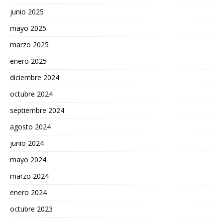
junio 2025
mayo 2025
marzo 2025
enero 2025
diciembre 2024
octubre 2024
septiembre 2024
agosto 2024
junio 2024
mayo 2024
marzo 2024
enero 2024
octubre 2023