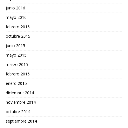
junio 2016
mayo 2016
febrero 2016
octubre 2015
junio 2015
mayo 2015
marzo 2015
febrero 2015
enero 2015
diciembre 2014
noviembre 2014
octubre 2014
septiembre 2014