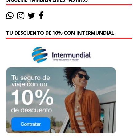
TU DESCUENTO DE 10% CON INTERMUNDIAL