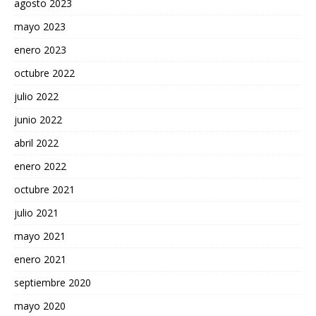
agosto 2023
mayo 2023
enero 2023
octubre 2022
julio 2022
junio 2022
abril 2022
enero 2022
octubre 2021
julio 2021
mayo 2021
enero 2021
septiembre 2020
mayo 2020