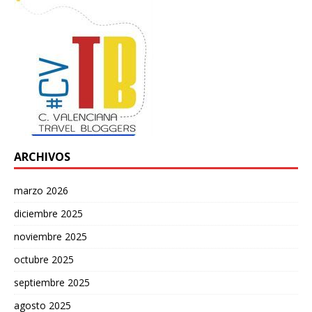
ARCHIVOS
marzo 2026
diciembre 2025
noviembre 2025
octubre 2025
septiembre 2025
agosto 2025