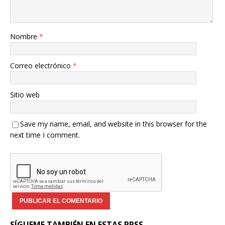
Nombre
*
Correo electrónico
*
Sitio web
Save my name, email, and website in this browser for the
next time I comment.
SÍGUEME TAMBIÉN EN ESTAS RRSS