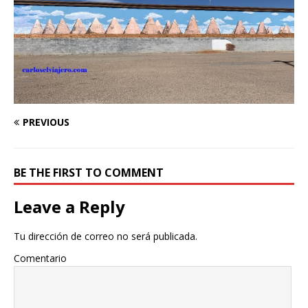
PREVIOUS
BE THE FIRST TO COMMENT
Leave a Reply
Tu dirección de correo no será publicada.
Comentario