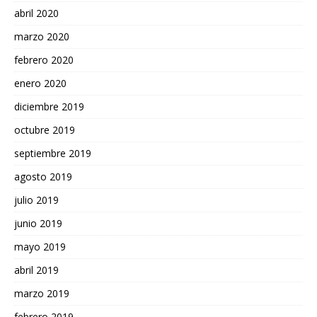
abril 2020
marzo 2020
febrero 2020
enero 2020
diciembre 2019
octubre 2019
septiembre 2019
agosto 2019
julio 2019
junio 2019
mayo 2019
abril 2019
marzo 2019
febrero 2019