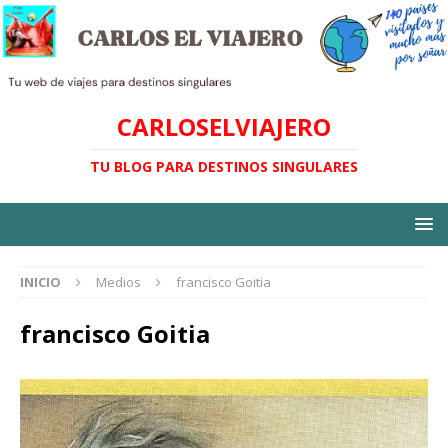
CARLOSELVIAJERO
TU BLOG PARA DESTINOS SINGULARES
INICIO
Medios
francisco Goitia
francisco Goitia