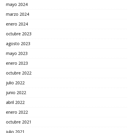
mayo 2024
marzo 2024
enero 2024
octubre 2023
agosto 2023
mayo 2023
enero 2023
octubre 2022
julio 2022
junio 2022
abril 2022
enero 2022
octubre 2021
julio 2021