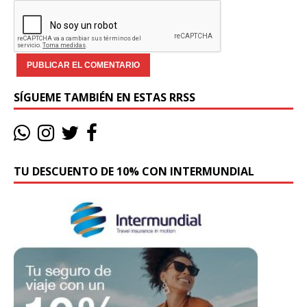
SÍGUEME TAMBIÉN EN ESTAS RRSS
TU DESCUENTO DE 10% CON INTERMUNDIAL