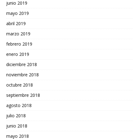
junio 2019
mayo 2019
abril 2019
marzo 2019
febrero 2019
enero 2019
diciembre 2018
noviembre 2018
octubre 2018
septiembre 2018
agosto 2018
julio 2018
junio 2018
mayo 2018