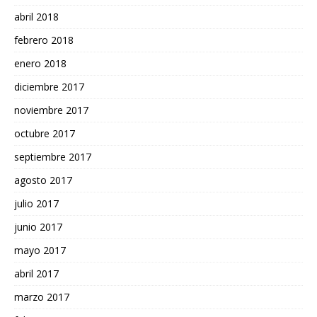
abril 2018
febrero 2018
enero 2018
diciembre 2017
noviembre 2017
octubre 2017
septiembre 2017
agosto 2017
julio 2017
junio 2017
mayo 2017
abril 2017
marzo 2017