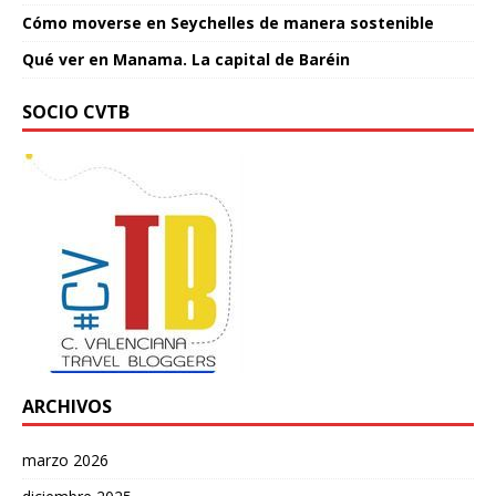
Cómo moverse en Seychelles de manera sostenible
Qué ver en Manama. La capital de Baréin
SOCIO CVTB
ARCHIVOS
marzo 2026