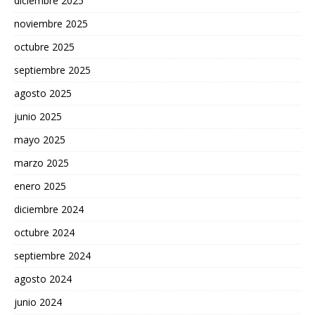
diciembre 2025
noviembre 2025
octubre 2025
septiembre 2025
agosto 2025
junio 2025
mayo 2025
marzo 2025
enero 2025
diciembre 2024
octubre 2024
septiembre 2024
agosto 2024
junio 2024