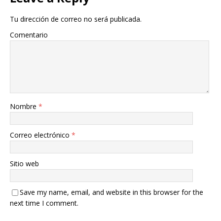
Tu dirección de correo no será publicada.
Comentario
Nombre
*
Correo electrónico
*
Sitio web
Save my name, email, and website in this browser for the
next time I comment.