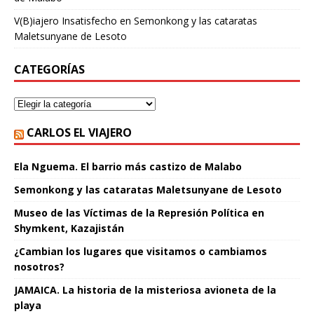
V(B)iajero Insatisfecho
en
Semonkong y las cataratas
Maletsunyane de Lesoto
CATEGORÍAS
CARLOS EL VIAJERO
Ela Nguema. El barrio más castizo de Malabo
Semonkong y las cataratas Maletsunyane de Lesoto
Museo de las Víctimas de la Represión Política en
Shymkent, Kazajistán
¿Cambian los lugares que visitamos o cambiamos
nosotros?
JAMAICA. La historia de la misteriosa avioneta de la
playa