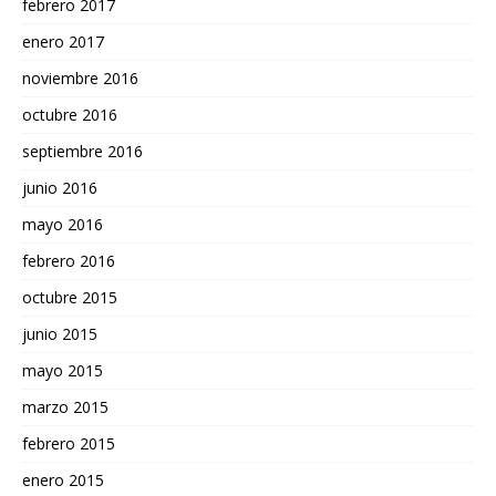
febrero 2017
enero 2017
noviembre 2016
octubre 2016
septiembre 2016
junio 2016
mayo 2016
febrero 2016
octubre 2015
junio 2015
mayo 2015
marzo 2015
febrero 2015
enero 2015