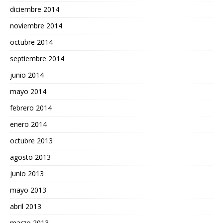
diciembre 2014
noviembre 2014
octubre 2014
septiembre 2014
junio 2014
mayo 2014
febrero 2014
enero 2014
octubre 2013
agosto 2013
junio 2013
mayo 2013
abril 2013
marzo 2013