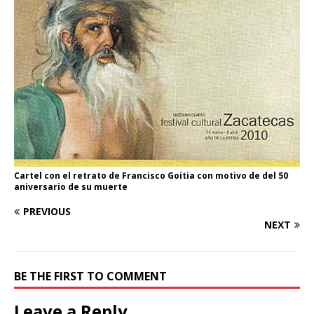
Cartel con el retrato de Francisco Goitia con motivo de del 50
aniversario de su muerte
PREVIOUS
NEXT
BE THE FIRST TO COMMENT
Leave a Reply