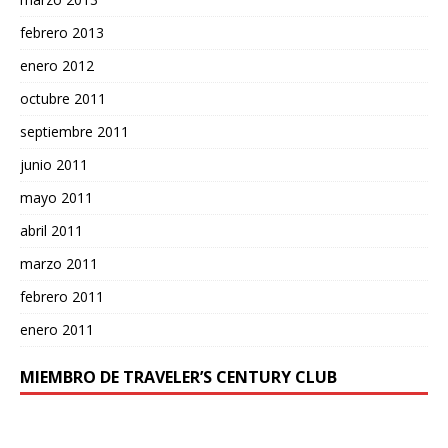
febrero 2013
enero 2012
octubre 2011
septiembre 2011
junio 2011
mayo 2011
abril 2011
marzo 2011
febrero 2011
enero 2011
MIEMBRO DE TRAVELER’S CENTURY CLUB