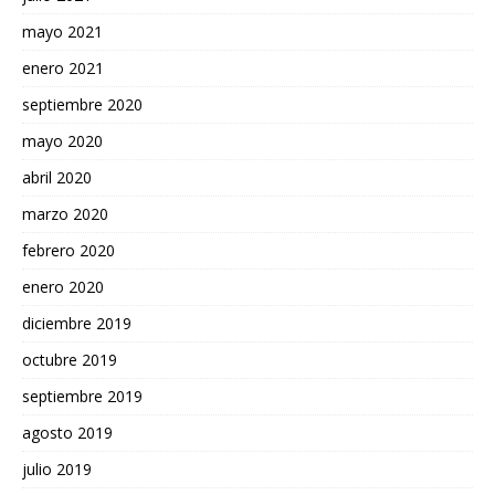
mayo 2021
enero 2021
septiembre 2020
mayo 2020
abril 2020
marzo 2020
febrero 2020
enero 2020
diciembre 2019
octubre 2019
septiembre 2019
agosto 2019
julio 2019