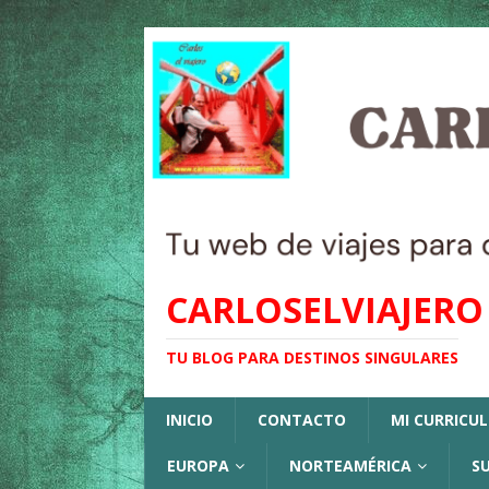
CARLOSELVIAJERO
TU BLOG PARA DESTINOS SINGULARES
INICIO
CONTACTO
MI CURRICU
EUROPA
NORTEAMÉRICA
S