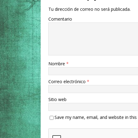
Tu dirección de correo no será publicada.
Comentario
Nombre
*
Correo electrónico
*
Sitio web
Save my name, email, and website in this