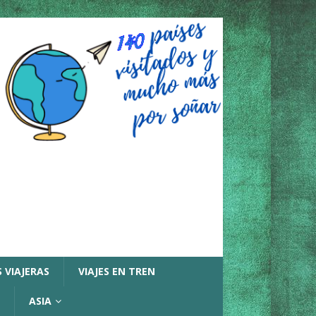
 VIAJERAS
VIAJES EN TREN
ASIA