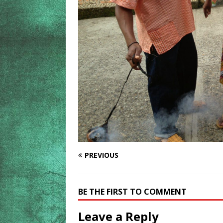
PREVIOUS
BE THE FIRST TO COMMENT
Leave a Reply