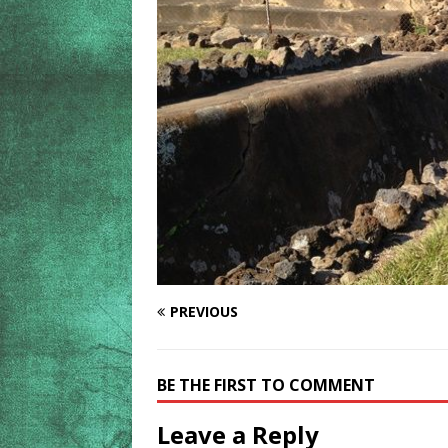
PREVIOUS
BE THE FIRST TO COMMENT
Leave a Reply