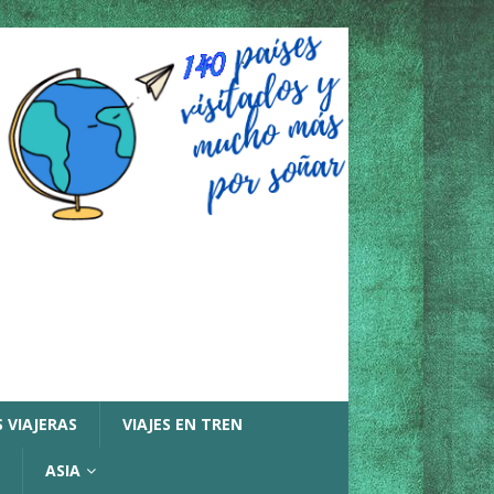
 VIAJERAS
VIAJES EN TREN
ASIA