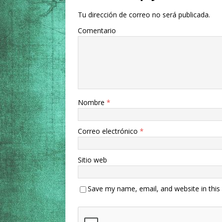
Tu dirección de correo no será publicada.
Comentario
Nombre
*
Correo electrónico
*
Sitio web
Save my name, email, and website in this