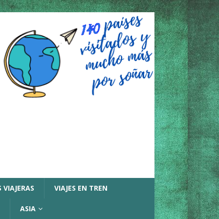
 VIAJERAS
VIAJES EN TREN
ASIA