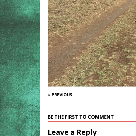
PREVIOUS
BE THE FIRST TO COMMENT
Leave a Reply