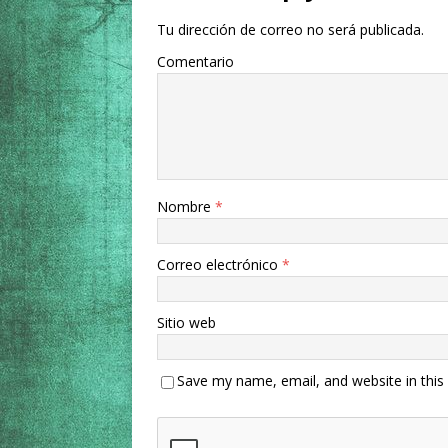
Tu dirección de correo no será publicada.
Comentario
Nombre
*
Correo electrónico
*
Sitio web
Save my name, email, and website in this