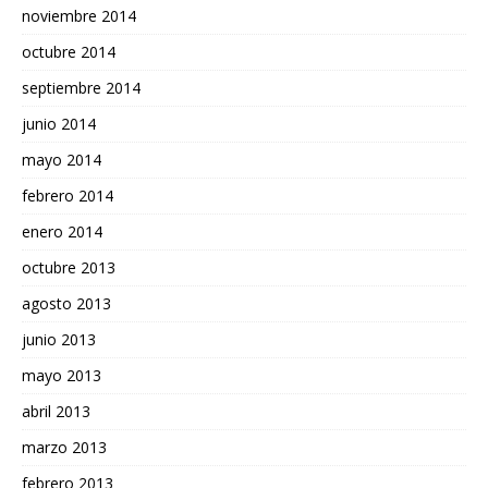
noviembre 2014
octubre 2014
septiembre 2014
junio 2014
mayo 2014
febrero 2014
enero 2014
octubre 2013
agosto 2013
junio 2013
mayo 2013
abril 2013
marzo 2013
febrero 2013