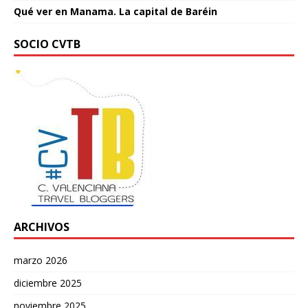
Qué ver en Manama. La capital de Baréin
SOCIO CVTB
ARCHIVOS
marzo 2026
diciembre 2025
noviembre 2025