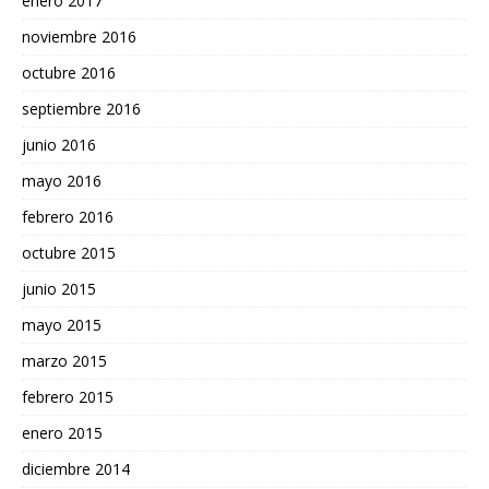
enero 2017
noviembre 2016
octubre 2016
septiembre 2016
junio 2016
mayo 2016
febrero 2016
octubre 2015
junio 2015
mayo 2015
marzo 2015
febrero 2015
enero 2015
diciembre 2014