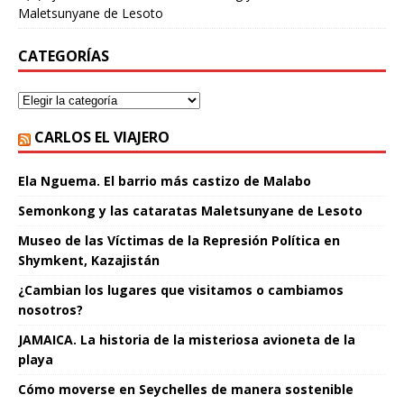
Maletsunyane de Lesoto
CATEGORÍAS
CARLOS EL VIAJERO
Ela Nguema. El barrio más castizo de Malabo
Semonkong y las cataratas Maletsunyane de Lesoto
Museo de las Víctimas de la Represión Política en
Shymkent, Kazajistán
¿Cambian los lugares que visitamos o cambiamos
nosotros?
JAMAICA. La historia de la misteriosa avioneta de la
playa
Cómo moverse en Seychelles de manera sostenible