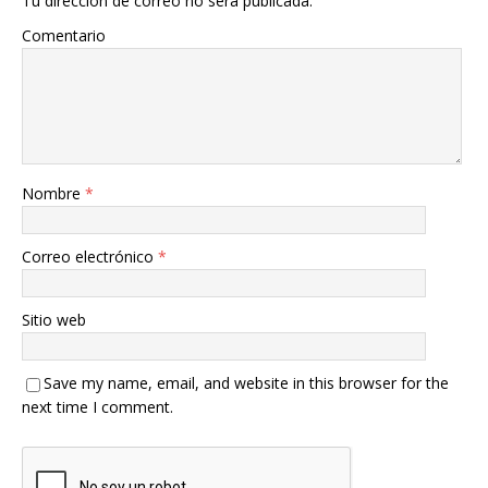
Tu dirección de correo no será publicada.
Comentario
Nombre
*
Correo electrónico
*
Sitio web
Save my name, email, and website in this browser for the
next time I comment.