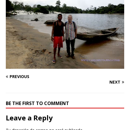
PREVIOUS
NEXT
BE THE FIRST TO COMMENT
Leave a Reply