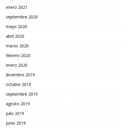
enero 2021
septiembre 2020
mayo 2020
abril 2020
marzo 2020
febrero 2020
enero 2020
diciembre 2019
octubre 2019
septiembre 2019
agosto 2019
julio 2019
junio 2019