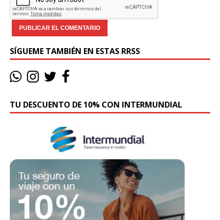
SÍGUEME TAMBIÉN EN ESTAS RRSS
TU DESCUENTO DE 10% CON INTERMUNDIAL