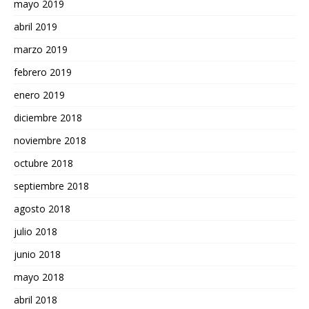
mayo 2019
abril 2019
marzo 2019
febrero 2019
enero 2019
diciembre 2018
noviembre 2018
octubre 2018
septiembre 2018
agosto 2018
julio 2018
junio 2018
mayo 2018
abril 2018