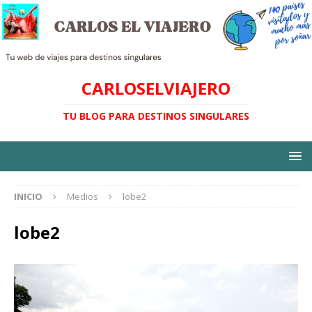
CARLOSELVIAJERO
TU BLOG PARA DESTINOS SINGULARES
INICIO
Medios
lobe2
lobe2