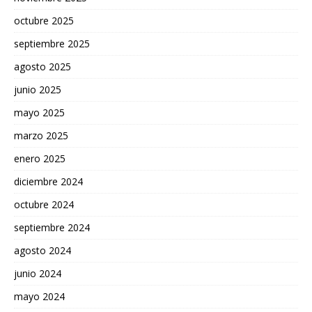
octubre 2025
septiembre 2025
agosto 2025
junio 2025
mayo 2025
marzo 2025
enero 2025
diciembre 2024
octubre 2024
septiembre 2024
agosto 2024
junio 2024
mayo 2024