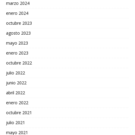
marzo 2024
enero 2024
octubre 2023
agosto 2023
mayo 2023
enero 2023
octubre 2022
julio 2022
junio 2022
abril 2022
enero 2022
octubre 2021
julio 2021
mayo 2021