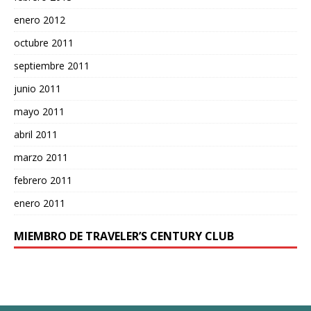
enero 2012
octubre 2011
septiembre 2011
junio 2011
mayo 2011
abril 2011
marzo 2011
febrero 2011
enero 2011
MIEMBRO DE TRAVELER’S CENTURY CLUB