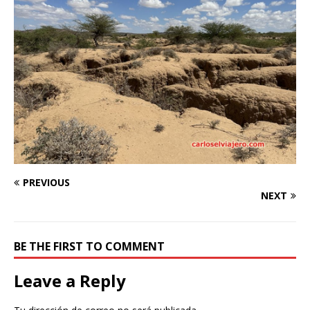
PREVIOUS
NEXT
BE THE FIRST TO COMMENT
Leave a Reply