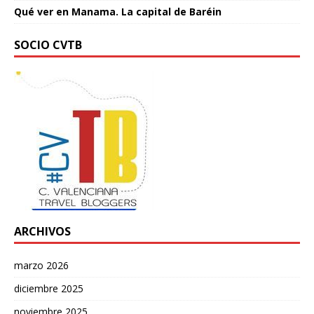
Qué ver en Manama. La capital de Baréin
SOCIO CVTB
ARCHIVOS
marzo 2026
diciembre 2025
noviembre 2025