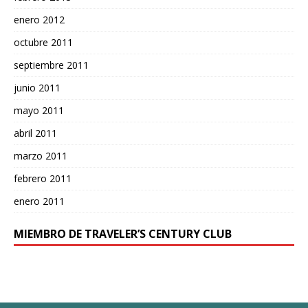
enero 2012
octubre 2011
septiembre 2011
junio 2011
mayo 2011
abril 2011
marzo 2011
febrero 2011
enero 2011
MIEMBRO DE TRAVELER’S CENTURY CLUB