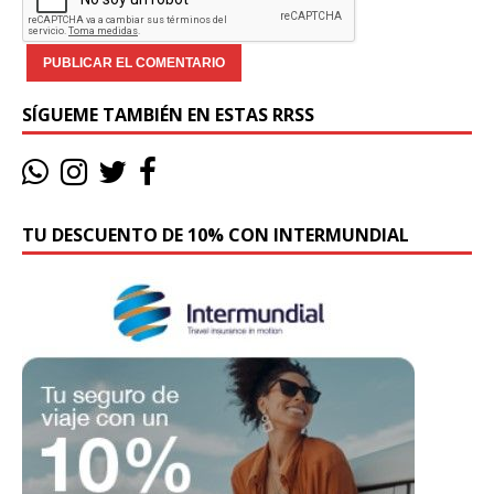
SÍGUEME TAMBIÉN EN ESTAS RRSS
TU DESCUENTO DE 10% CON INTERMUNDIAL