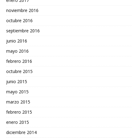
enero 2017
noviembre 2016
octubre 2016
septiembre 2016
junio 2016
mayo 2016
febrero 2016
octubre 2015
junio 2015
mayo 2015
marzo 2015
febrero 2015
enero 2015
diciembre 2014