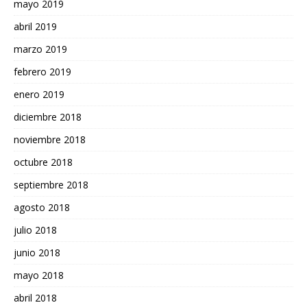
mayo 2019
abril 2019
marzo 2019
febrero 2019
enero 2019
diciembre 2018
noviembre 2018
octubre 2018
septiembre 2018
agosto 2018
julio 2018
junio 2018
mayo 2018
abril 2018