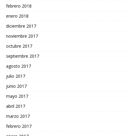
febrero 2018
enero 2018
diciembre 2017
noviembre 2017
octubre 2017
septiembre 2017
agosto 2017
julio 2017
junio 2017
mayo 2017
abril 2017
marzo 2017
febrero 2017