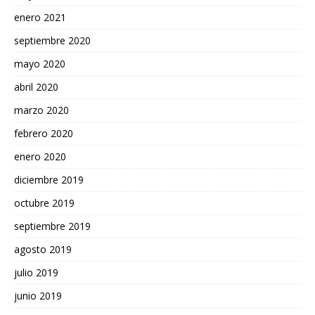
enero 2021
septiembre 2020
mayo 2020
abril 2020
marzo 2020
febrero 2020
enero 2020
diciembre 2019
octubre 2019
septiembre 2019
agosto 2019
julio 2019
junio 2019