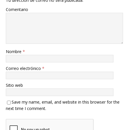
Tu dirección de correo no será publicada.
Comentario
Nombre
*
Correo electrónico
*
Sitio web
Save my name, email, and website in this browser for the
next time I comment.