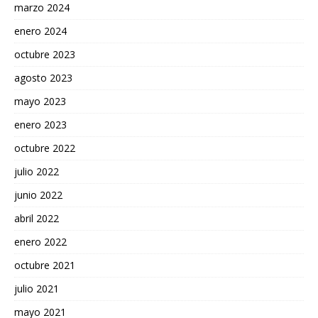
marzo 2024
enero 2024
octubre 2023
agosto 2023
mayo 2023
enero 2023
octubre 2022
julio 2022
junio 2022
abril 2022
enero 2022
octubre 2021
julio 2021
mayo 2021