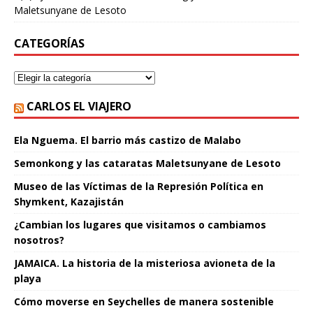
Maletsunyane de Lesoto
CATEGORÍAS
CARLOS EL VIAJERO
Ela Nguema. El barrio más castizo de Malabo
Semonkong y las cataratas Maletsunyane de Lesoto
Museo de las Víctimas de la Represión Política en
Shymkent, Kazajistán
¿Cambian los lugares que visitamos o cambiamos
nosotros?
JAMAICA. La historia de la misteriosa avioneta de la
playa
Cómo moverse en Seychelles de manera sostenible