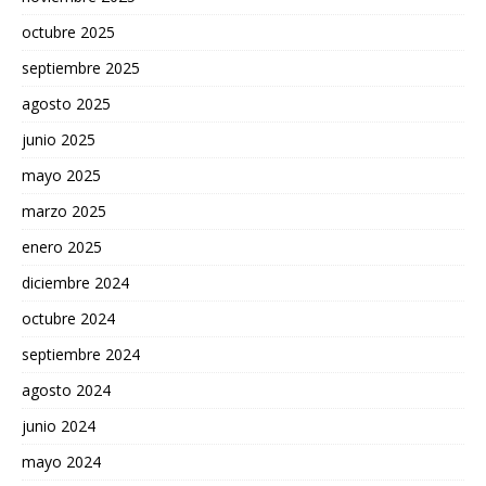
octubre 2025
septiembre 2025
agosto 2025
junio 2025
mayo 2025
marzo 2025
enero 2025
diciembre 2024
octubre 2024
septiembre 2024
agosto 2024
junio 2024
mayo 2024