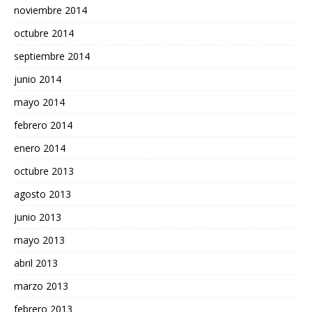
noviembre 2014
octubre 2014
septiembre 2014
junio 2014
mayo 2014
febrero 2014
enero 2014
octubre 2013
agosto 2013
junio 2013
mayo 2013
abril 2013
marzo 2013
febrero 2013