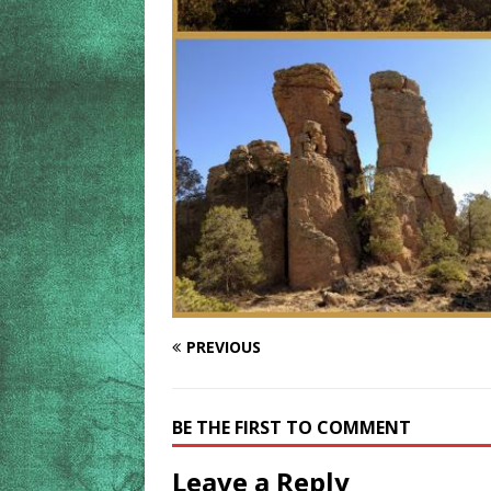
PREVIOUS
BE THE FIRST TO COMMENT
Leave a Reply