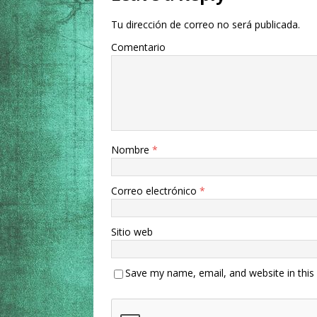
Tu dirección de correo no será publicada.
Comentario
Nombre
*
Correo electrónico
*
Sitio web
Save my name, email, and website in this