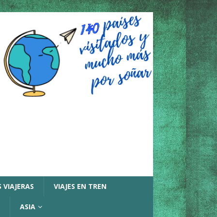
 VIAJERAS
VIAJES EN TREN
ASIA