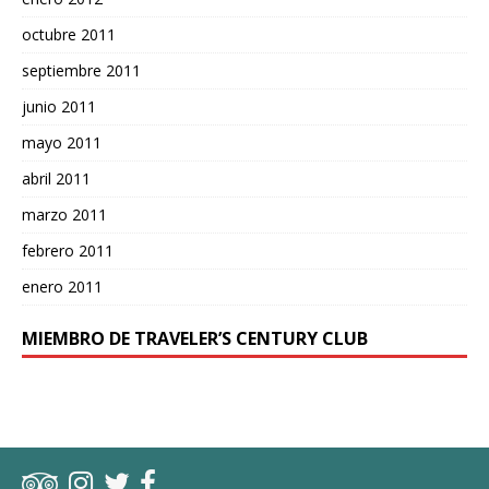
octubre 2011
septiembre 2011
junio 2011
mayo 2011
abril 2011
marzo 2011
febrero 2011
enero 2011
MIEMBRO DE TRAVELER’S CENTURY CLUB