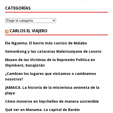
CATEGORÍAS
CARLOS EL VIAJERO
Ela Nguema. El barrio más castizo de Malabo
Semonkong y las cataratas Maletsunyane de Lesoto
Museo de las Víctimas de la Represión Política en
Shymkent, Kazajistán
¿Cambian los lugares que visitamos o cambiamos
nosotros?
JAMAICA. La historia de la misteriosa avioneta de la
playa
Cómo moverse en Seychelles de manera sostenible
Qué ver en Manama. La capital de Baréin