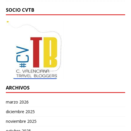
SOCIO CVTB
ARCHIVOS
marzo 2026
diciembre 2025
noviembre 2025
octubre 2025