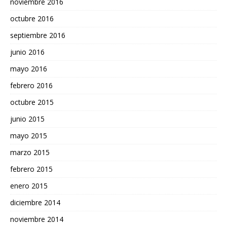
noviembre 2016
octubre 2016
septiembre 2016
junio 2016
mayo 2016
febrero 2016
octubre 2015
junio 2015
mayo 2015
marzo 2015
febrero 2015
enero 2015
diciembre 2014
noviembre 2014