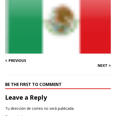
PREVIOUS
NEXT
BE THE FIRST TO COMMENT
Leave a Reply
Tu dirección de correo no será publicada.