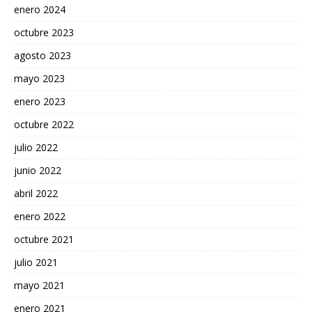
enero 2024
octubre 2023
agosto 2023
mayo 2023
enero 2023
octubre 2022
julio 2022
junio 2022
abril 2022
enero 2022
octubre 2021
julio 2021
mayo 2021
enero 2021