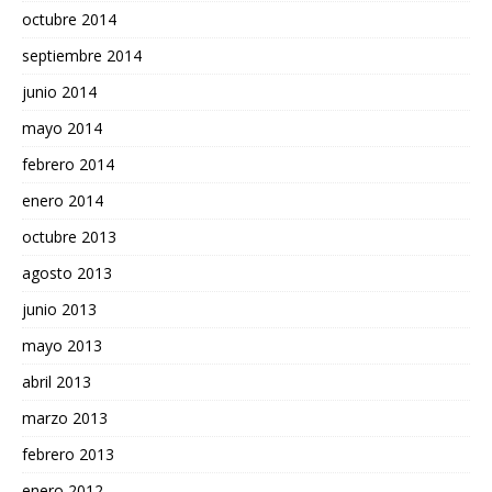
octubre 2014
septiembre 2014
junio 2014
mayo 2014
febrero 2014
enero 2014
octubre 2013
agosto 2013
junio 2013
mayo 2013
abril 2013
marzo 2013
febrero 2013
enero 2012