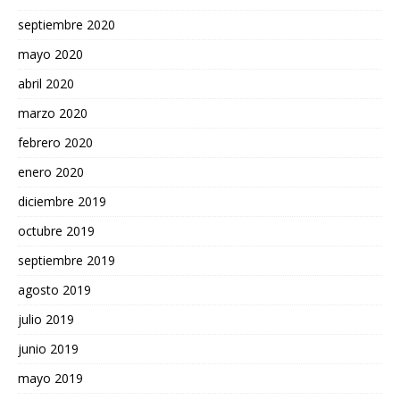
septiembre 2020
mayo 2020
abril 2020
marzo 2020
febrero 2020
enero 2020
diciembre 2019
octubre 2019
septiembre 2019
agosto 2019
julio 2019
junio 2019
mayo 2019