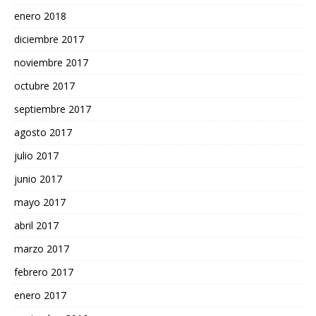
enero 2018
diciembre 2017
noviembre 2017
octubre 2017
septiembre 2017
agosto 2017
julio 2017
junio 2017
mayo 2017
abril 2017
marzo 2017
febrero 2017
enero 2017