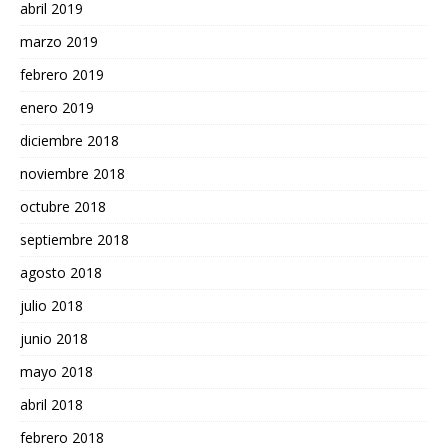
abril 2019
marzo 2019
febrero 2019
enero 2019
diciembre 2018
noviembre 2018
octubre 2018
septiembre 2018
agosto 2018
julio 2018
junio 2018
mayo 2018
abril 2018
febrero 2018