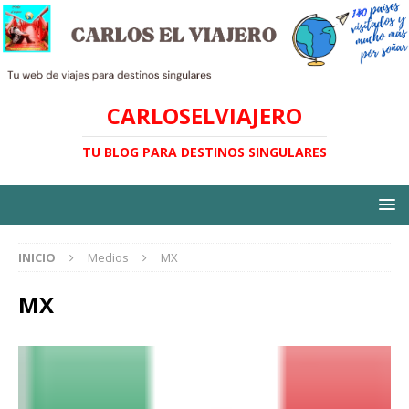
CARLOSELVIAJERO
TU BLOG PARA DESTINOS SINGULARES
INICIO
Medios
MX
MX