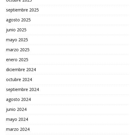
septiembre 2025
agosto 2025
junio 2025
mayo 2025
marzo 2025
enero 2025
diciembre 2024
octubre 2024
septiembre 2024
agosto 2024
junio 2024
mayo 2024
marzo 2024