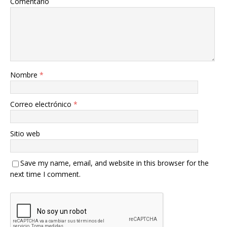
Comentario
Nombre
*
Correo electrónico
*
Sitio web
Save my name, email, and website in this browser for the
next time I comment.