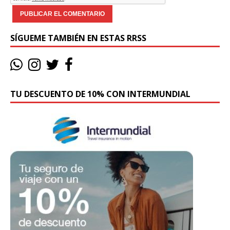
SÍGUEME TAMBIÉN EN ESTAS RRSS
TU DESCUENTO DE 10% CON INTERMUNDIAL