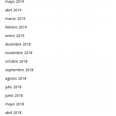
mayo 2019
abril 2019
marzo 2019
febrero 2019
enero 2019
diciembre 2018
noviembre 2018
octubre 2018
septiembre 2018
agosto 2018
julio 2018
junio 2018
mayo 2018
abril 2018