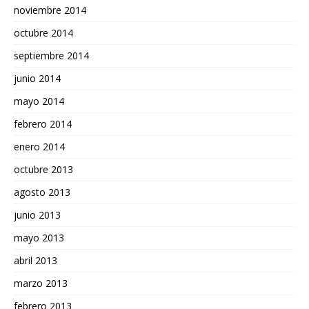
noviembre 2014
octubre 2014
septiembre 2014
junio 2014
mayo 2014
febrero 2014
enero 2014
octubre 2013
agosto 2013
junio 2013
mayo 2013
abril 2013
marzo 2013
febrero 2013