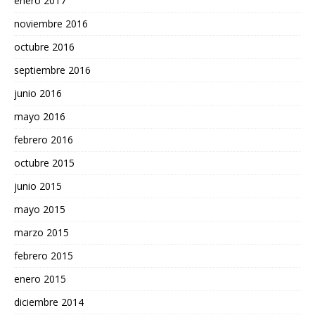
enero 2017
noviembre 2016
octubre 2016
septiembre 2016
junio 2016
mayo 2016
febrero 2016
octubre 2015
junio 2015
mayo 2015
marzo 2015
febrero 2015
enero 2015
diciembre 2014