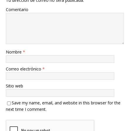
Tu dirección de correo no será publicada.
Comentario
Nombre
*
Correo electrónico
*
Sitio web
Save my name, email, and website in this browser for the
next time I comment.