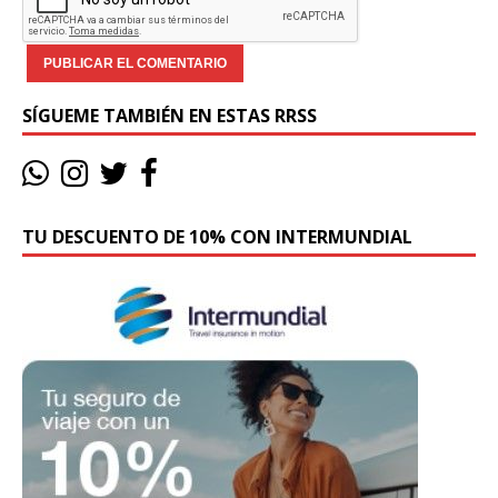
SÍGUEME TAMBIÉN EN ESTAS RRSS
TU DESCUENTO DE 10% CON INTERMUNDIAL