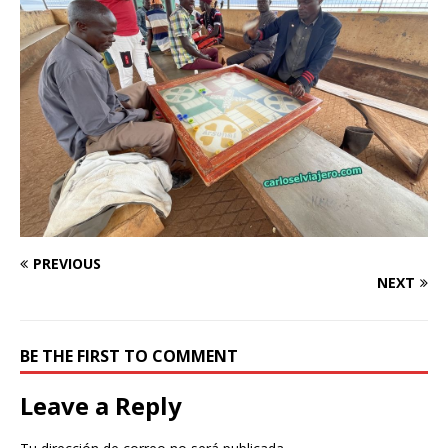
PREVIOUS
NEXT
BE THE FIRST TO COMMENT
Leave a Reply