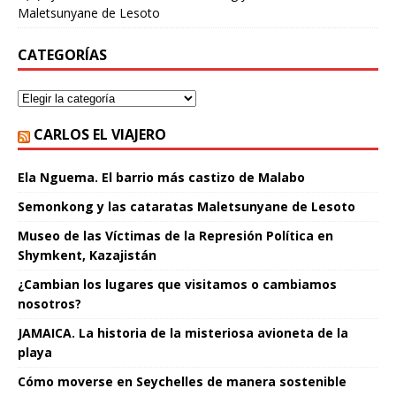
Maletsunyane de Lesoto
CATEGORÍAS
CARLOS EL VIAJERO
Ela Nguema. El barrio más castizo de Malabo
Semonkong y las cataratas Maletsunyane de Lesoto
Museo de las Víctimas de la Represión Política en
Shymkent, Kazajistán
¿Cambian los lugares que visitamos o cambiamos
nosotros?
JAMAICA. La historia de la misteriosa avioneta de la
playa
Cómo moverse en Seychelles de manera sostenible