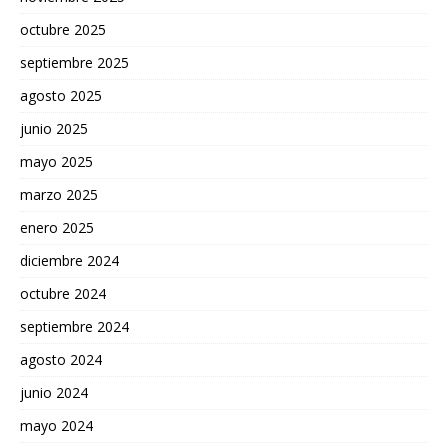
octubre 2025
septiembre 2025
agosto 2025
junio 2025
mayo 2025
marzo 2025
enero 2025
diciembre 2024
octubre 2024
septiembre 2024
agosto 2024
junio 2024
mayo 2024