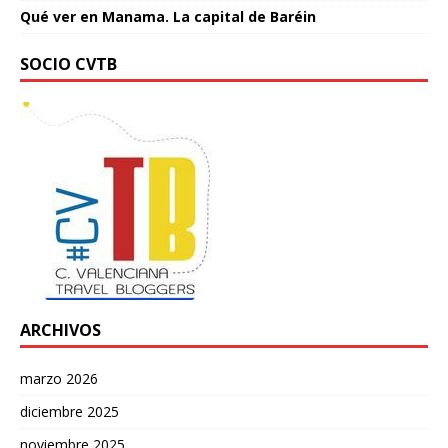
Qué ver en Manama. La capital de Baréin
SOCIO CVTB
ARCHIVOS
marzo 2026
diciembre 2025
noviembre 2025