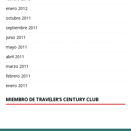
enero 2012
octubre 2011
septiembre 2011
junio 2011
mayo 2011
abril 2011
marzo 2011
febrero 2011
enero 2011
MIEMBRO DE TRAVELER’S CENTURY CLUB