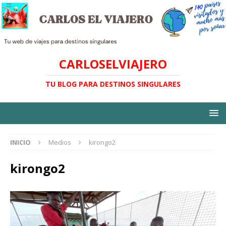
CARLOSELVIAJERO
TU BLOG PARA DESTINOS SINGULARES
INICIO
Medios
kirongo2
kirongo2