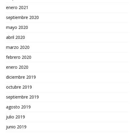
enero 2021
septiembre 2020
mayo 2020
abril 2020
marzo 2020
febrero 2020
enero 2020
diciembre 2019
octubre 2019
septiembre 2019
agosto 2019
julio 2019
junio 2019