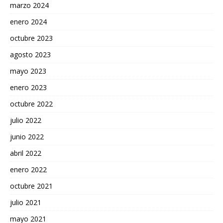
marzo 2024
enero 2024
octubre 2023
agosto 2023
mayo 2023
enero 2023
octubre 2022
julio 2022
junio 2022
abril 2022
enero 2022
octubre 2021
julio 2021
mayo 2021