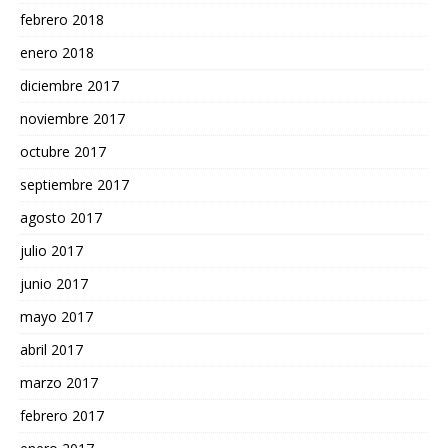
febrero 2018
enero 2018
diciembre 2017
noviembre 2017
octubre 2017
septiembre 2017
agosto 2017
julio 2017
junio 2017
mayo 2017
abril 2017
marzo 2017
febrero 2017